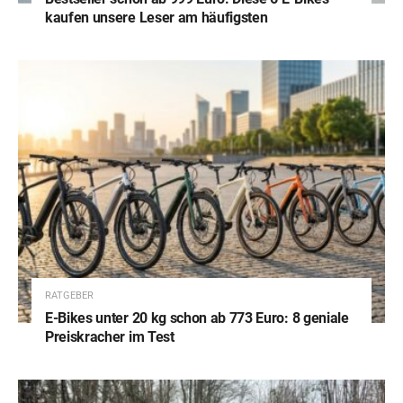
kaufen unsere Leser am häufigsten
RATGEBER
E-Bikes unter 20 kg schon ab 773 Euro: 8 geniale
Preiskracher im Test