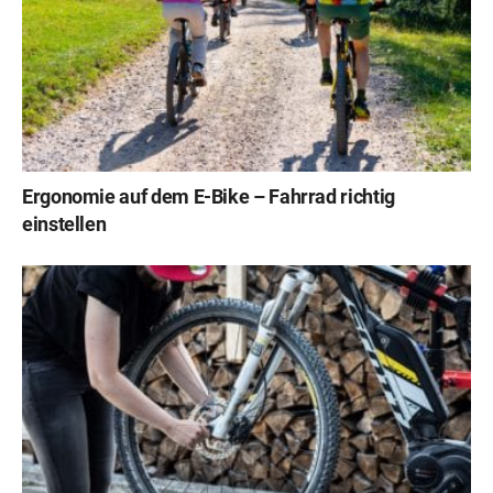
Ergonomie auf dem E-Bike – Fahrrad richtig
einstellen