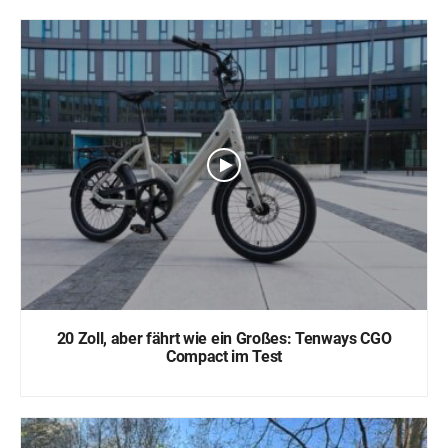
20 Zoll, aber fährt wie ein Großes: Tenways CGO
Compact im Test