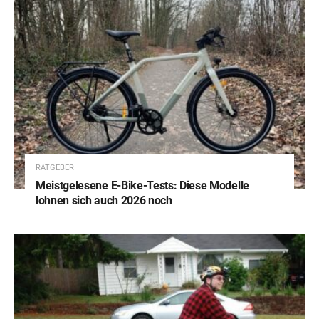
RATGEBER
Meistgelesene E-Bike-Tests: Diese Modelle
lohnen sich auch 2026 noch