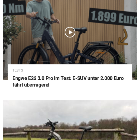
TESTS
Engwe E26 3.0 Pro im Test: E-SUV unter 2.000 Euro
fährt überragend