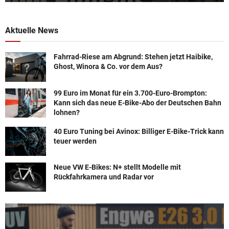
Aktuelle News
Fahrrad-Riese am Abgrund: Stehen jetzt Haibike,
Ghost, Winora & Co. vor dem Aus?
99 Euro im Monat für ein 3.700-Euro-Brompton:
Kann sich das neue E-Bike-Abo der Deutschen Bahn
lohnen?
40 Euro Tuning bei Avinox: Billiger E-Bike-Trick kann
teuer werden
Neue VW E-Bikes: N+ stellt Modelle mit
Rückfahrkamera und Radar vor