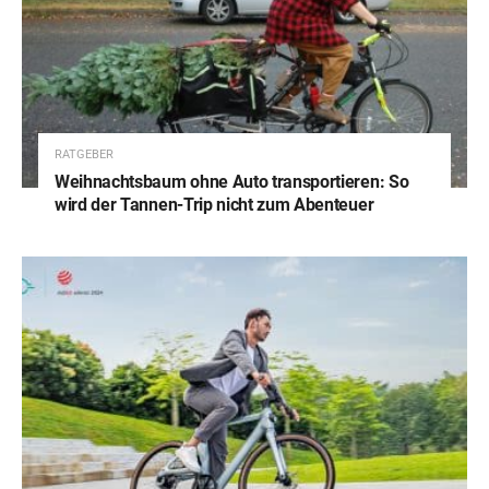
RATGEBER
Weihnachtsbaum ohne Auto transportieren: So
wird der Tannen-Trip nicht zum Abenteuer