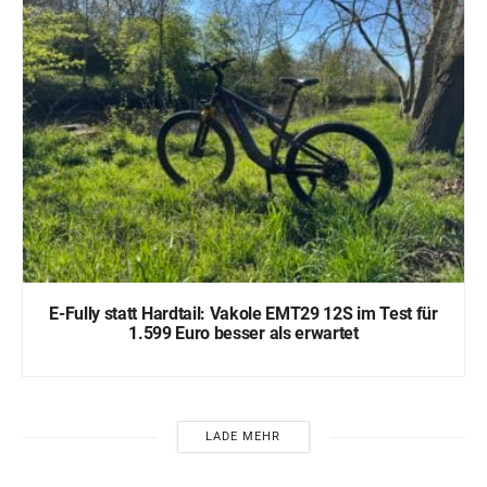
E-Fully statt Hardtail: Vakole EMT29 12S im Test für
1.599 Euro besser als erwartet
LADE MEHR