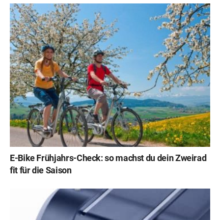
E-Bike Frühjahrs-Check: so machst du dein Zweirad
fit für die Saison