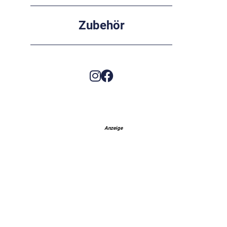
Zubehör
Anzeige