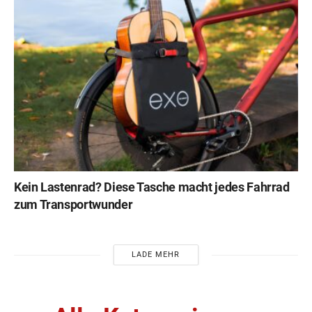
Kein Lastenrad? Diese Tasche macht jedes Fahrrad
zum Transportwunder
LADE MEHR