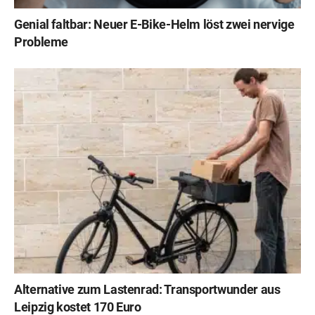
Genial faltbar: Neuer E-Bike-Helm löst zwei nervige
Probleme
Alternative zum Lastenrad: Transportwunder aus
Leipzig kostet 170 Euro