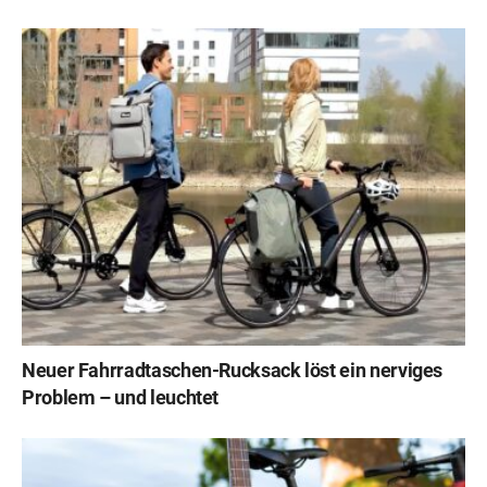
Neuer Fahrradtaschen-Rucksack löst ein nerviges
Problem – und leuchtet