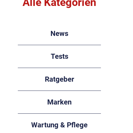
Alle Kategorien
News
Tests
Ratgeber
Marken
Wartung & Pflege