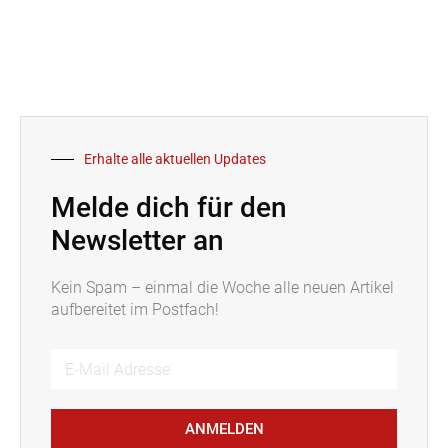
Erhalte alle aktuellen Updates
Melde dich für den
Newsletter an
Kein Spam – einmal die Woche alle neuen Artikel
aufbereitet im Postfach!
ANMELDEN