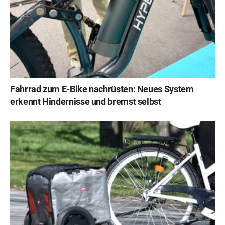
Fahrrad zum E-Bike nachrüsten: Neues System
erkennt Hindernisse und bremst selbst