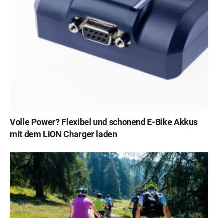
Volle Power? Flexibel und schonend E-Bike Akkus
mit dem LiON Charger laden