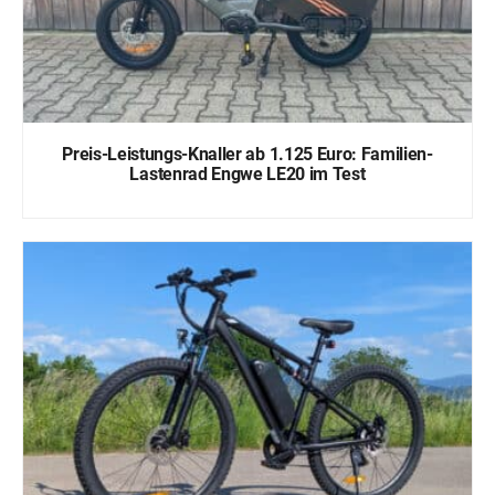
Preis-Leistungs-Knaller ab 1.125 Euro: Familien-
Lastenrad Engwe LE20 im Test