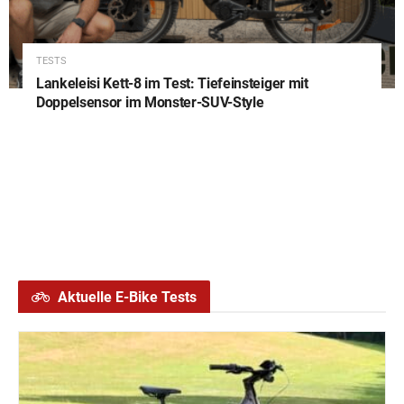
TESTS
Lankeleisi Kett-8 im Test: Tiefeinsteiger mit
Doppelsensor im Monster-SUV-Style
Aktuelle E-Bike Tests