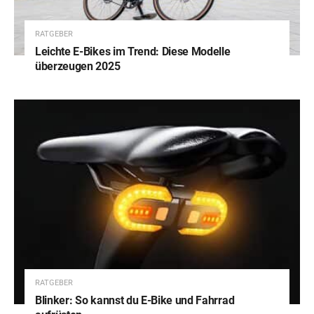
RATGEBER
Leichte E-Bikes im Trend: Diese Modelle
überzeugen 2025
RATGEBER
Blinker: So kannst du E-Bike und Fahrrad