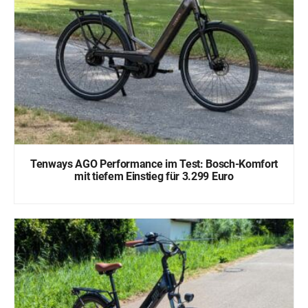
Tenways AGO Performance im Test: Bosch-Komfort
mit tiefem Einstieg für 3.299 Euro