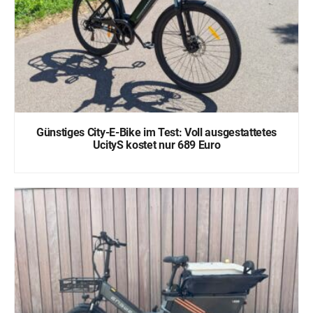
Günstiges City-E-Bike im Test: Voll ausgestattetes
UcityS kostet nur 689 Euro