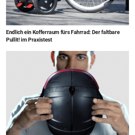
Endlich ein Kofferraum fürs Fahrrad: Der faltbare
Pullit! im Praxistest