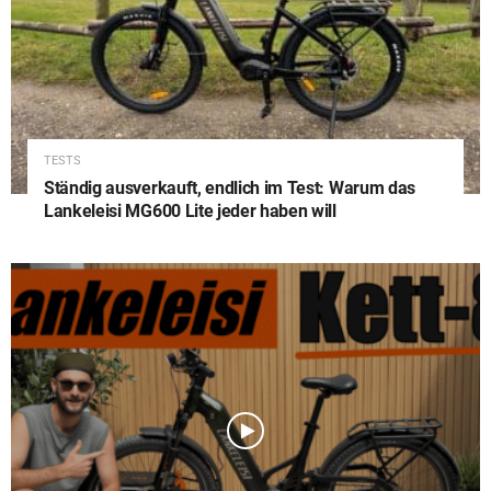
TESTS
Ständig ausverkauft, endlich im Test: Warum das
Lankeleisi MG600 Lite jeder haben will