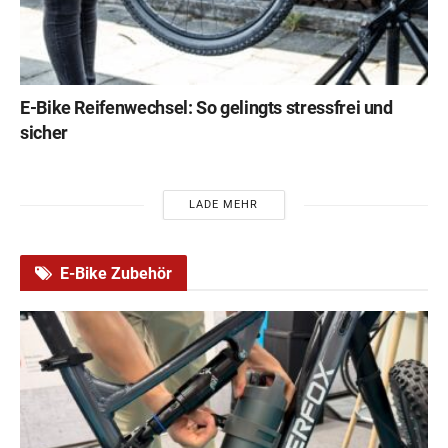
E-Bike Reifenwechsel: So gelingts stressfrei und
sicher
LADE MEHR
E-Bike Zubehör