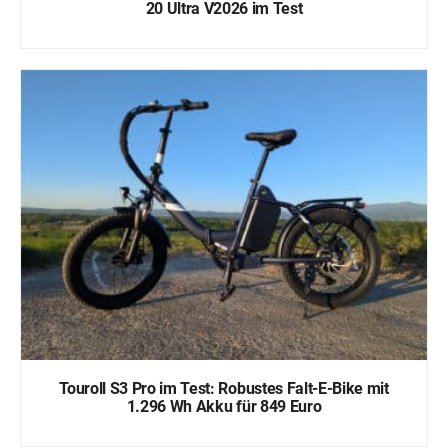
20 Ultra V2026 im Test
Touroll S3 Pro im Test: Robustes Falt-E-Bike mit
1.296 Wh Akku für 849 Euro