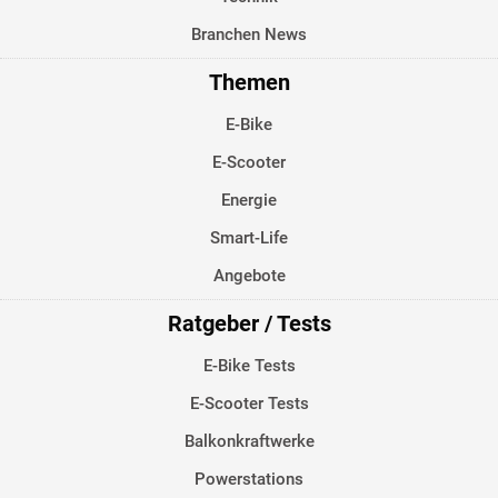
Branchen News
Themen
E-Bike
E-Scooter
Energie
Smart-Life
Angebote
Ratgeber / Tests
E-Bike Tests
E-Scooter Tests
Balkonkraftwerke
Powerstations