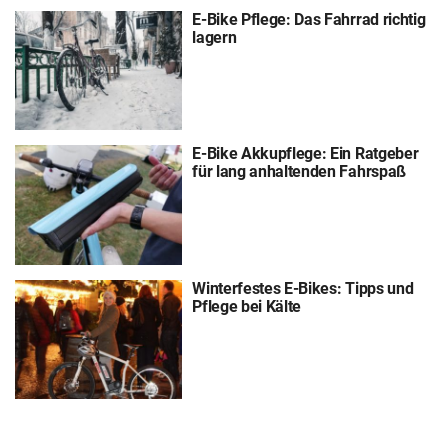
E-Bike Pflege: Das Fahrrad richtig
lagern
E-Bike Akkupflege: Ein Ratgeber
für lang anhaltenden Fahrspaß
Winterfestes E-Bikes: Tipps und
Pflege bei Kälte