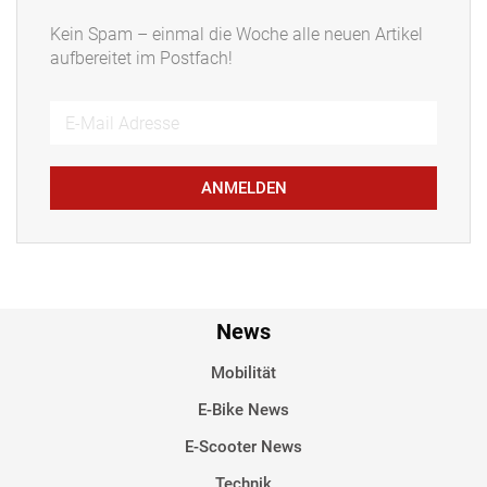
Kein Spam – einmal die Woche alle neuen Artikel
aufbereitet im Postfach!
ANMELDEN
News
Mobilität
E-Bike News
E-Scooter News
Technik