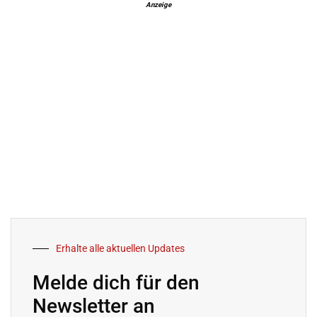
Anzeige
Erhalte alle aktuellen Updates
Melde dich für den
Newsletter an