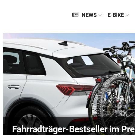
NEWS
E-BIKE
Fahrradträger-Bestseller im Pre