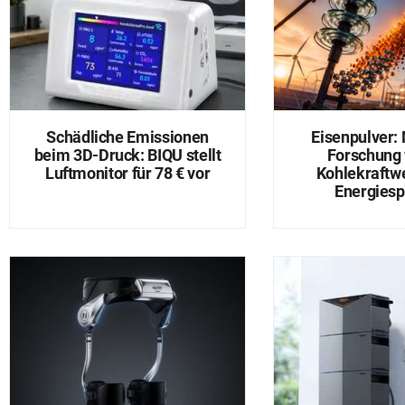
Schädliche Emissionen
Eisenpulver: 
beim 3D-Druck: BIQU stellt
Forschung
Luftmonitor für 78 € vor
Kohlekraftw
Energiesp