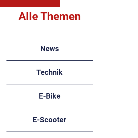
Alle Themen
News
Technik
E-Bike
E-Scooter