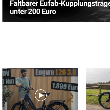
Faltbarer Eufab-Kupplungsträger
unter 200 Euro