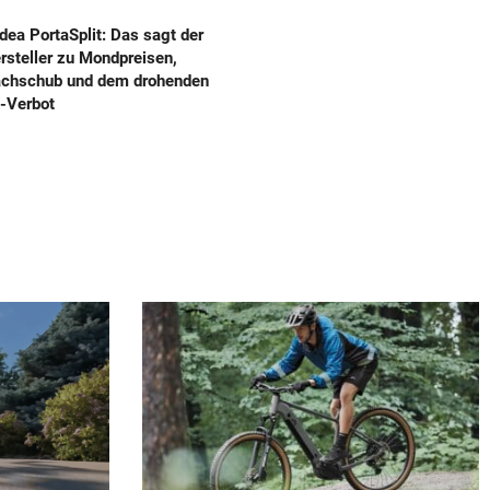
dea PortaSplit: Das sagt der
rsteller zu Mondpreisen,
chschub und dem drohenden
-Verbot