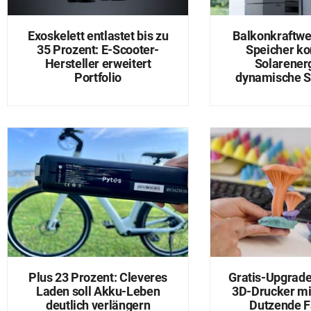
Exoskelett entlastet bis zu
Balkonkraftwe
35 Prozent: E-Scooter-
Speicher ko
Hersteller erweitert
Solarener
Portfolio
dynamische S
Plus 23 Prozent: Cleveres
Gratis-Upgrade
Laden soll Akku-Leben
3D-Drucker mi
deutlich verlängern
Dutzende F