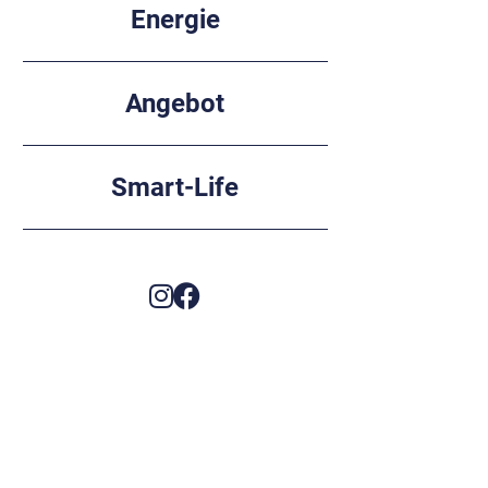
Energie
Angebot
Smart-Life