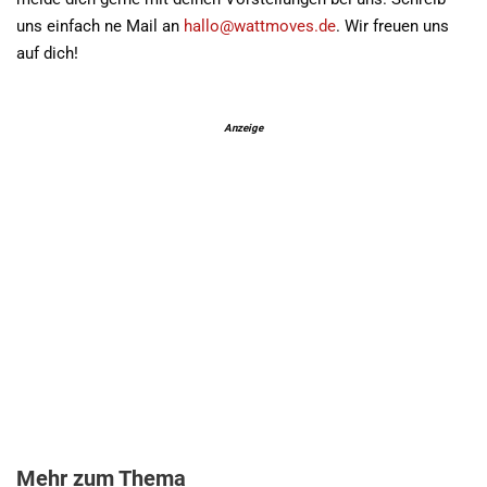
uns einfach ne Mail an
hallo@wattmoves.de
. Wir freuen uns
auf dich!
Anzeige
Mehr zum Thema