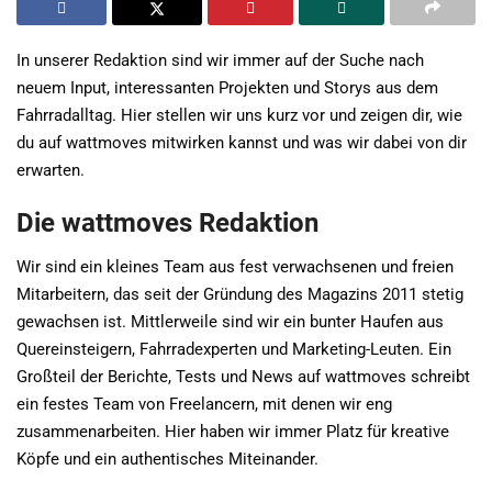
In unserer Redaktion sind wir immer auf der Suche nach
neuem Input, interessanten Projekten und Storys aus dem
Fahrradalltag. Hier stellen wir uns kurz vor und zeigen dir, wie
du auf wattmoves mitwirken kannst und was wir dabei von dir
erwarten.
Die wattmoves Redaktion
Wir sind ein kleines Team aus fest verwachsenen und freien
Mitarbeitern, das seit der Gründung des Magazins 2011 stetig
gewachsen ist. Mittlerweile sind wir ein bunter Haufen aus
Quereinsteigern, Fahrradexperten und Marketing-Leuten. Ein
Großteil der Berichte, Tests und News auf wattmoves schreibt
ein festes Team von Freelancern, mit denen wir eng
zusammenarbeiten. Hier haben wir immer Platz für kreative
Köpfe und ein authentisches Miteinander.