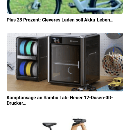
Plus 23 Prozent: Cleveres Laden soll Akku-Leben…
Kampfansage an Bambu Lab: Neuer 12-Düsen-3D-
Drucker…