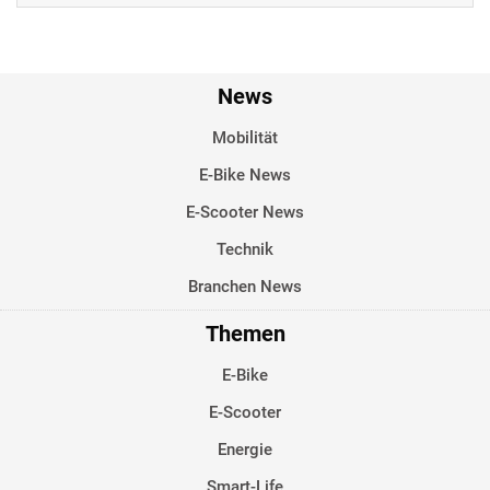
News
Mobilität
E-Bike News
E-Scooter News
Technik
Branchen News
Themen
E-Bike
E-Scooter
Energie
Smart-Life