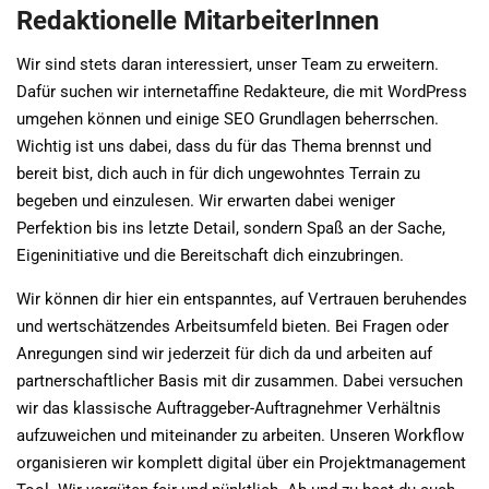
Redaktionelle MitarbeiterInnen
Wir sind stets daran interessiert, unser Team zu erweitern.
Dafür suchen wir internetaffine Redakteure, die mit WordPress
umgehen können und einige SEO Grundlagen beherrschen.
Wichtig ist uns dabei, dass du für das Thema brennst und
bereit bist, dich auch in für dich ungewohntes Terrain zu
begeben und einzulesen. Wir erwarten dabei weniger
Perfektion bis ins letzte Detail, sondern Spaß an der Sache,
Eigeninitiative und die Bereitschaft dich einzubringen.
Wir können dir hier ein entspanntes, auf Vertrauen beruhendes
und wertschätzendes Arbeitsumfeld bieten. Bei Fragen oder
Anregungen sind wir jederzeit für dich da und arbeiten auf
partnerschaftlicher Basis mit dir zusammen. Dabei versuchen
wir das klassische Auftraggeber-Auftragnehmer Verhältnis
aufzuweichen und miteinander zu arbeiten. Unseren Workflow
organisieren wir komplett digital über ein Projektmanagement