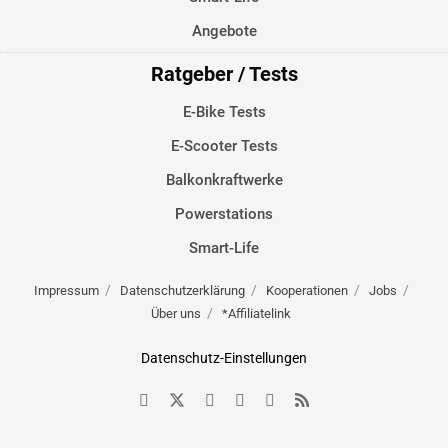
Angebote
Ratgeber / Tests
E-Bike Tests
E-Scooter Tests
Balkonkraftwerke
Powerstations
Smart-Life
Impressum
Datenschutzerklärung
Kooperationen
Jobs
Über uns
*Affiliatelink
Datenschutz-Einstellungen