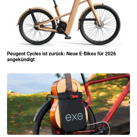
Peugeot Cycles ist zurück: Neue E-Bikes für 2026
angekündigt