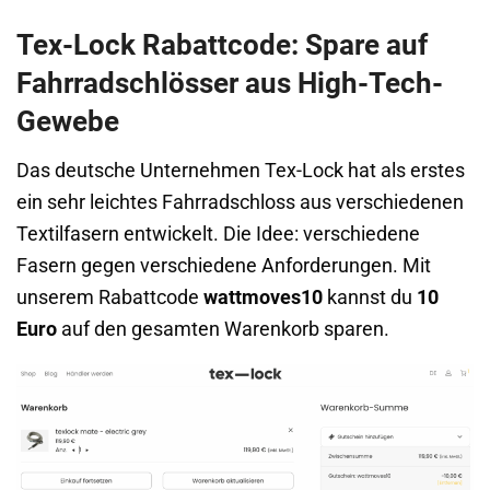
Tex-Lock Rabattcode: Spare auf
Fahrradschlösser aus High-Tech-
Gewebe
Das deutsche Unternehmen Tex-Lock hat als erstes
ein sehr leichtes Fahrradschloss aus verschiedenen
Textilfasern entwickelt. Die Idee: verschiedene
Fasern gegen verschiedene Anforderungen. Mit
unserem Rabattcode
wattmoves10
kannst du
10
Euro
auf den gesamten Warenkorb sparen.