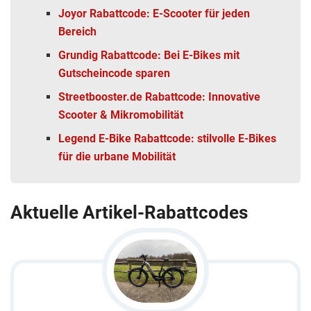
Joyor Rabattcode: E-Scooter für jeden
Bereich
Grundig Rabattcode: Bei E-Bikes mit
Gutscheincode sparen
Streetbooster.de Rabattcode: Innovative
Scooter & Mikromobilität
Legend E-Bike Rabattcode: stilvolle E-Bikes
für die urbane Mobilität
Aktuelle Artikel-Rabattcodes