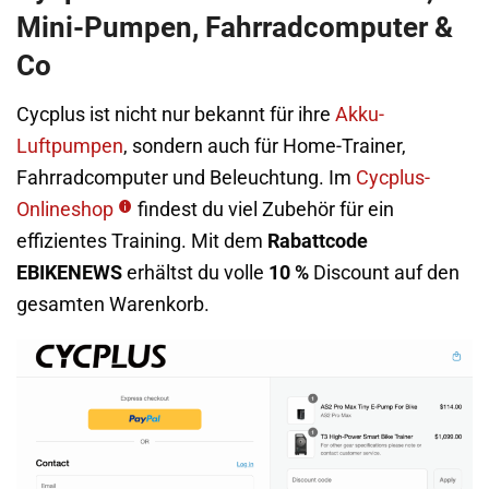
Mini-Pumpen, Fahrradcomputer &
Co
Cycplus ist nicht nur bekannt für ihre
Akku-
Luftpumpen
, sondern auch für Home-Trainer,
Fahrradcomputer und Beleuchtung. Im
Cycplus-
Onlineshop
findest du viel Zubehör für ein
effizientes Training. Mit dem
Rabattcode
EBIKENEWS
erhältst du volle
10 %
Discount auf den
gesamten Warenkorb.