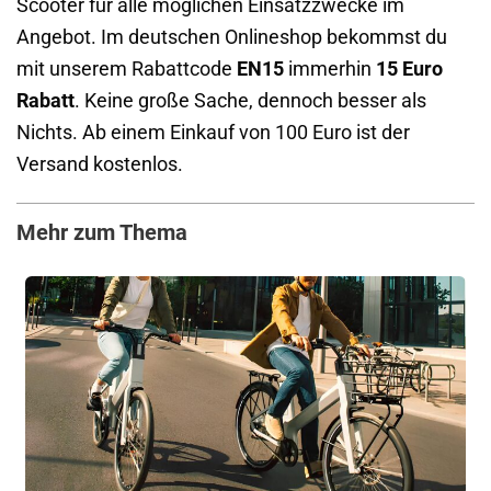
Scooter für alle möglichen Einsatzzwecke im
Angebot. Im deutschen Onlineshop bekommst du
mit unserem Rabattcode
EN15
immerhin
15 Euro
Rabatt
. Keine große Sache, dennoch besser als
Nichts. Ab einem Einkauf von 100 Euro ist der
Versand kostenlos.
Mehr zum Thema