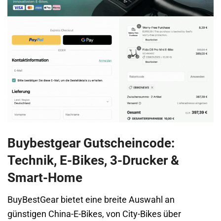
Buybestgear Gutscheincode:
Technik, E-Bikes, 3-Drucker &
Smart-Home
BuyBestGear bietet eine breite Auswahl an
günstigen China-E-Bikes, von City-Bikes über