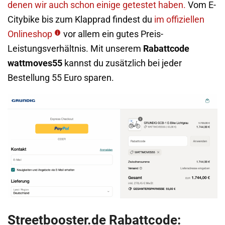
denen wir auch schon einige getestet haben.
Vom E-
Citybike bis zum Klapprad findest du
im offiziellen
Onlineshop
vor allem ein gutes Preis-
Leistungsverhältnis. Mit unserem
Rabattcode
wattmoves55
kannst du zusätzlich bei jeder
Bestellung 55 Euro sparen.
Streetbooster.de Rabattcode: