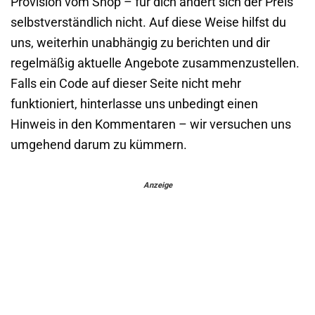
Provision vom Shop – für dich ändert sich der Preis
selbstverständlich nicht. Auf diese Weise hilfst du
uns, weiterhin unabhängig zu berichten und dir
regelmäßig aktuelle Angebote zusammenzustellen.
Falls ein Code auf dieser Seite nicht mehr
funktioniert, hinterlasse uns unbedingt einen
Hinweis in den Kommentaren – wir versuchen uns
umgehend darum zu kümmern.
Anzeige