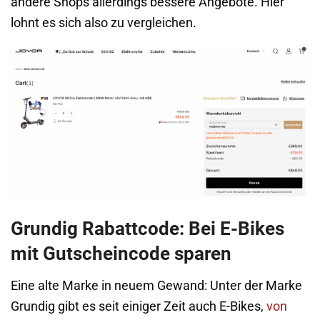
andere Shops allerdings bessere Angebote. Hier
lohnt es sich also zu vergleichen.
Grundig Rabattcode: Bei E-Bikes
mit Gutscheincode sparen
Eine alte Marke in neuem Gewand: Unter der Marke
Grundig gibt es seit einiger Zeit auch E-Bikes,
von