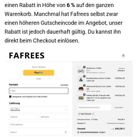
einen Rabatt in Höhe von
6 %
auf den ganzen
Warenkorb. Manchmal hat Fafrees selbst zwar
einen höheren Gutscheincode im Angebot, unser
Rabatt ist jedoch dauerhaft gültig. Du kannst ihn
direkt beim Checkout einlösen.