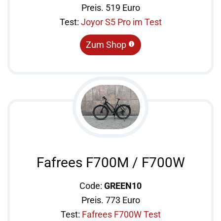
Preis. 519 Euro
Test:
Joyor S5 Pro im Test
Zum Shop
Fafrees F700M / F700W
Code:
GREEN10
Preis. 773 Euro
Test:
Fafrees F700W Test