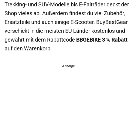
Trekking- und SUV-Modelle bis E-Falträder deckt der
Shop vieles ab. Außerdem findest du viel Zubehör,
Ersatzteile und auch einige E-Scooter. BuyBestGear
verschickt in die meisten EU Länder kostenlos und
gewährt mit dem Rabattcode
BBGEBIKE
3 % Rabatt
auf den Warenkorb.
Anzeige