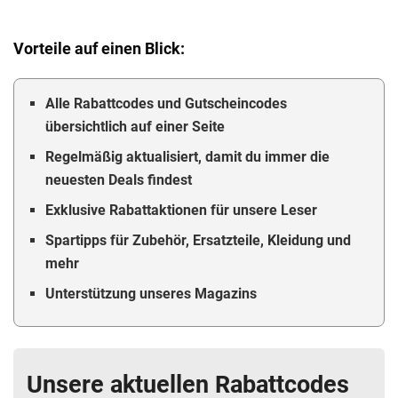
Vorteile auf einen Blick:
Alle
Rabattcodes und Gutscheincodes
übersichtlich auf einer Seite
Regelmäßig aktualisiert, damit du immer die
neuesten Deals findest
Exklusive
Rabattaktionen
für unsere Leser
Spartipps für Zubehör, Ersatzteile, Kleidung und
mehr
Unterstützung unseres Magazins
Unsere aktuellen Rabattcodes