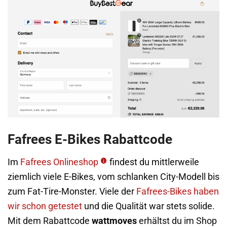
Fafrees E-Bikes Rabattcode
Im
Fafrees Onlineshop
findest du mittlerweile
ziemlich viele E-Bikes, vom schlanken City-Modell bis
zum Fat-Tire-Monster. Viele der
Fafrees-Bikes
haben
wir schon getestet
und die Qualität war stets solide.
Mit dem Rabattcode
wattmoves
erhältst du im Shop