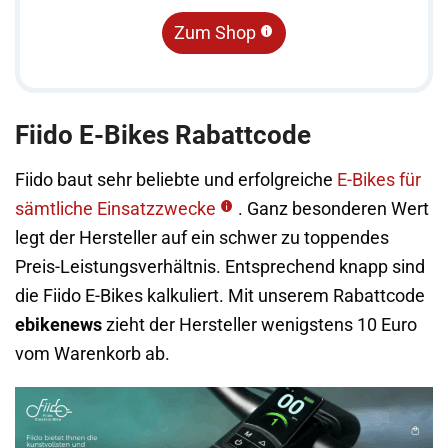
Zum Shop
Fiido E-Bikes Rabattcode
Fiido baut sehr beliebte und erfolgreiche
E-Bikes für
sämtliche Einsatzzwecke
. Ganz besonderen Wert
legt der Hersteller auf ein schwer zu toppendes
Preis-Leistungsverhältnis. Entsprechend knapp sind
die Fiido E-Bikes kalkuliert. Mit unserem Rabattcode
ebikenews
zieht der Hersteller wenigstens 10 Euro
vom Warenkorb ab.