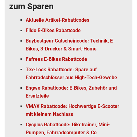
zum Sparen
Aktuelle Artikel-Rabattcodes
Fiido E-Bikes Rabattcode
Buybestgear Gutscheincode: Technik, E-
Bikes, 3-Drucker & Smart-Home
Fafrees E-Bikes Rabattcode
Tex-Lock Rabattcode: Spare auf
Fahrradschlösser aus High-Tech-Gewebe
Engwe Rabattcode: E-Bikes, Zubehör und
Ersatzteile
VMAX Rabattcode: Hochwertige E-Scooter
mit kleinem Nachlass
Cycplus Rabattcode: Biketrainer, Mini-
Pumpen, Fahrradcomputer & Co