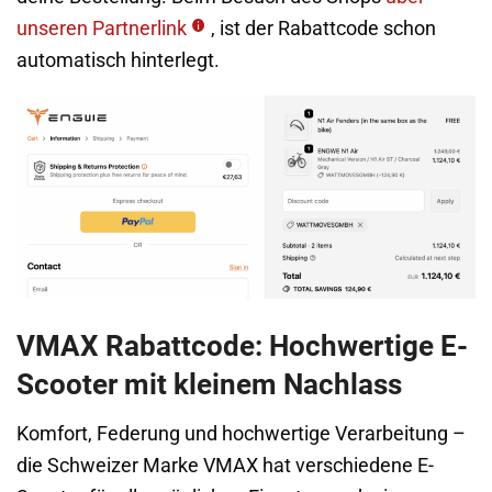
unseren Partnerlink
, ist der Rabattcode schon
automatisch hinterlegt.
VMAX Rabattcode: Hochwertige E-
Scooter mit kleinem Nachlass
Komfort, Federung und hochwertige Verarbeitung –
die Schweizer Marke VMAX hat verschiedene E-