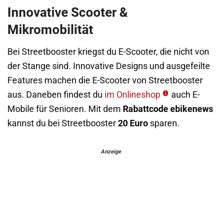
Innovative Scooter &
Mikromobilität
Bei Streetbooster kriegst du E-Scooter, die nicht von
der Stange sind. Innovative Designs und ausgefeilte
Features machen die E-Scooter von Streetbooster
aus. Daneben findest du
im Onlineshop
auch E-
Mobile für Senioren. Mit dem
Rabattcode ebikenews
kannst du bei Streetbooster
20 Euro
sparen.
Anzeige