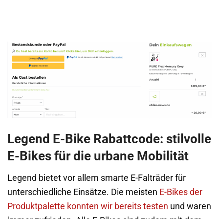
Legend E-Bike Rabattcode: stilvolle
E-Bikes für die urbane Mobilität
Legend bietet vor allem smarte E-Falträder für
unterschiedliche Einsätze. Die meisten
E-Bikes der
Produktpalette konnten wir bereits testen
und waren