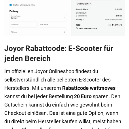
Joyor Rabattcode: E-Scooter für
jeden Bereich
Im offiziellen Joyor Onlineshop findest du
selbstverständlich alle beliebten E-Scooter des
Herstellers. Mit unserem
Rabattcode
wattmoves
kannst du bei jeder Bestellung
20 Euro
sparen. Den
Gutschein kannst du einfach wie gewohnt beim
Checkout einlösen. Das ist eine gute Option, wenn
du direkt beim Hersteller kaufen willst, meist haben