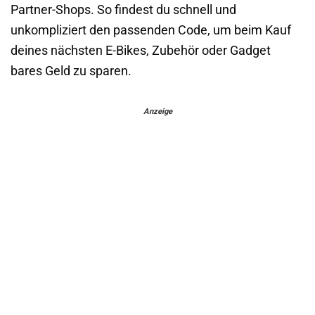
Partner-Shops. So findest du schnell und
unkompliziert den passenden Code, um beim Kauf
deines nächsten E-Bikes, Zubehör oder Gadget
bares Geld zu sparen.
Anzeige