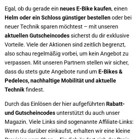
Egal, ob du gerade ein
neues E-Bike kaufen
, einen
Helm oder ein Schloss günstiger bestellen
oder bei
neuer Technik sparen möchtest – mit unseren
aktuellen Gutscheincodes
sicherst du dir exklusive
Vorteile. Viele der Aktionen sind zeitlich begrenzt,
also schau regelmäßig vorbei, um kein Angebot zu
verpassen. Mit unseren Partnern stellen wir sicher,
dass du stets gute Angebote rund um
E-Bikes &
Pedelecs, nachhaltige Mobilität und aktuelle
Technik
findest.
Durch das Einlösen der hier aufgeführten
Rabatt-
und Gutscheincodes
unterstützt du auch unser
Magazin. Viele Links sind sogenannte Affiliate-Links:
Wenn du darüber einkaufst, erhalten wir eine kleine