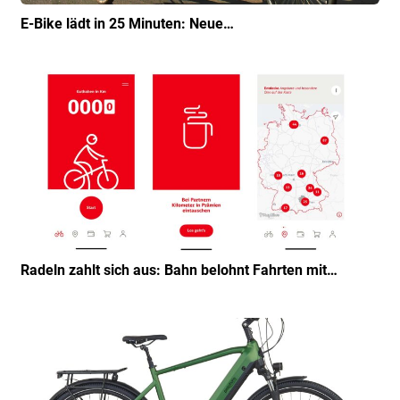
E-Bike lädt in 25 Minuten: Neue…
Radeln zahlt sich aus: Bahn belohnt Fahrten mit…