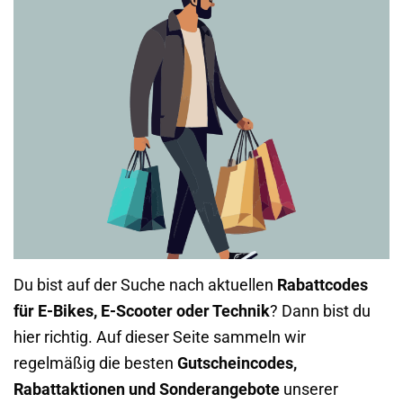
Du bist auf der Suche nach aktuellen
Rabattcodes
für E-Bikes, E-Scooter oder Technik
? Dann bist du
hier richtig. Auf dieser Seite sammeln wir
regelmäßig die besten
Gutscheincodes,
Rabattaktionen und Sonderangebote
unserer