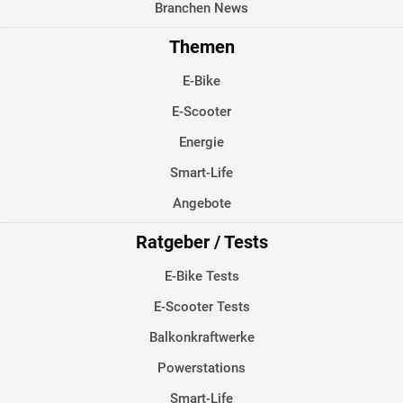
Branchen News
Themen
E-Bike
E-Scooter
Energie
Smart-Life
Angebote
Ratgeber / Tests
E-Bike Tests
E-Scooter Tests
Balkonkraftwerke
Powerstations
Smart-Life