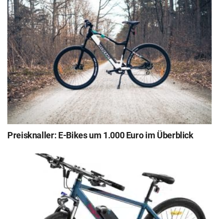
Preisknaller: E-Bikes um 1.000 Euro im Überblick