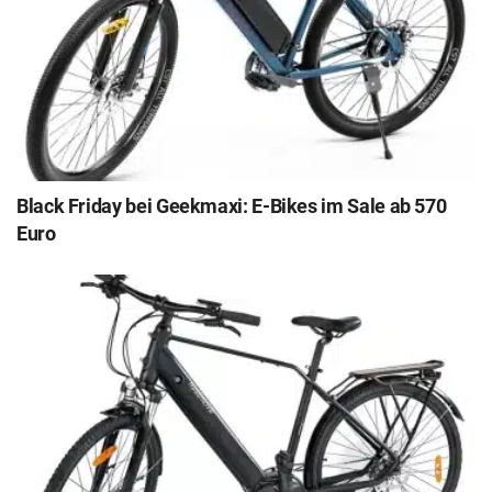
Black Friday bei Geekmaxi: E-Bikes im Sale ab 570
Euro