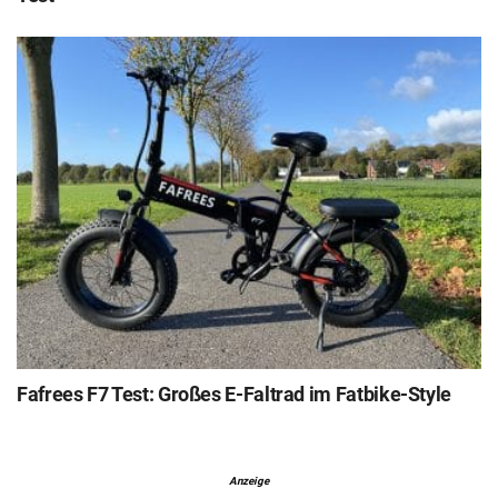
Fafrees F7 Test: Großes E-Faltrad im Fatbike-Style
Anzeige