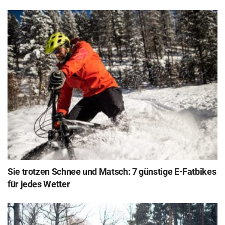
Sie trotzen Schnee und Matsch: 7 günstige E-Fatbikes
für jedes Wetter