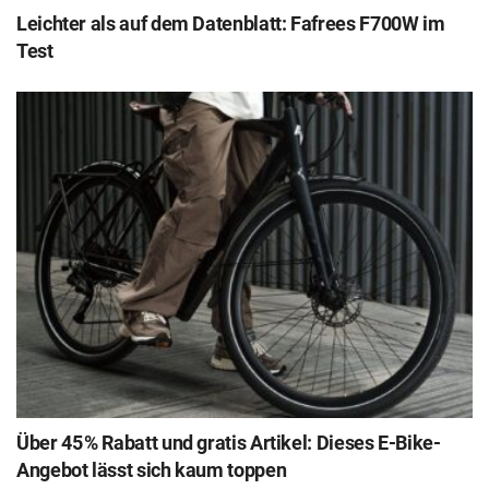
Leichter als auf dem Datenblatt: Fafrees F700W im
Test
Über 45 % Rabatt und gratis Artikel: Dieses E-Bike-
Angebot lässt sich kaum toppen