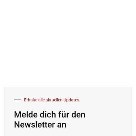
Erhalte alle aktuellen Updates
Melde dich für den
Newsletter an