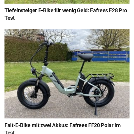
Tiefeinsteiger E-Bike für wenig Geld: Fafrees F28 Pro
Test
Falt-E-Bike mit zwei Akkus: Fafrees FF20 Polar im
Test