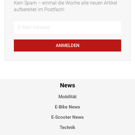
Kein Spam – einmal die Woche alle neuen Artikel
aufbereitet im Postfach!
ANMELDEN
News
Mobilität
E-Bike News
E-Scooter News
Technik