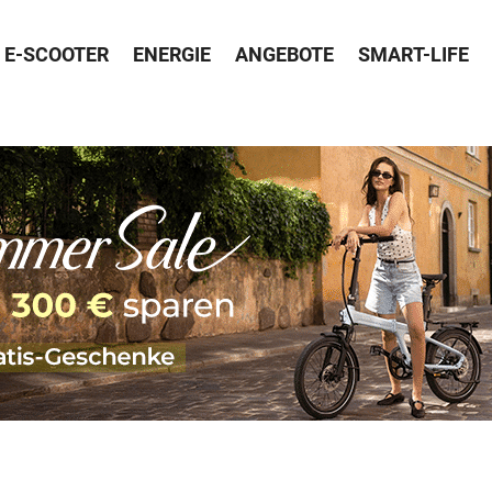
E-SCOOTER
ENERGIE
ANGEBOTE
SMART-LIFE