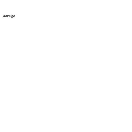
Anzeige