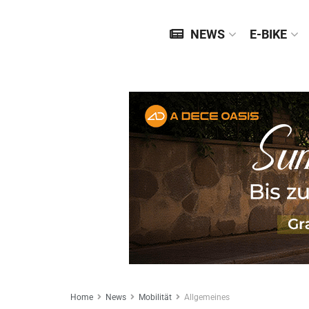
NEWS
E-BIKE
Home
News
Mobilität
Allgemeines