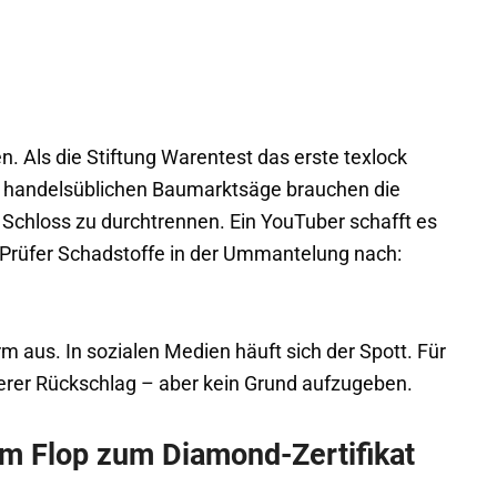
n. Als die Stiftung Warentest das erste texlock
ner handelsüblichen Baumarktsäge brauchen die
Schloss zu durchtrennen. Ein YouTuber schafft es
 Prüfer Schadstoffe in der Ummantelung nach:
rm aus. In sozialen Medien häuft sich der Spott. Für
erer Rückschlag – aber kein Grund aufzugeben.
m Flop zum Diamond-Zertifikat