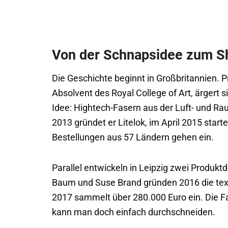
Von der Schnapsidee zum Sh
Die Geschichte beginnt in Großbritannien. P
Absolvent des Royal College of Art, ärgert 
Idee: Hightech-Fasern aus der Luft- und R
2013 gründet er Litelok, im April 2015 star
Bestellungen aus 57 Ländern gehen ein.
Parallel entwickeln in Leipzig zwei Produk
Baum und Suse Brand gründen 2016 die tex
2017 sammelt über 280.000 Euro ein. Die Fa
kann man doch einfach durchschneiden.