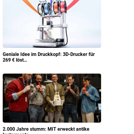
Geniale Idee im Druckkopf: 3D-Drucker für
269 € löst…
2.000 Jahre stumm: MIT erweckt antike