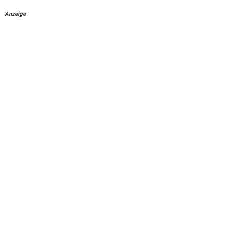
Anzeige