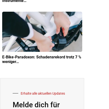
Instrumente…
E-Bike-Paradoxon: Schadensrekord trotz 7 %
weniger…
Erhalte alle aktuellen Updates
Melde dich für