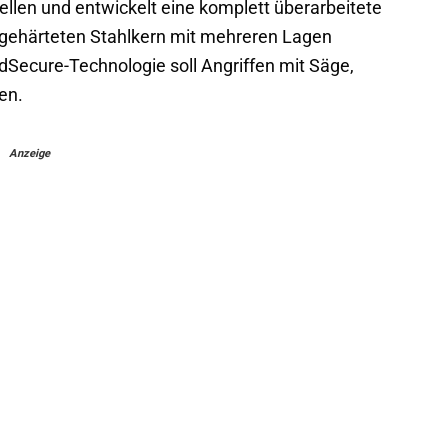
llen und entwickelt eine komplett überarbeitete
 gehärteten Stahlkern mit mehreren Lagen
idSecure-Technologie soll Angriffen mit Säge,
en.
Anzeige