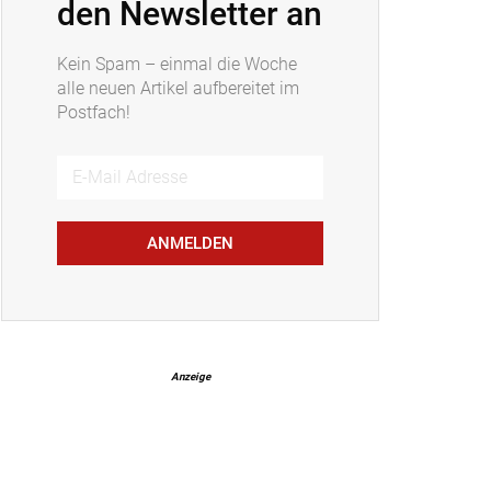
den Newsletter an
Kein Spam – einmal die Woche
alle neuen Artikel aufbereitet im
Postfach!
ANMELDEN
Anzeige