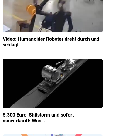
Video: Humanoider Roboter dreht durch und
schlägt…
5.300 Euro, Shitstorm und sofort
ausverkauft: Was…