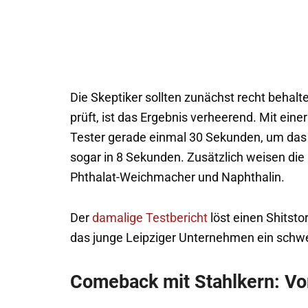
Die Skeptiker sollten zunächst recht behalte
prüft, ist das Ergebnis verheerend. Mit ei
Tester gerade einmal 30 Sekunden, um das 
sogar in 8 Sekunden. Zusätzlich weisen die
Phthalat-Weichmacher und Naphthalin.
Der
damalige Testbericht
löst einen Shitsto
das junge Leipziger Unternehmen ein schw
Comeback mit Stahlkern: Vo