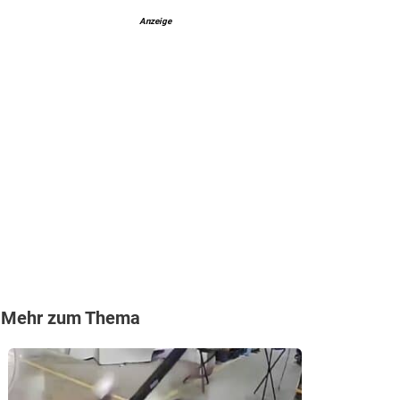
Anzeige
Mehr zum Thema