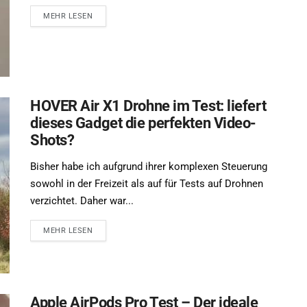
MEHR LESEN
HOVER Air X1 Drohne im Test: liefert
dieses Gadget die perfekten Video-
Shots?
Bisher habe ich aufgrund ihrer komplexen Steuerung
sowohl in der Freizeit als auf für Tests auf Drohnen
verzichtet. Daher war...
MEHR LESEN
Apple AirPods Pro Test – Der ideale