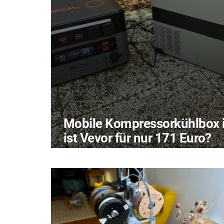
Mobile Kompressorkühlbox i
ist Vevor für nur 171 Euro?