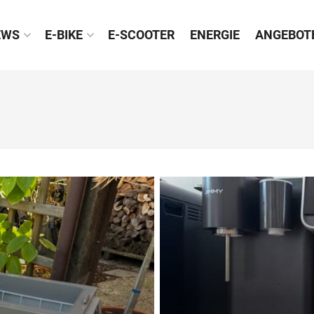
EWS
E-BIKE
E-SCOOTER
ENERGIE
ANGEBOT