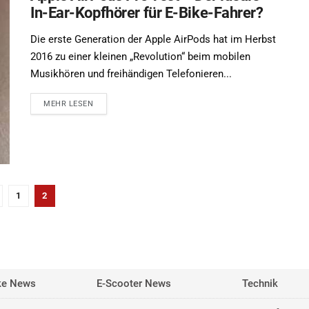
In-Ear-Kopfhörer für E-Bike-Fahrer?
Die erste Generation der Apple AirPods hat im Herbst
2016 zu einer kleinen „Revolution“ beim mobilen
Musikhören und freihändigen Telefonieren...
MEHR LESEN
1
2
ke News
E-Scooter News
Technik