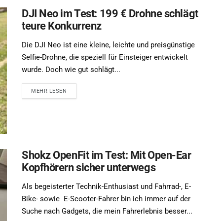
DJI Neo im Test: 199 € Drohne schlägt
teure Konkurrenz
Die DJI Neo ist eine kleine, leichte und preisgünstige
Selfie-Drohne, die speziell für Einsteiger entwickelt
wurde. Doch wie gut schlägt...
MEHR LESEN
Shokz OpenFit im Test: Mit Open-Ear
Kopfhörern sicher unterwegs
Als begeisterter Technik-Enthusiast und Fahrrad-, E-
Bike- sowie E-Scooter-Fahrer bin ich immer auf der
Suche nach Gadgets, die mein Fahrerlebnis besser...