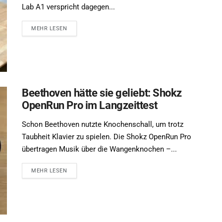
Lab A1 verspricht dagegen...
MEHR LESEN
Beethoven hätte sie geliebt: Shokz
OpenRun Pro im Langzeittest
Schon Beethoven nutzte Knochenschall, um trotz
Taubheit Klavier zu spielen. Die Shokz OpenRun Pro
übertragen Musik über die Wangenknochen –...
MEHR LESEN