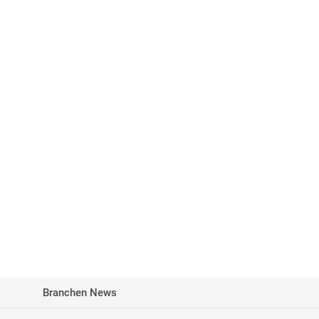
Branchen News