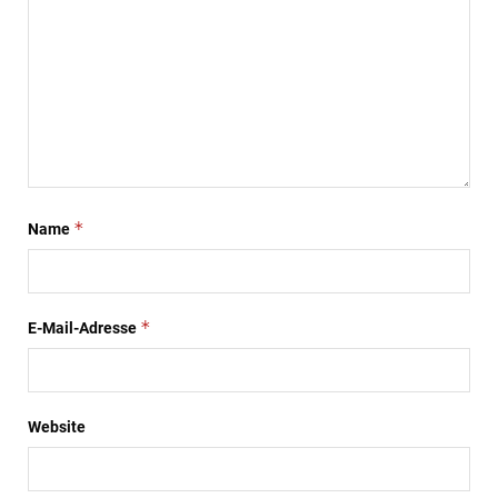
*
Name
*
E-Mail-Adresse
Website