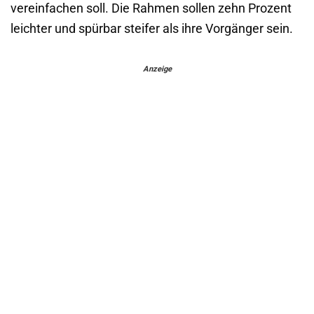
vereinfachen soll. Die Rahmen sollen zehn Prozent
leichter und spürbar steifer als ihre Vorgänger sein.
Anzeige