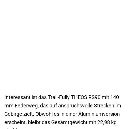
Interessant ist das Trail-Fully THEOS RS90 mit 140
mm Federweg, das auf anspruchsvolle Strecken im
Gebirge zielt. Obwohl es in einer Aluminiumversion
erscheint, bleibt das Gesamtgewicht mit 22,98 kg