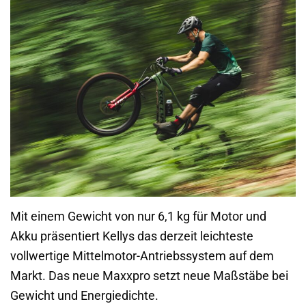
Mit einem Gewicht von nur 6,1 kg für Motor und
Akku präsentiert Kellys das derzeit leichteste
vollwertige Mittelmotor-Antriebssystem auf dem
Markt. Das neue Maxxpro setzt neue Maßstäbe bei
Gewicht und Energiedichte.