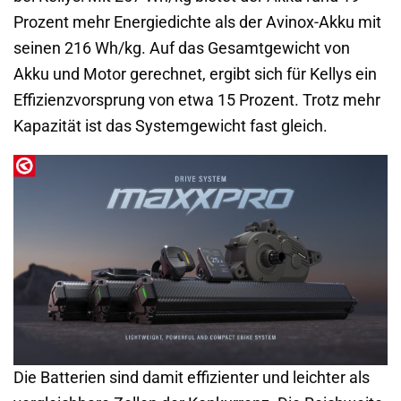
Prozent mehr Energiedichte als der Avinox-Akku mit
seinen 216 Wh/kg. Auf das Gesamtgewicht von
Akku und Motor gerechnet, ergibt sich für Kellys ein
Effizienzvorsprung von etwa 15 Prozent. Trotz mehr
Kapazität ist das Systemgewicht fast gleich.
Die Batterien sind damit effizienter und leichter als