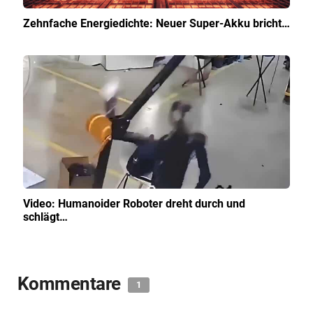
Zehnfache Energiedichte: Neuer Super-Akku bricht…
Video: Humanoider Roboter dreht durch und
schlägt…
Kommentare
1