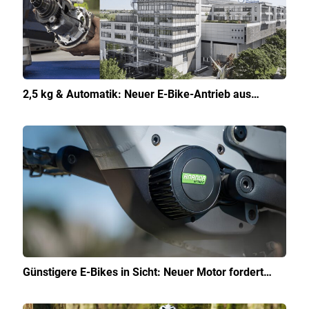
2,5 kg & Automatik: Neuer E-Bike-Antrieb aus…
Günstigere E-Bikes in Sicht: Neuer Motor fordert…