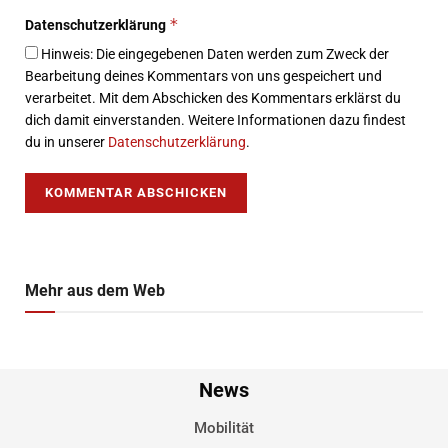
*
Datenschutzerklärung
Hinweis: Die eingegebenen Daten werden zum Zweck der
Bearbeitung deines Kommentars von uns gespeichert und
verarbeitet. Mit dem Abschicken des Kommentars erklärst du
dich damit einverstanden. Weitere Informationen dazu findest
du in unserer
Datenschutzerklärung
.
Mehr aus dem Web
News
Mobilität