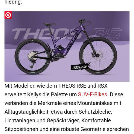
niedrig.
Mit Modellen wie dem THEOS RSE und RSX
erweitert Kellys die Palette um
SUV-E-Bikes
. Diese
verbinden die Merkmale eines Mountainbikes mit
Alltagstauglichkeit, etwa durch Schutzbleche,
Lichtanlagen und Gepäckträger. Komfortable
Sitzpositionen und eine robuste Geometrie sprechen