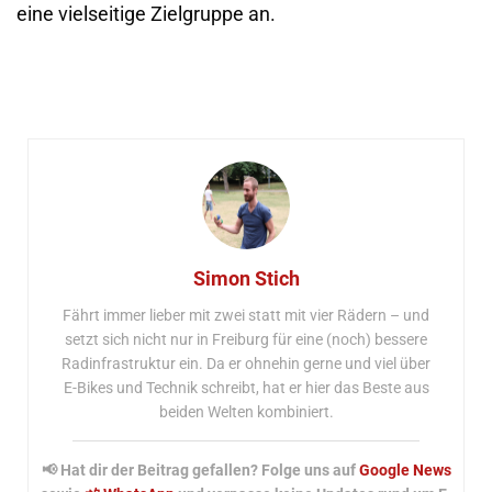
eine vielseitige Zielgruppe an.
Simon Stich
Fährt immer lieber mit zwei statt mit vier Rädern – und
setzt sich nicht nur in Freiburg für eine (noch) bessere
Radinfrastruktur ein. Da er ohnehin gerne und viel über
E-Bikes und Technik schreibt, hat er hier das Beste aus
beiden Welten kombiniert.
📢 Hat dir der Beitrag gefallen? Folge uns auf
Google News