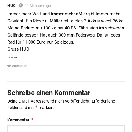
HUC
11 Monaten ago
Immer mehr Watt und immer mehr nM ergibt immer mehr
Gewicht. Ein Riese u. Müller mit gleich 2 Akkus wiegt 36 kg.
Meine Enduro mit 130 kg hat 40 PS. Fährt sich im schweren
Gelände besser. Hat auch 300 mm Federweg. Da ist jedes
Rad für 11 000 Euro nur Spielzeug.
Gruss HUC
……….
Antworten
Schreibe einen Kommentar
Deine E-Mail-Adresse wird nicht veröffentlicht.
Erforderliche
*
Felder sind mit
markiert
*
Kommentar