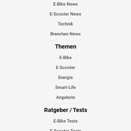
E-Bike News
E-Scooter News
Technik
Branchen News
Themen
E-Bike
E-Scooter
Energie
Smart-Life
Angebote
Ratgeber / Tests
E-Bike Tests