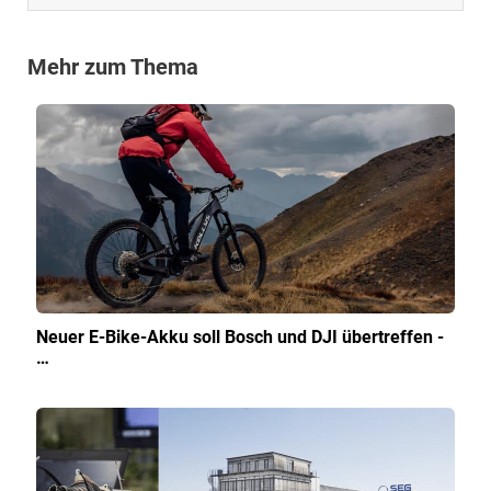
Mehr zum Thema
Neuer E-Bike-Akku soll Bosch und DJI übertreffen -
…