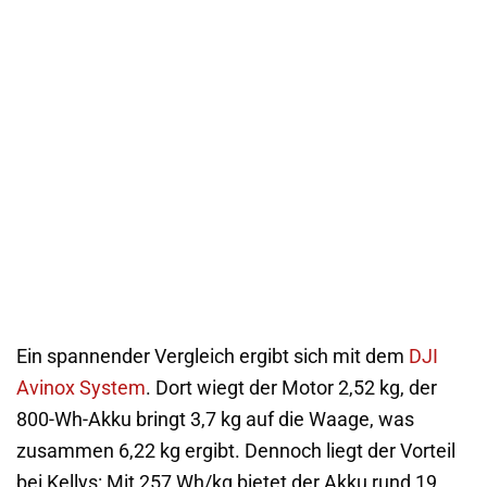
Ein spannender Vergleich ergibt sich mit dem
DJI
Avinox System
. Dort wiegt der Motor 2,52 kg, der
800-Wh-Akku bringt 3,7 kg auf die Waage, was
zusammen 6,22 kg ergibt. Dennoch liegt der Vorteil
bei Kellys: Mit 257 Wh/kg bietet der Akku rund 19