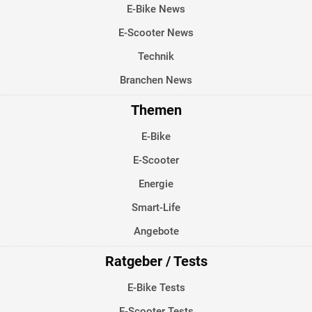
E-Bike News
E-Scooter News
Technik
Branchen News
Themen
E-Bike
E-Scooter
Energie
Smart-Life
Angebote
Ratgeber / Tests
E-Bike Tests
E-Scooter Tests