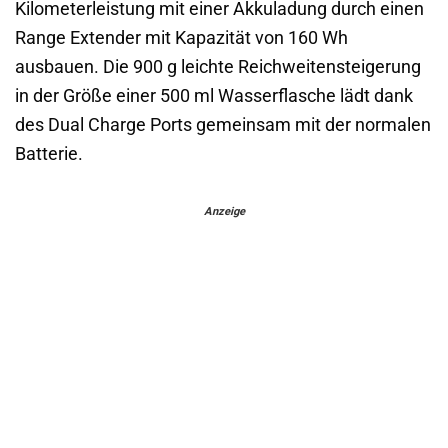
Kilometerleistung mit einer Akkuladung durch einen
Range Extender mit Kapazität von 160 Wh
ausbauen. Die 900 g leichte Reichweitensteigerung
in der Größe einer 500 ml Wasserflasche lädt dank
des Dual Charge Ports gemeinsam mit der normalen
Batterie.
Anzeige