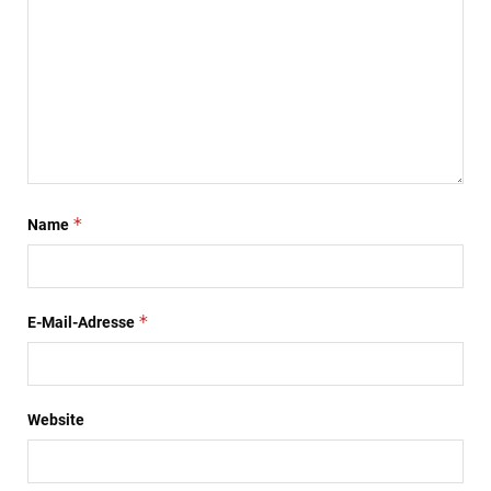
*
Name
*
E-Mail-Adresse
Website