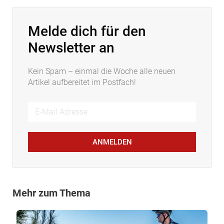
Melde dich für den
Newsletter an
Kein Spam – einmal die Woche alle neuen
Artikel aufbereitet im Postfach!
ANMELDEN
Mehr zum Thema