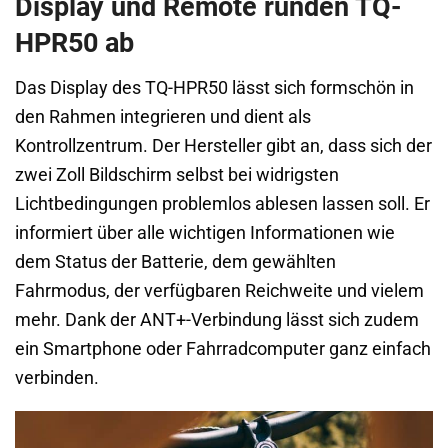
Display und Remote runden TQ-
HPR50 ab
Das Display des TQ-HPR50 lässt sich formschön in
den Rahmen integrieren und dient als
Kontrollzentrum. Der Hersteller gibt an, dass sich der
zwei Zoll Bildschirm selbst bei widrigsten
Lichtbedingungen problemlos ablesen lassen soll. Er
informiert über alle wichtigen Informationen wie
dem Status der Batterie, dem gewählten
Fahrmodus, der verfügbaren Reichweite und vielem
mehr. Dank der ANT+-Verbindung lässt sich zudem
ein Smartphone oder Fahrradcomputer ganz einfach
verbinden.