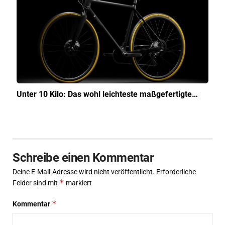
Unter 10 Kilo: Das wohl leichteste maßgefertigte…
Schreibe einen Kommentar
Deine E-Mail-Adresse wird nicht veröffentlicht.
Erforderliche
*
Felder sind mit
markiert
*
Kommentar