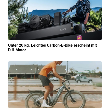
Unter 20 kg: Leichtes Carbon-E-Bike erscheint mit
DJI-Motor