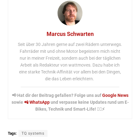
Marcus Schwarten
Seit über 30 Jahren gerne auf zwei Rädern unterwegs.
Fahrräder mit und ohne Motor begeistern mich nicht
nur in meiner Freizeit, sondern auch bei der täglichen
Arbeit als Redakteur von wattmoves. Dazu habe ich
eine starke Technik-Affinität vor allem bei den Dingen,
die das Leben erleichtern.
📢 Hat dir der Beitrag gefallen? Folge uns auf
Google News
sowie
📲 WhatsApp
und verpasse keine Updates rund um E-
Bikes, Technik und Smart-Life! 🚴‍♂️⚡
Tags:
TQ systems