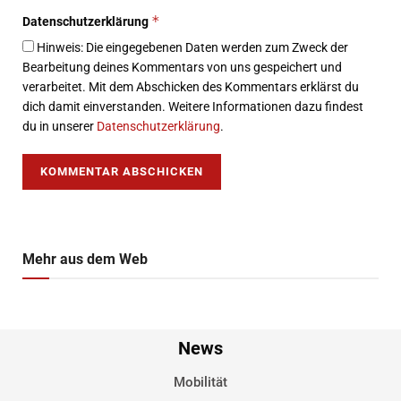
*
Datenschutzerklärung
Hinweis: Die eingegebenen Daten werden zum Zweck der
Bearbeitung deines Kommentars von uns gespeichert und
verarbeitet. Mit dem Abschicken des Kommentars erklärst du
dich damit einverstanden. Weitere Informationen dazu findest
du in unserer
Datenschutzerklärung
.
Mehr aus dem Web
News
Mobilität