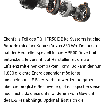
Ebenfalls Teil des TQ-HPR50 E-Bike-Systems ist eine
Batterie mit einer Kapazität von 360 Wh. Den Akku
hat der Hersteller speziell für die HPR50 Drive Unit
entwickelt. Er vereint laut Hersteller maximale
Effizienz mit einer kompakten Form. So kann der nur
1.830 g leichte Energiespender möglichst
unscheinbar in E-Bikes verbaut werden. Angaben
über die mögliche Reichweite gibt es logischerweise
noch nicht, da diese unter anderem vom Gewicht
des E-Bikes abhängt. Optional lässt sich die