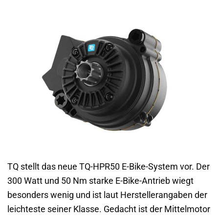
TQ stellt das neue TQ-HPR50 E-Bike-System vor. Der
300 Watt und 50 Nm starke E-Bike-Antrieb wiegt
besonders wenig und ist laut Herstellerangaben der
leichteste seiner Klasse. Gedacht ist der Mittelmotor