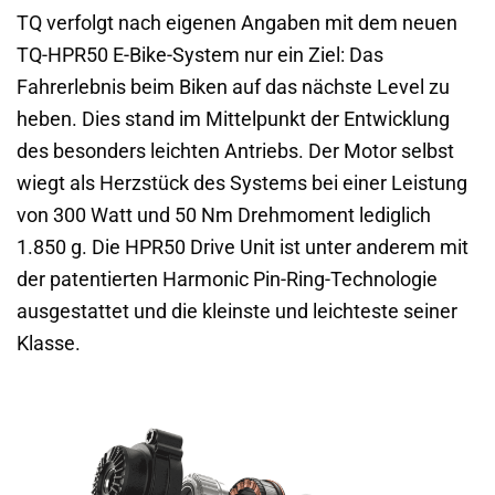
TQ verfolgt nach eigenen Angaben mit dem neuen
TQ-HPR50 E-Bike-System nur ein Ziel: Das
Fahrerlebnis beim Biken auf das nächste Level zu
heben. Dies stand im Mittelpunkt der Entwicklung
des besonders leichten Antriebs. Der Motor selbst
wiegt als Herzstück des Systems bei einer Leistung
von 300 Watt und 50 Nm Drehmoment lediglich
1.850 g. Die HPR50 Drive Unit ist unter anderem mit
der patentierten Harmonic Pin-Ring-Technologie
ausgestattet und die kleinste und leichteste seiner
Klasse.