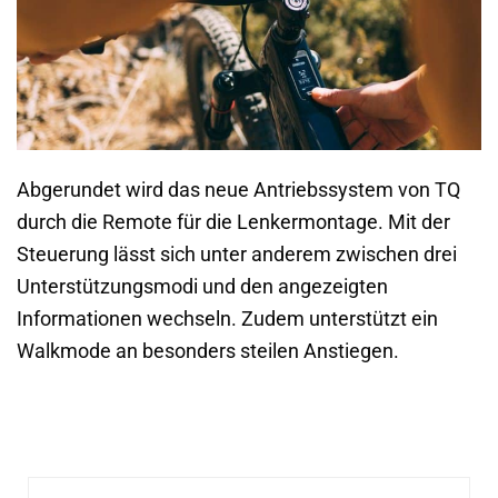
Abgerundet wird das neue Antriebssystem von TQ
durch die Remote für die Lenkermontage. Mit der
Steuerung lässt sich unter anderem zwischen drei
Unterstützungsmodi und den angezeigten
Informationen wechseln. Zudem unterstützt ein
Walkmode an besonders steilen Anstiegen.