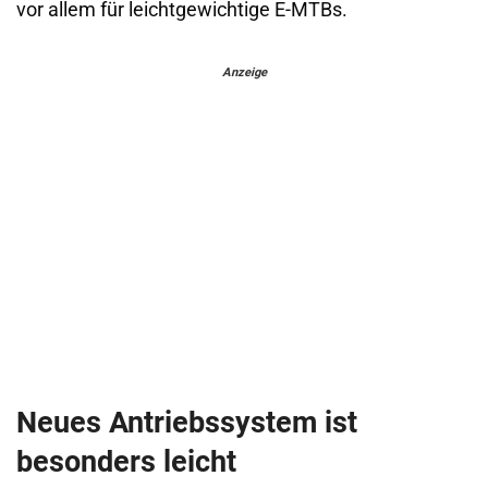
vor allem für leichtgewichtige E-MTBs.
Anzeige
Neues Antriebssystem ist
besonders leicht