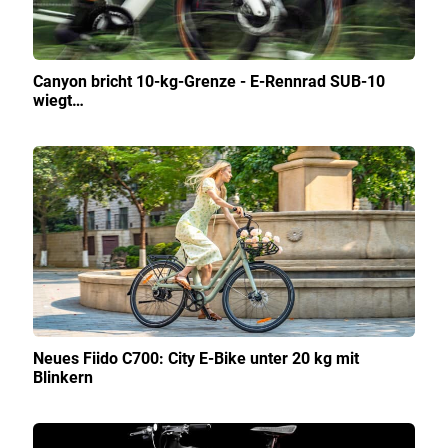
Canyon bricht 10-kg-Grenze - E-Rennrad SUB-10
wiegt…
Neues Fiido C700: City E-Bike unter 20 kg mit
Blinkern