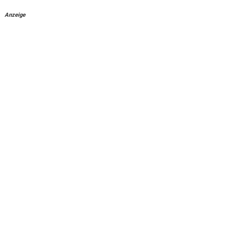
Anzeige