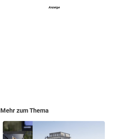
Anzeige
Mehr zum Thema