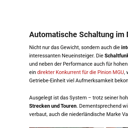
Automatische Schaltung im 
Nicht nur das Gewicht, sondern auch die
in
interessanten Neueinsteiger. Die
Schaltfun
und neben der Performance auch für hohen 
ein
direkter Konkurrent für die Pinion MGU
,
Getriebe-Einheit viel Aufmerksamkeit bek
Ausgelegt ist das System – trotz seiner hoh
Strecken und Touren
. Dementsprechend wird
verbaut, auch die niederländische Marke Va