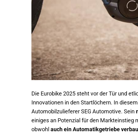
Die Eurobike 2025 steht vor der Tür und etl
Innovationen in den Startlöchern. In diesem
Automobilzulieferer SEG Automotive. Sein
einiges an Potenzial für den Markteinstieg m
obwohl
auch ein Automatikgetriebe verbau