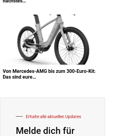
nächstes…
Von Mercedes-AMG bis zum 300-Euro-Kit:
Das sind eure…
Erhalte alle aktuellen Updates
Melde dich für