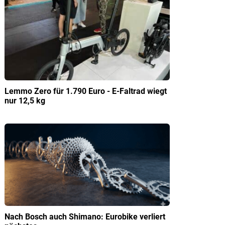
Lemmo Zero für 1.790 Euro - E-Faltrad wiegt
nur 12,5 kg
Nach Bosch auch Shimano: Eurobike verliert