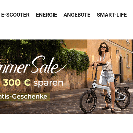
E-SCOOTER
ENERGIE
ANGEBOTE
SMART-LIFE