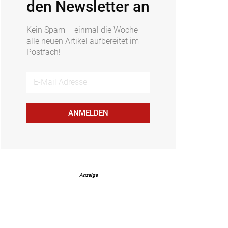
den Newsletter an
Kein Spam – einmal die Woche
alle neuen Artikel aufbereitet im
Postfach!
ANMELDEN
Anzeige