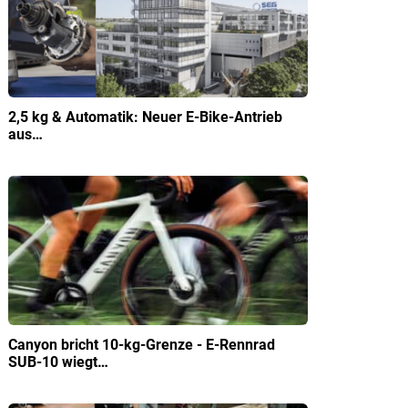
2,5 kg & Automatik: Neuer E-Bike-Antrieb
aus…
Canyon bricht 10-kg-Grenze - E-Rennrad
SUB-10 wiegt…