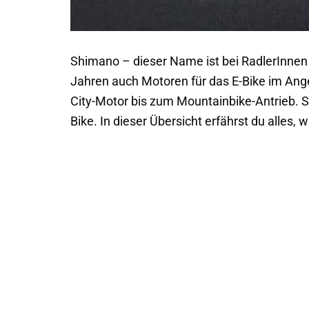
Shimano – dieser Name ist bei RadlerInnen
Jahren auch Motoren für das E-Bike im Ang
City-Motor bis zum Mountainbike-Antrieb. S
Bike. In dieser Übersicht erfährst du alles