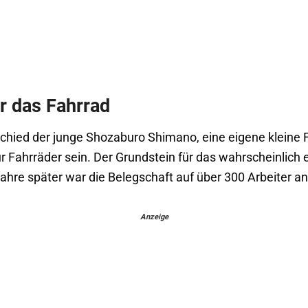
r das Fahrrad
chied der junge Shozaburo Shimano, eine eigene kleine Fa
ür Fahrräder sein. Der Grundstein für das wahrscheinlic
Jahre später war die Belegschaft auf über 300 Arbeiter 
Anzeige