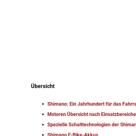
Übersicht
Shimano: Ein Jahrhundert für das Fahrr
Motoren Übersicht nach Einsatzbereich
Spezielle Schalttechnologien der Shima
Shimano E-Bike-Akkus