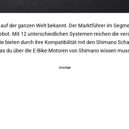
 auf der ganzen Welt bekannt. Der Marktführer im Segmen
ebot. Mit 12 unterschiedlichen Systemen reichen die v
ie bieten durch ihre Kompatibilität mit den Shimano Scha
, was du über die E-Bike-Motoren von Shimano wissen muss
Anzeige