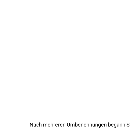
Nach mehreren Umbenennungen begann Shi