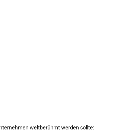
ternehmen weltberühmt werden sollte: