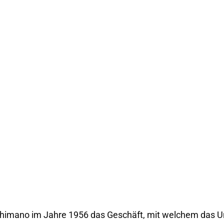
mano im Jahre 1956 das Geschäft, mit welchem das Un