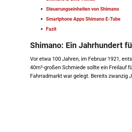
Steuerungseinheiten von Shimano
Smartphone Apps Shimano E-Tube
Fazit
Shimano: Ein Jahrhundert fü
Vor etwa 100 Jahren, im Februar 1921, ents
40m²-großen Schmiede sollte ein Freilauf f
Fahrradmarkt war gelegt. Bereits zwanzig 