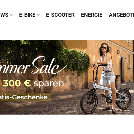
EWS
E-BIKE
E-SCOOTER
ENERGIE
ANGEBOT