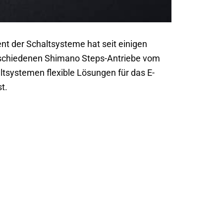
t der Schaltsysteme hat seit einigen
erschiedenen Shimano Steps-Antriebe vom
ltsystemen flexible Lösungen für das E-
t.