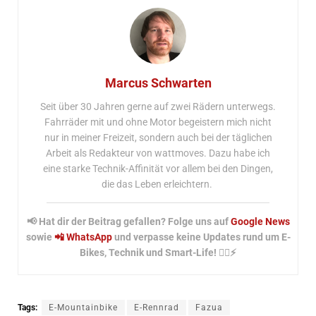
Marcus Schwarten
Seit über 30 Jahren gerne auf zwei Rädern unterwegs.
Fahrräder mit und ohne Motor begeistern mich nicht
nur in meiner Freizeit, sondern auch bei der täglichen
Arbeit als Redakteur von wattmoves. Dazu habe ich
eine starke Technik-Affinität vor allem bei den Dingen,
die das Leben erleichtern.
📢 Hat dir der Beitrag gefallen? Folge uns auf
Google News
sowie
📲 WhatsApp
und verpasse keine Updates rund um E-
Bikes, Technik und Smart-Life! 🚴‍♂️⚡
Tags:
E-Mountainbike
E-Rennrad
Fazua