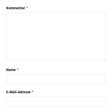
*
Kommentar
*
Name
*
E-Mail-Adresse