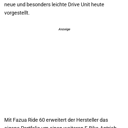
neue und besonders leichte Drive Unit heute
vorgestellt.
Anzeige
Mit Fazua Ride 60 erweitert der Hersteller das