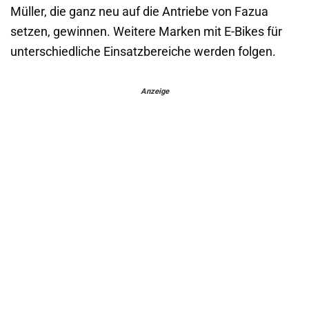
Müller, die ganz neu auf die Antriebe von Fazua
setzen, gewinnen. Weitere Marken mit E-Bikes für
unterschiedliche Einsatzbereiche werden folgen.
Anzeige