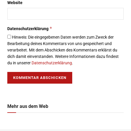
Website
*
Datenschutzerklärung
Hinweis: Die eingegebenen Daten werden zum Zweck der
Bearbeitung deines Kommentars von uns gespeichert und
verarbeitet. Mit dem Abschicken des Kommentars erklärst du
dich damit einverstanden. Weitere Informationen dazu findest
du in unserer
Datenschutzerklärung
.
Mehr aus dem Web