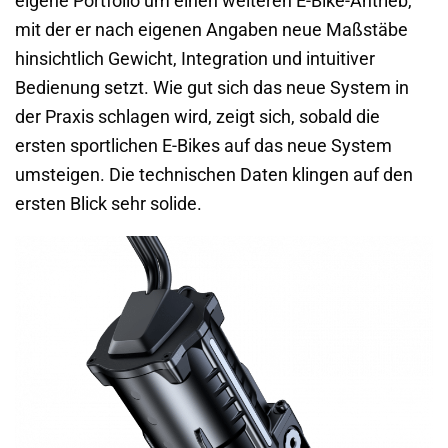
eigene Portfolio um einen weiteren E-Bike-Antrieb,
mit der er nach eigenen Angaben neue Maßstäbe
hinsichtlich Gewicht, Integration und intuitiver
Bedienung setzt. Wie gut sich das neue System in
der Praxis schlagen wird, zeigt sich, sobald die
ersten sportlichen E-Bikes auf das neue System
umsteigen. Die technischen Daten klingen auf den
ersten Blick sehr solide.