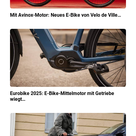
Mit Avinox-Motor: Neues E-Bike von Velo de Ville…
Eurobike 2025: E-Bike-Mittelmotor mit Getriebe
wiegt…