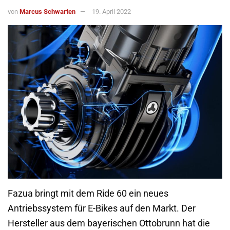
von
Marcus Schwarten
19. April 2022
Fazua bringt mit dem Ride 60 ein neues
Antriebssystem für E-Bikes auf den Markt. Der
Hersteller aus dem bayerischen Ottobrunn hat die