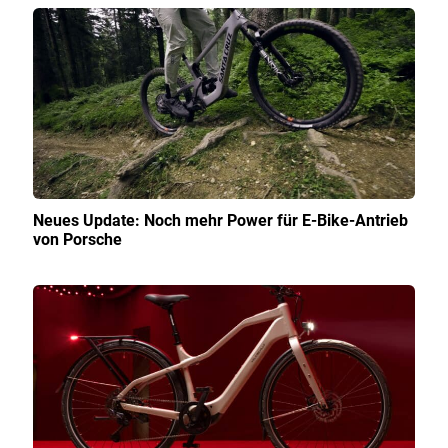
Neues Update: Noch mehr Power für E-Bike-Antrieb
von Porsche