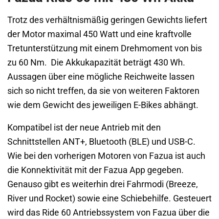
Trotz des verhältnismäßig geringen Gewichts liefert
der Motor maximal 450 Watt und eine kraftvolle
Tretunterstützung mit einem Drehmoment von bis
zu 60 Nm. Die Akkukapazität beträgt 430 Wh.
Aussagen über eine mögliche Reichweite lassen
sich so nicht treffen, da sie von weiteren Faktoren
wie dem Gewicht des jeweiligen E-Bikes abhängt.
Kompatibel ist der neue Antrieb mit den
Schnittstellen ANT+, Bluetooth (BLE) und USB-C.
Wie bei den vorherigen Motoren von Fazua ist auch
die Konnektivität mit der Fazua App gegeben.
Genauso gibt es weiterhin drei Fahrmodi (Breeze,
River und Rocket) sowie eine Schiebehilfe. Gesteuert
wird das Ride 60 Antriebssystem von Fazua über die