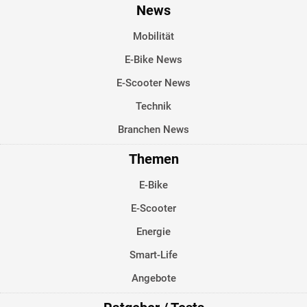
News
Mobilität
E-Bike News
E-Scooter News
Technik
Branchen News
Themen
E-Bike
E-Scooter
Energie
Smart-Life
Angebote