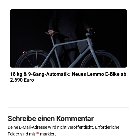
18 kg & 9-Gang-Automatik: Neues Lemmo E-Bike ab
2.690 Euro
Schreibe einen Kommentar
Deine E-Mail-Adresse wird nicht veröffentlicht.
Erforderliche
*
Felder sind mit
markiert