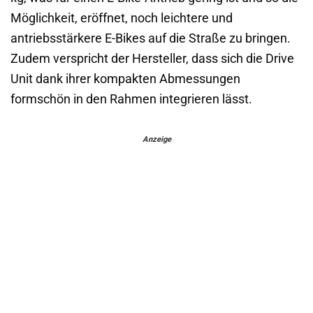
Möglichkeit, eröffnet, noch leichtere und
antriebsstärkere E-Bikes auf die Straße zu bringen.
Zudem verspricht der Hersteller, dass sich die Drive
Unit dank ihrer kompakten Abmessungen
formschön in den Rahmen integrieren lässt.
Anzeige