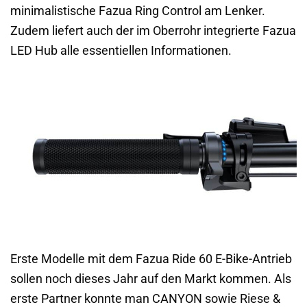
minimalistische Fazua Ring Control am Lenker.
Zudem liefert auch der im Oberrohr integrierte Fazua
LED Hub alle essentiellen Informationen.
Erste Modelle mit dem Fazua Ride 60 E-Bike-Antrieb
sollen noch dieses Jahr auf den Markt kommen. Als
erste Partner konnte man CANYON sowie Riese &