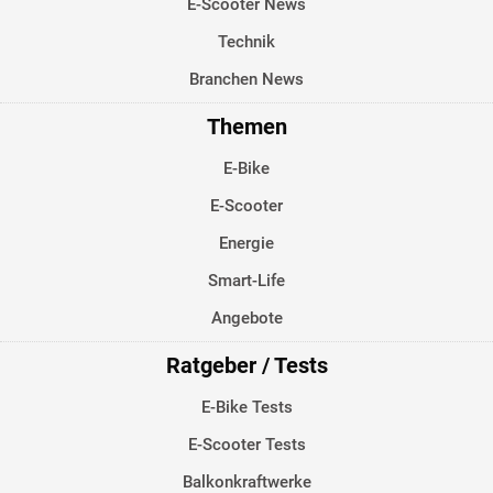
E-Scooter News
Technik
Branchen News
Themen
E-Bike
E-Scooter
Energie
Smart-Life
Angebote
Ratgeber / Tests
E-Bike Tests
E-Scooter Tests
Balkonkraftwerke