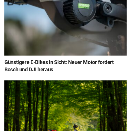
Günstigere E-Bikes in Sicht: Neuer Motor fordert
Bosch und DJI heraus