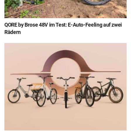
QORE by Brose 48V im Test: E-Auto-Feeling auf zwei
Rädern