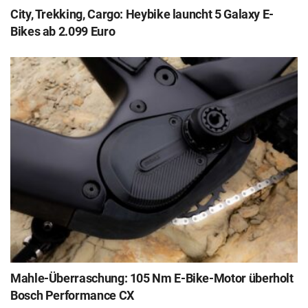
City, Trekking, Cargo: Heybike launcht 5 Galaxy E-
Bikes ab 2.099 Euro
Mahle-Überraschung: 105 Nm E-Bike-Motor überholt
Bosch Performance CX