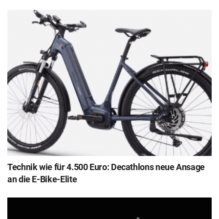
Technik wie für 4.500 Euro: Decathlons neue Ansage
an die E-Bike-Elite