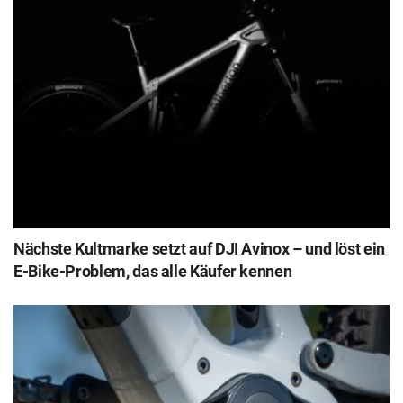
Nächste Kultmarke setzt auf DJI Avinox – und löst ein
E-Bike-Problem, das alle Käufer kennen