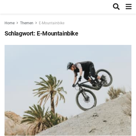
Home
Themen
E-Mountainbike
Schlagwort:
E-Mountainbike