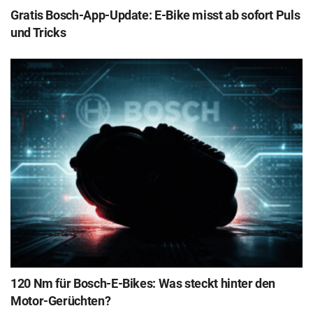
Gratis Bosch-App-Update: E-Bike misst ab sofort Puls
und Tricks
120 Nm für Bosch-E-Bikes: Was steckt hinter den
Motor-Gerüchten?