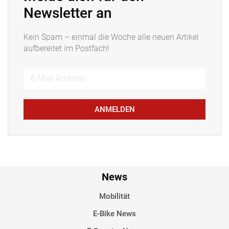
Newsletter an
Kein Spam – einmal die Woche alle neuen Artikel
aufbereitet im Postfach!
ANMELDEN
News
Mobilität
E-Bike News