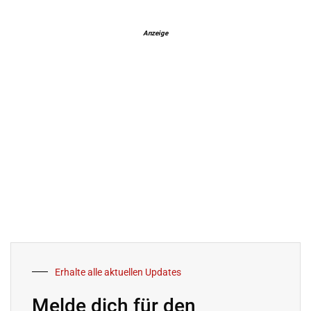
Anzeige
Erhalte alle aktuellen Updates
Melde dich für den