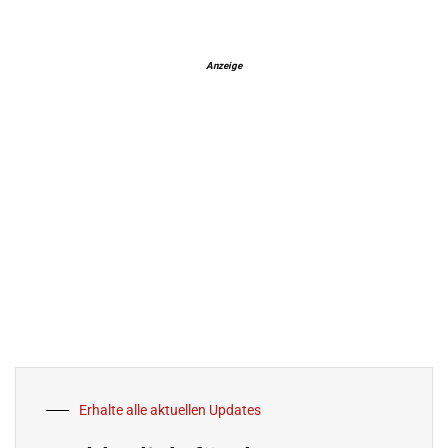
Anzeige
Erhalte alle aktuellen Updates