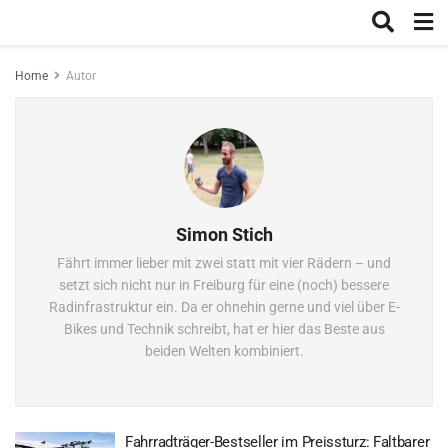
Home
Autor
Simon Stich
Fährt immer lieber mit zwei statt mit vier Rädern – und
setzt sich nicht nur in Freiburg für eine (noch) bessere
Radinfrastruktur ein. Da er ohnehin gerne und viel über E-
Bikes und Technik schreibt, hat er hier das Beste aus
beiden Welten kombiniert.
Fahrradträger-Bestseller im Preissturz: Faltbarer