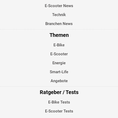
E-Scooter News
Technik
Branchen News
Themen
E-Bike
E-Scooter
Energie
Smart-Life
Angebote
Ratgeber / Tests
E-Bike Tests
E-Scooter Tests