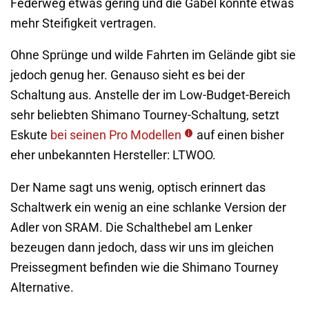
Federweg etwas gering und die Gabel könnte etwas
mehr Steifigkeit vertragen.
Ohne Sprünge und wilde Fahrten im Gelände gibt sie
jedoch genug her. Genauso sieht es bei der
Schaltung aus. Anstelle der im Low-Budget-Bereich
sehr beliebten Shimano Tourney-Schaltung, setzt
Eskute
bei seinen Pro Modellen
auf einen bisher
eher unbekannten Hersteller: LTWOO.
Der Name sagt uns wenig, optisch erinnert das
Schaltwerk ein wenig an eine schlanke Version der
Adler von SRAM. Die Schalthebel am Lenker
bezeugen dann jedoch, dass wir uns im gleichen
Preissegment befinden wie die Shimano Tourney
Alternative.