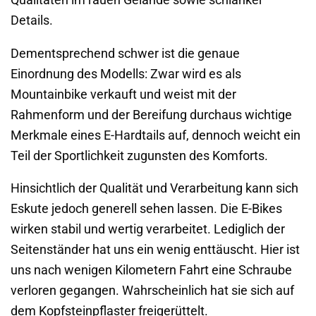
Qualitäten im rauen Gelände sowie schlanker
Details.
Dementsprechend schwer ist die genaue
Einordnung des Modells: Zwar wird es als
Mountainbike verkauft und weist mit der
Rahmenform und der Bereifung durchaus wichtige
Merkmale eines E-Hardtails auf, dennoch weicht ein
Teil der Sportlichkeit zugunsten des Komforts.
Hinsichtlich der Qualität und Verarbeitung kann sich
Eskute jedoch generell sehen lassen. Die E-Bikes
wirken stabil und wertig verarbeitet. Lediglich der
Seitenständer hat uns ein wenig enttäuscht. Hier ist
uns nach wenigen Kilometern Fahrt eine Schraube
verloren gegangen. Wahrscheinlich hat sie sich auf
dem Kopfsteinpflaster freigerüttelt.