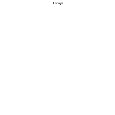
Anzeige