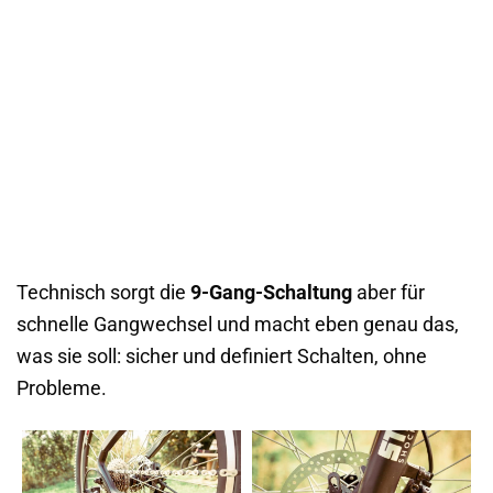
Technisch sorgt die
9-Gang-Schaltung
aber für
schnelle Gangwechsel und macht eben genau das,
was sie soll: sicher und definiert Schalten, ohne
Probleme.