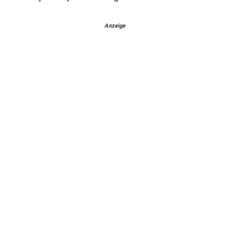
Anzeige