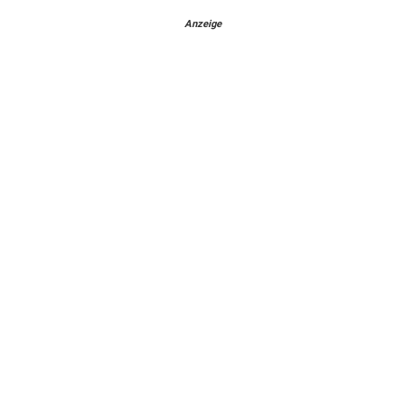
Anzeige