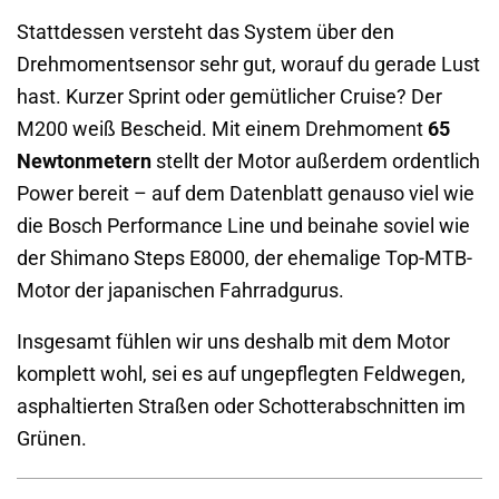
Stattdessen versteht das System über den
Drehmomentsensor sehr gut, worauf du gerade Lust
hast. Kurzer Sprint oder gemütlicher Cruise? Der
M200 weiß Bescheid. Mit einem Drehmoment
65
Newtonmetern
stellt der Motor außerdem ordentlich
Power bereit – auf dem Datenblatt genauso viel wie
die Bosch Performance Line und beinahe soviel wie
der Shimano Steps E8000, der ehemalige Top-MTB-
Motor der japanischen Fahrradgurus.
Insgesamt fühlen wir uns deshalb mit dem Motor
komplett wohl, sei es auf ungepflegten Feldwegen,
asphaltierten Straßen oder Schotterabschnitten im
Grünen.