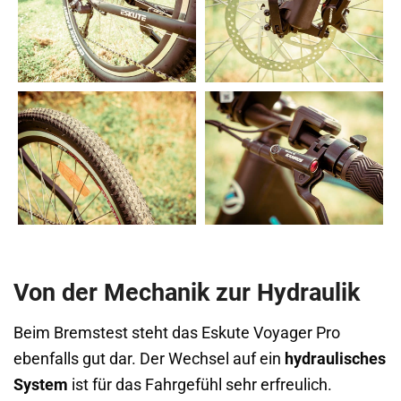
Von der Mechanik zur Hydraulik
Beim Bremstest steht das Eskute Voyager Pro
ebenfalls gut dar. Der Wechsel auf ein
hydraulisches
System
ist für das Fahrgefühl sehr erfreulich.