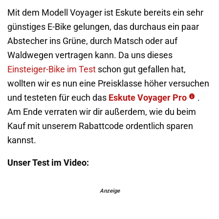
Mit dem Modell Voyager ist Eskute bereits ein sehr
günstiges E-Bike gelungen, das durchaus ein paar
Abstecher ins Grüne, durch Matsch oder auf
Waldwegen vertragen kann. Da uns dieses
Einsteiger-Bike im Test
schon gut gefallen hat,
wollten wir es nun eine Preisklasse höher versuchen
und testeten für euch das
Eskute Voyager Pro
.
Am Ende verraten wir dir außerdem, wie du beim
Kauf mit unserem Rabattcode ordentlich sparen
kannst.
Unser Test im Video:
Anzeige