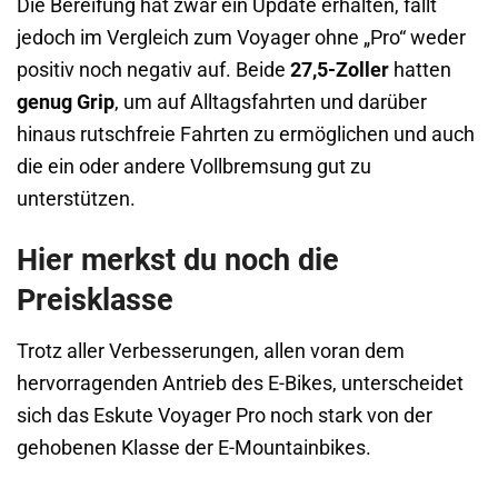
Die Bereifung hat zwar ein Update erhalten, fällt
jedoch im Vergleich zum Voyager ohne „Pro“ weder
positiv noch negativ auf. Beide
27,5-Zoller
hatten
genug Grip
, um auf Alltagsfahrten und darüber
hinaus rutschfreie Fahrten zu ermöglichen und auch
die ein oder andere Vollbremsung gut zu
unterstützen.
Hier merkst du noch die
Preisklasse
Trotz aller Verbesserungen, allen voran dem
hervorragenden Antrieb des E-Bikes, unterscheidet
sich das Eskute Voyager Pro noch stark von der
gehobenen Klasse der E-Mountainbikes.