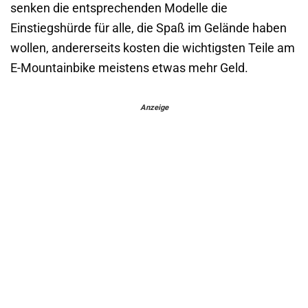
senken die entsprechenden Modelle die
Einstiegshürde für alle, die Spaß im Gelände haben
wollen, andererseits kosten die wichtigsten Teile am
E-Mountainbike meistens etwas mehr Geld.
Anzeige