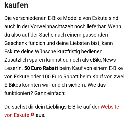
kaufen
Die verschiedenen E-Bike Modelle von Eskute sind
auch in der Vorweihnachtszeit noch lieferbar. Wenn
du also auf der Suche nach einem passenden
Geschenk für dich und deine Liebsten bist, kann
Eskute deine Wünsche kurzfristig bedienen.
Zusätzlich sparen kannst du noch als eBikeNews-
LeserIn.
50 Euro Rabatt
beim Kauf von einem E-Bike
von Eskute oder 100 Euro Rabatt beim Kauf von zwei
E-Bikes konnten wir für dich sichern. Wie das
funktioniert? Ganz einfach:
Du suchst dir dein Lieblings-E-Bike auf der
Website
von Eskute
aus.