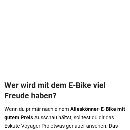
Wer wird mit dem E-Bike viel
Freude haben?
Wenn du primär nach einem
Alleskönner-E-Bike mit
gutem Preis
Ausschau hältst, solltest du dir das
Eskute Voyager Pro etwas genauer ansehen. Das