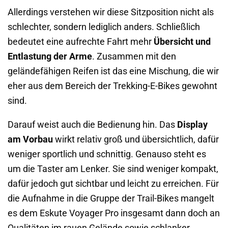
Allerdings verstehen wir diese Sitzposition nicht als
schlechter, sondern lediglich anders. Schließlich
bedeutet eine aufrechte Fahrt mehr
Übersicht und
Entlastung der Arme
. Zusammen mit den
geländefähigen Reifen ist das eine Mischung, die wir
eher aus dem Bereich der Trekking-E-Bikes gewohnt
sind.
Darauf weist auch die Bedienung hin. Das
Display
am Vorbau
wirkt relativ groß und übersichtlich, dafür
weniger sportlich und schnittig. Genauso steht es
um die Taster am Lenker. Sie sind weniger kompakt,
dafür jedoch gut sichtbar und leicht zu erreichen. Für
die Aufnahme in die Gruppe der Trail-Bikes mangelt
es dem Eskute Voyager Pro insgesamt dann doch an