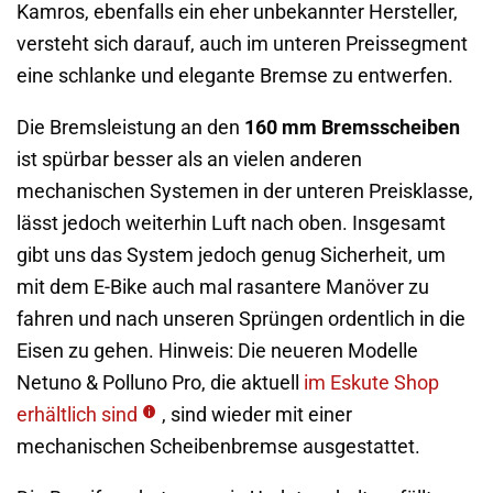
Kamros, ebenfalls ein eher unbekannter Hersteller,
versteht sich darauf, auch im unteren Preissegment
eine schlanke und elegante Bremse zu entwerfen.
Die Bremsleistung an den
160 mm Bremsscheiben
ist spürbar besser als an vielen anderen
mechanischen Systemen in der unteren Preisklasse,
lässt jedoch weiterhin Luft nach oben. Insgesamt
gibt uns das System jedoch genug Sicherheit, um
mit dem E-Bike auch mal rasantere Manöver zu
fahren und nach unseren Sprüngen ordentlich in die
Eisen zu gehen. Hinweis: Die neueren Modelle
Netuno & Polluno Pro, die aktuell
im Eskute Shop
erhältlich sind
, sind wieder mit einer
mechanischen Scheibenbremse ausgestattet.