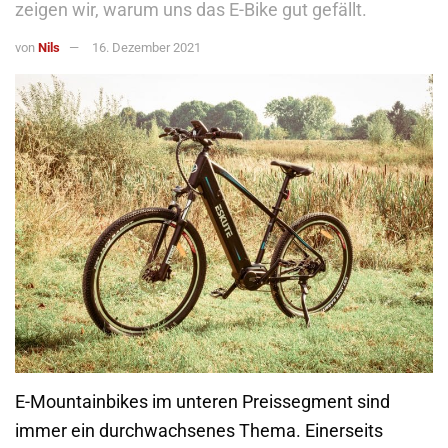
zeigen wir, warum uns das E-Bike gut gefällt.
von
Nils
16. Dezember 2021
E-Mountainbikes im unteren Preissegment sind
immer ein durchwachsenes Thema. Einerseits