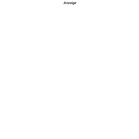
Anzeige