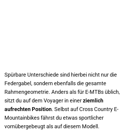
Spürbare Unterschiede sind hierbei nicht nur die
Federgabel, sondern ebenfalls die gesamte
Rahmengeometrie. Anders als für E-MTBs üblich,
sitzt du auf dem Voyager in einer
ziemlich
aufrechten Position
. Selbst auf Cross Country E-
Mountainbikes fährst du etwas sportlicher
vornübergebeugt als auf diesem Modell.