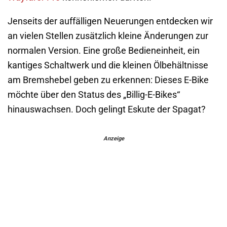
Jenseits der auffälligen Neuerungen entdecken wir
an vielen Stellen zusätzlich kleine Änderungen zur
normalen Version. Eine große Bedieneinheit, ein
kantiges Schaltwerk und die kleinen Ölbehältnisse
am Bremshebel geben zu erkennen: Dieses E-Bike
möchte über den Status des „Billig-E-Bikes“
hinauswachsen. Doch gelingt Eskute der Spagat?
Anzeige