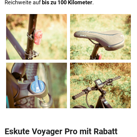
Reichweite auf
bis zu 100 Kilometer
.
Eskute Voyager Pro mit Rabatt