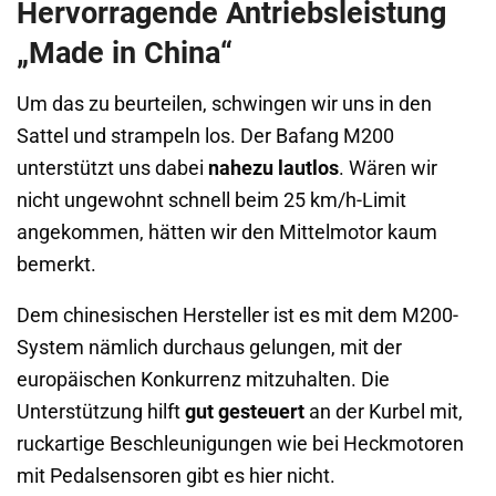
Hervorragende Antriebsleistung
„Made in China“
Um das zu beurteilen, schwingen wir uns in den
Sattel und strampeln los. Der Bafang M200
unterstützt uns dabei
nahezu lautlos
. Wären wir
nicht ungewohnt schnell beim 25 km/h-Limit
angekommen, hätten wir den Mittelmotor kaum
bemerkt.
Dem chinesischen Hersteller ist es mit dem M200-
System nämlich durchaus gelungen, mit der
europäischen Konkurrenz mitzuhalten. Die
Unterstützung hilft
gut gesteuert
an der Kurbel mit,
ruckartige Beschleunigungen wie bei Heckmotoren
mit Pedalsensoren gibt es hier nicht.