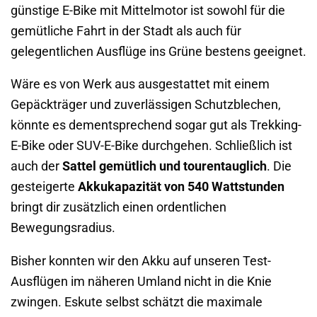
günstige E-Bike mit Mittelmotor ist sowohl für die
gemütliche Fahrt in der Stadt als auch für
gelegentlichen Ausflüge ins Grüne bestens geeignet.
Wäre es von Werk aus ausgestattet mit einem
Gepäckträger und zuverlässigen Schutzblechen,
könnte es dementsprechend sogar gut als Trekking-
E-Bike oder SUV-E-Bike durchgehen. Schließlich ist
auch der
Sattel gemütlich und tourentauglich
. Die
gesteigerte
Akkukapazität von 540 Wattstunden
bringt dir zusätzlich einen ordentlichen
Bewegungsradius.
Bisher konnten wir den Akku auf unseren Test-
Ausflügen im näheren Umland nicht in die Knie
zwingen. Eskute selbst schätzt die maximale