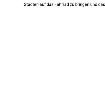
Städten auf das Fahrrad zu bringen und d