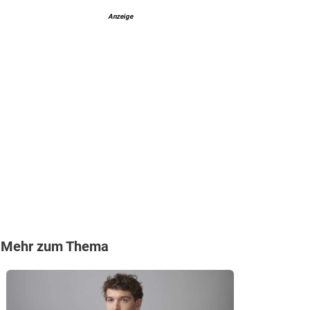
Anzeige
Mehr zum Thema