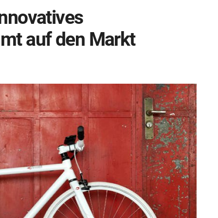
nnovatives
mt auf den Markt