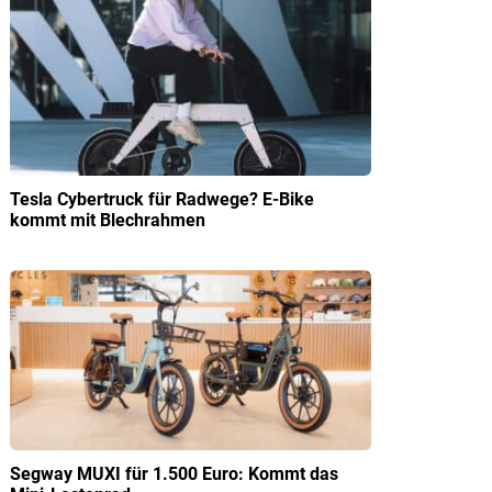
Tesla Cybertruck für Radwege? E-Bike
kommt mit Blechrahmen
Segway MUXI für 1.500 Euro: Kommt das