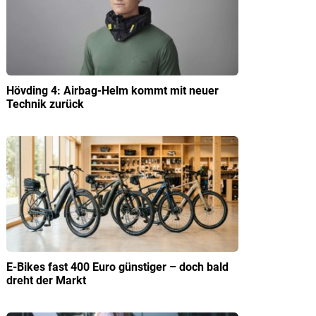
Hövding 4: Airbag-Helm kommt mit neuer
Technik zurück
E-Bikes fast 400 Euro günstiger – doch bald
dreht der Markt