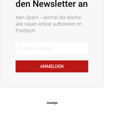
den Newsletter an
Kein Spam – einmal die Woche
alle neuen Artikel aufbereitet im
Postfach!
ANMELDEN
Anzeige