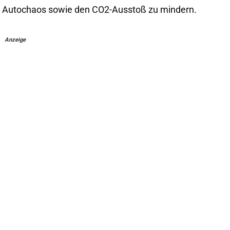
as Autochaos sowie den CO2-Ausstoß zu mindern.
Anzeige