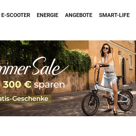
E-SCOOTER
ENERGIE
ANGEBOTE
SMART-LIFE