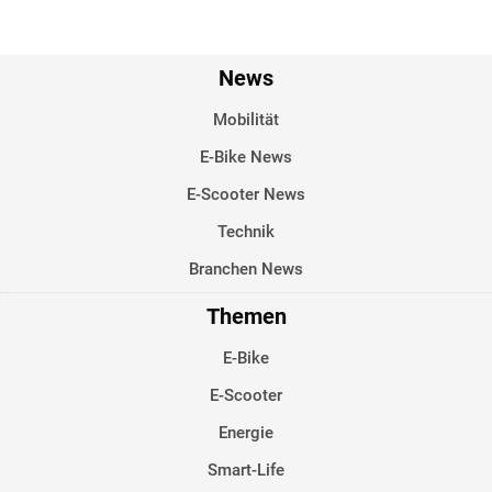
News
Mobilität
E-Bike News
E-Scooter News
Technik
Branchen News
Themen
E-Bike
E-Scooter
Energie
Smart-Life