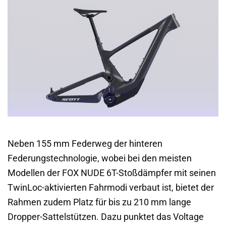
Neben 155 mm Federweg der hinteren
Federungstechnologie, wobei bei den meisten
Modellen der FOX NUDE 6T-Stoßdämpfer mit seinen
TwinLoc-aktivierten Fahrmodi verbaut ist, bietet der
Rahmen zudem Platz für bis zu 210 mm lange
Dropper-Sattelstützen. Dazu punktet das Voltage