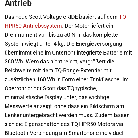
Antrieb
Das neue Scott Voltage eRIDE basiert auf dem
TQ-
HPR50-Antriebssystem
. Der Motor liefert ein
Drehmoment von bis zu 50 Nm, das komplette
System wiegt unter 4 kg. Die Energieversorgung
übernimmt eine im Unterrohr integrierte Batterie mit
360 Wh. Wem das nicht reicht, vergrößert die
Reichweite mit dem TQ-Range-Extender mit
zusätzlichen 160 Wh in Form einer Trinkflasche. Im
Oberrohr bringt Scott das TQ typische,
minimalistische Display unter, das wichtige
Messwerte anzeigt, ohne dass ein Bildschirm am
Lenker untergebracht werden muss. Zudem lassen
sich die Eigenschaften des TQ HPR50 Motors via
Bluetooth-Verbindung am Smartphone individuell