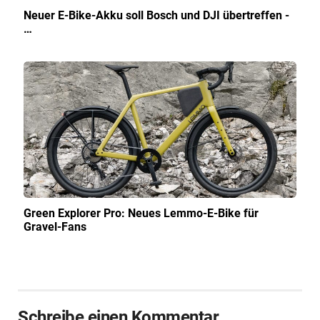
Neuer E-Bike-Akku soll Bosch und DJI übertreffen -
…
Green Explorer Pro: Neues Lemmo-E-Bike für
Gravel-Fans
Schreibe einen Kommentar