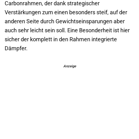
Carbonrahmen, der dank strategischer
Verstärkungen zum einen besonders steif, auf der
anderen Seite durch Gewichtseinsparungen aber
auch sehr leicht sein soll. Eine Besonderheit ist hier
sicher der komplett in den Rahmen integrierte
Dämpfer.
Anzeige