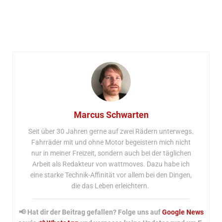
Marcus Schwarten
Seit über 30 Jahren gerne auf zwei Rädern unterwegs.
Fahrräder mit und ohne Motor begeistern mich nicht
nur in meiner Freizeit, sondern auch bei der täglichen
Arbeit als Redakteur von wattmoves. Dazu habe ich
eine starke Technik-Affinität vor allem bei den Dingen,
die das Leben erleichtern.
📢 Hat dir der Beitrag gefallen? Folge uns auf
Google News