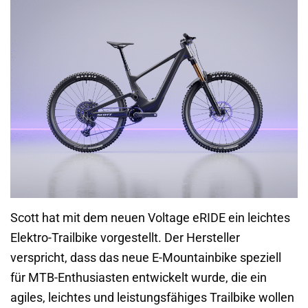
Scott hat mit dem neuen Voltage eRIDE ein leichtes
Elektro-Trailbike vorgestellt. Der Hersteller
verspricht, dass das neue E-Mountainbike speziell
für MTB-Enthusiasten entwickelt wurde, die ein
agiles, leichtes und leistungsfähiges Trailbike wollen