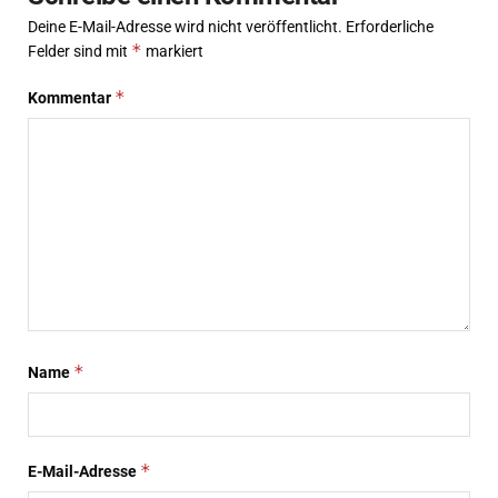
Deine E-Mail-Adresse wird nicht veröffentlicht.
Erforderliche
*
Felder sind mit
markiert
*
Kommentar
*
Name
*
E-Mail-Adresse