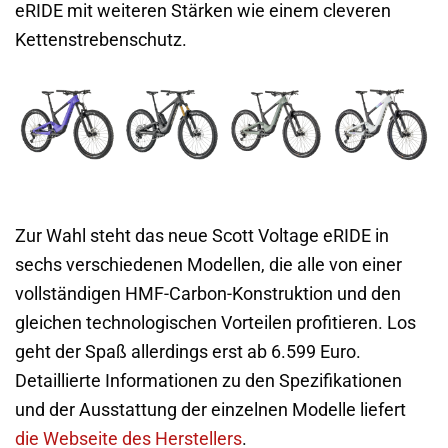
eRIDE mit weiteren Stärken wie einem cleveren
Kettenstrebenschutz.
Zur Wahl steht das neue Scott Voltage eRIDE in
sechs verschiedenen Modellen
, die alle von einer
vollständigen HMF-Carbon-Konstruktion und den
gleichen technologischen Vorteilen profitieren
. Los
geht der Spaß allerdings erst ab 6.599 Euro.
Detaillierte Informationen zu den Spezifikationen
und der Ausstattung der einzelnen Modelle liefert
die Webseite des Herstellers
.