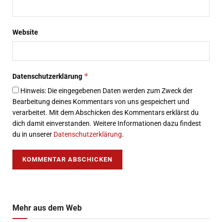
Website
*
Datenschutzerklärung
Hinweis: Die eingegebenen Daten werden zum Zweck der
Bearbeitung deines Kommentars von uns gespeichert und
verarbeitet. Mit dem Abschicken des Kommentars erklärst du
dich damit einverstanden. Weitere Informationen dazu findest
du in unserer
Datenschutzerklärung
.
Mehr aus dem Web