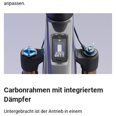
anpassen.
Carbonrahmen mit integriertem
Dämpfer
Untergebracht ist der Antrieb in einem