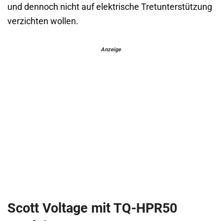
und dennoch nicht auf elektrische Tretunterstützung
verzichten wollen.
Anzeige
Scott Voltage mit TQ-HPR50