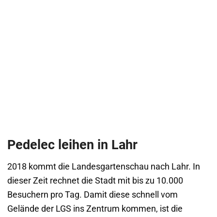
Pedelec leihen in Lahr
2018 kommt die Landesgartenschau nach Lahr. In
dieser Zeit rechnet die Stadt mit bis zu 10.000
Besuchern pro Tag. Damit diese schnell vom
Gelände der LGS ins Zentrum kommen, ist die