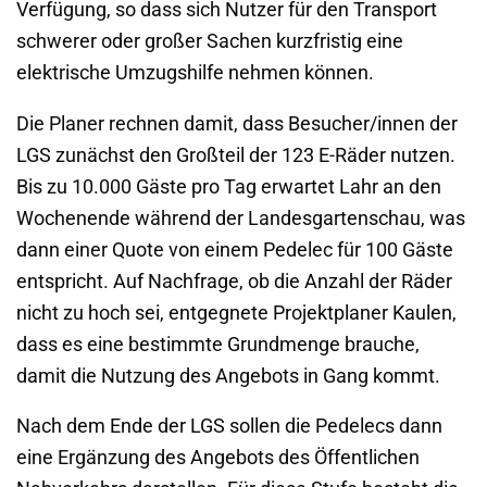
Verfügung, so dass sich Nutzer für den Transport
schwerer oder großer Sachen kurzfristig eine
elektrische Umzugshilfe nehmen können.
Die Planer rechnen damit, dass Besucher/innen der
LGS zunächst den Großteil der 123 E-Räder nutzen.
Bis zu 10.000 Gäste pro Tag erwartet Lahr an den
Wochenende während der Landesgartenschau, was
dann einer Quote von einem Pedelec für 100 Gäste
entspricht. Auf Nachfrage, ob die Anzahl der Räder
nicht zu hoch sei, entgegnete Projektplaner Kaulen,
dass es eine bestimmte Grundmenge brauche,
damit die Nutzung des Angebots in Gang kommt.
Nach dem Ende der LGS sollen die Pedelecs dann
eine Ergänzung des Angebots des Öffentlichen