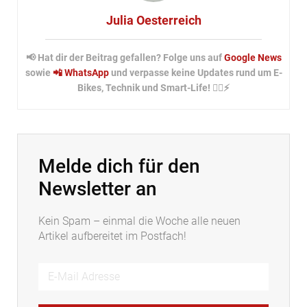
Julia Oesterreich
📢 Hat dir der Beitrag gefallen? Folge uns auf
Google News
sowie
📲 WhatsApp
und verpasse keine Updates rund um E-
Bikes, Technik und Smart-Life! 🚴‍♂️⚡
Melde dich für den
Newsletter an
Kein Spam – einmal die Woche alle neuen
Artikel aufbereitet im Postfach!