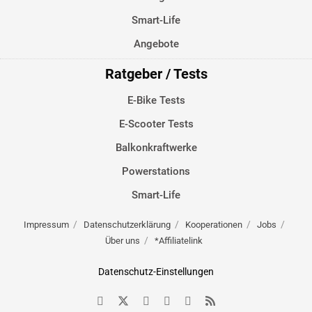
Smart-Life
Angebote
Ratgeber / Tests
E-Bike Tests
E-Scooter Tests
Balkonkraftwerke
Powerstations
Smart-Life
Impressum
Datenschutzerklärung
Kooperationen
Jobs
Über uns
*Affiliatelink
Datenschutz-Einstellungen