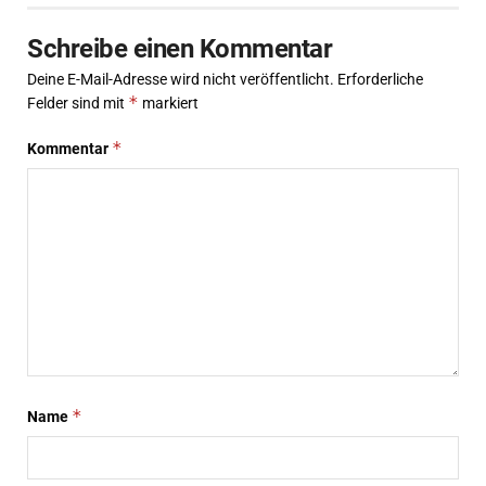
Schreibe einen Kommentar
Deine E-Mail-Adresse wird nicht veröffentlicht.
Erforderliche
*
Felder sind mit
markiert
*
Kommentar
*
Name