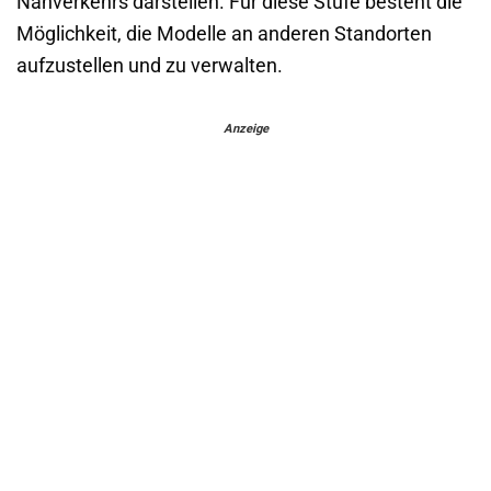
Nahverkehrs darstellen. Für diese Stufe besteht die
Möglichkeit, die Modelle an anderen Standorten
aufzustellen und zu verwalten.
Anzeige