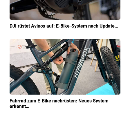
DJI rüstet Avinox auf: E-Bike-System nach Update…
Fahrrad zum E-Bike nachrüsten: Neues System
erkennt…