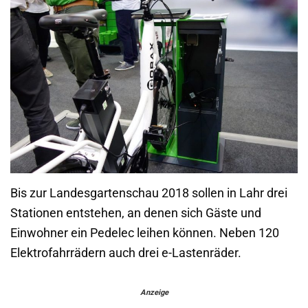
Bis zur Landesgartenschau 2018 sollen in Lahr drei
Stationen entstehen, an denen sich Gäste und
Einwohner ein Pedelec leihen können. Neben 120
Elektrofahrrädern auch drei e-Lastenräder.
Anzeige