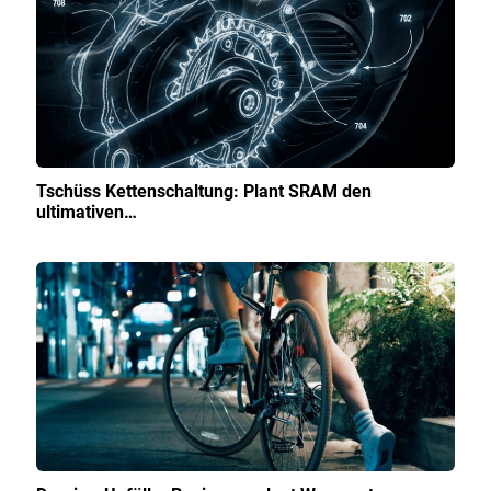
Tschüss Kettenschaltung: Plant SRAM den
ultimativen…