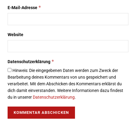
*
E-Mail-Adresse
Website
*
Datenschutzerklärung
Hinweis: Die eingegebenen Daten werden zum Zweck der
Bearbeitung deines Kommentars von uns gespeichert und
verarbeitet. Mit dem Abschicken des Kommentars erklärst du
dich damit einverstanden. Weitere Informationen dazu findest
du in unserer
Datenschutzerklärung
.