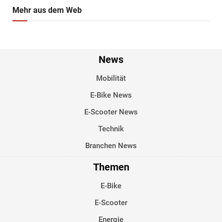
Mehr aus dem Web
News
Mobilität
E-Bike News
E-Scooter News
Technik
Branchen News
Themen
E-Bike
E-Scooter
Energie