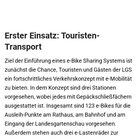
Erster Einsatz: Touristen-
Transport
Ziel der Einführung eines e-Bike Sharing Systems ist
zunächst die Chance, Touristen und Gästen der LGS
ein fortschrittliches Verkehrskonzept mit e-Mobilität
zu bieten. In dem Konzept sind drei Stationen
vorgesehen, wobei jedes mit Gepäckschließfächern
ausgestattet ist. Insgesamt sind 123 e-Bikes für die
Ausleih-Punkte am Rathaus, am Bahnhof und am
Eingang der Landesgartenschau vorgesehen.
Außerdem stehen auch drei e-Lastenräder zur