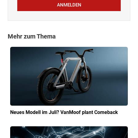
ANMELDEN
Mehr zum Thema
Neues Modell im Juli? VanMoof plant Comeback