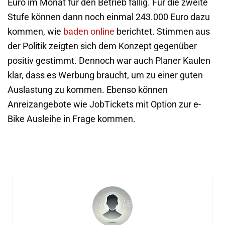
Euro im Monat für den Betrieb fällig. Für die zweite
Stufe können dann noch einmal 243.000 Euro dazu
kommen, wie
baden online
berichtet. Stimmen aus
der Politik zeigten sich dem Konzept gegenüber
positiv gestimmt. Dennoch war auch Planer Kaulen
klar, dass es Werbung braucht, um zu einer guten
Auslastung zu kommen. Ebenso können
Anreizangebote wie JobTickets mit Option zur e-
Bike Ausleihe in Frage kommen.