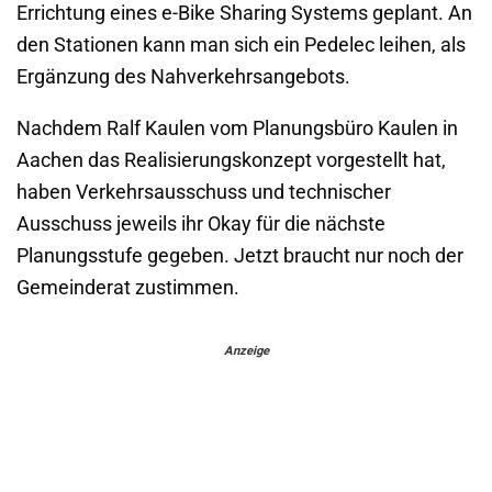
Errichtung eines e-Bike Sharing Systems geplant. An
den Stationen kann man sich ein Pedelec leihen, als
Ergänzung des Nahverkehrsangebots.
Nachdem Ralf Kaulen vom Planungsbüro Kaulen in
Aachen das Realisierungskonzept vorgestellt hat,
haben Verkehrsausschuss und technischer
Ausschuss jeweils ihr Okay für die nächste
Planungsstufe gegeben. Jetzt braucht nur noch der
Gemeinderat zustimmen.
Anzeige