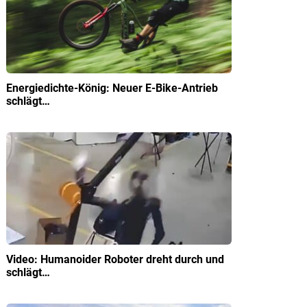
Energiedichte-König: Neuer E-Bike-Antrieb
schlägt…
Video: Humanoider Roboter dreht durch und
schlägt…