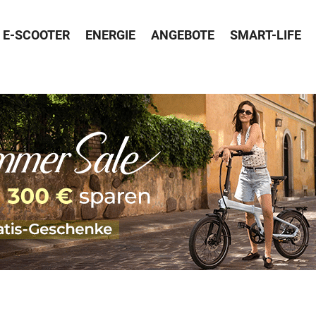
E-SCOOTER
ENERGIE
ANGEBOTE
SMART-LIFE