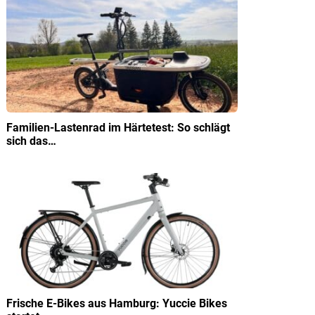
Familien-Lastenrad im Härtetest: So schlägt
sich das…
Frische E-Bikes aus Hamburg: Yuccie Bikes