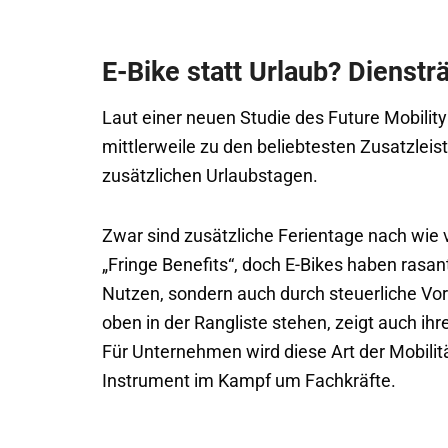
E-Bike statt Urlaub? Dienstr
Laut einer neuen Studie des Future Mobility
mittlerweile zu den beliebtesten Zusatzlei
zusätzlichen Urlaubstagen.
Zwar sind zusätzliche Ferientage nach wie
„Fringe Benefits“, doch E-Bikes haben rasant
Nutzen, sondern auch durch steuerliche Vort
oben in der Rangliste stehen, zeigt auch ih
Für Unternehmen wird diese Art der Mobili
Instrument im Kampf um Fachkräfte.