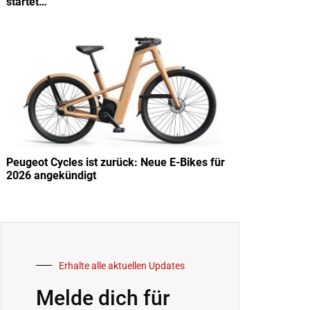
startet…
Peugeot Cycles ist zurück: Neue E-Bikes für
2026 angekündigt
Erhalte alle aktuellen Updates
Melde dich für