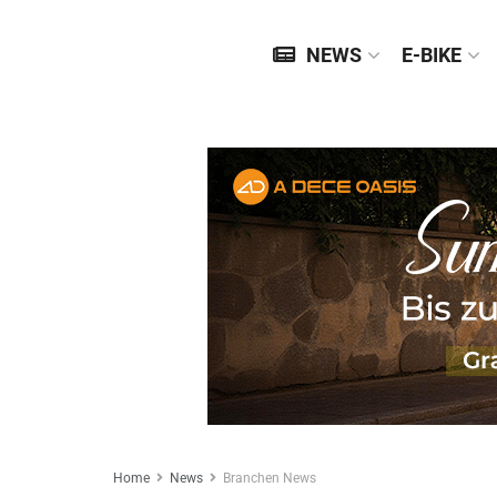
NEWS
E-BIKE
Home
News
Branchen News