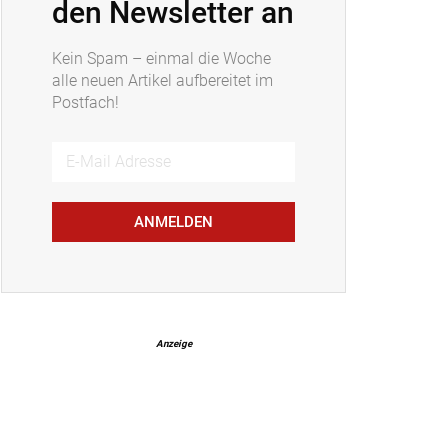
den Newsletter an
Kein Spam – einmal die Woche
alle neuen Artikel aufbereitet im
Postfach!
ANMELDEN
Anzeige