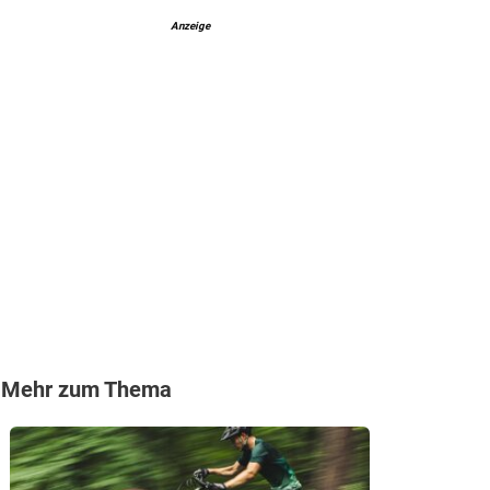
Anzeige
Mehr zum Thema