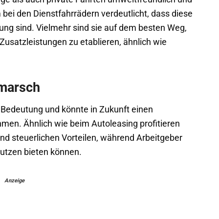
 bei den Dienstfahrrädern verdeutlicht, dass diese
ung sind. Vielmehr sind sie auf dem besten Weg,
n Zusatzleistungen zu etablieren, ähnlich wie
rmarsch
edeutung und könnte in Zukunft einen
men. Ähnlich wie beim Autoleasing profitieren
nd steuerlichen Vorteilen, während Arbeitgeber
nutzen bieten können.
Anzeige