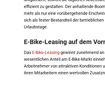
effizient zu gestalten. Der anhaltende Boom
mehr als nur eine vorübergehende Erschein
sich als fester Bestandteil der betriebliche
Urlaubstage.
E-Bike-Leasing auf dem Vo
Das
E-Bike-Leasing
gewinnt zunehmend an B
wesentlichen Anteil am E-Bike-Markt einneh
Arbeitnehmer von attraktiven Konditionen u
ihren Mitarbeitern einen wertvollen Zusatz