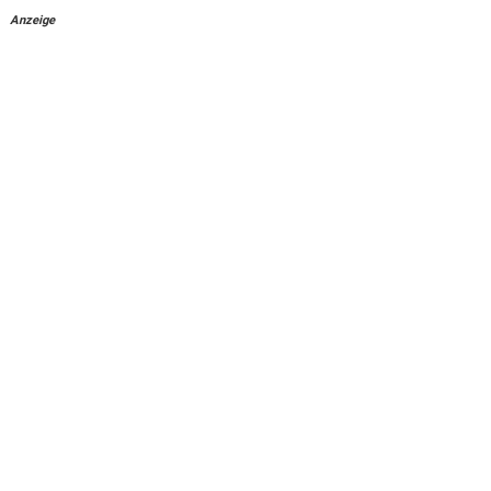
Anzeige