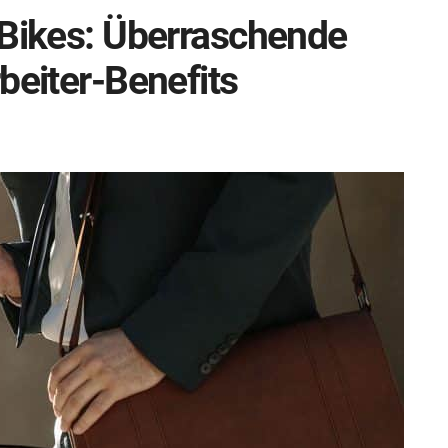
-Bikes: Überraschende
beiter-Benefits