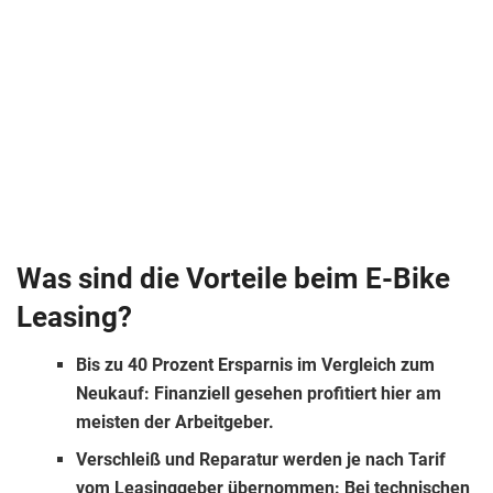
Was sind die Vorteile beim E-Bike
Leasing?
Bis zu 40 Prozent Ersparnis im Vergleich zum
Neukauf:
Finanziell gesehen profitiert hier am
meisten der Arbeitgeber.
Verschleiß und Reparatur werden je nach Tarif
vom Leasinggeber übernommen:
Bei technischen