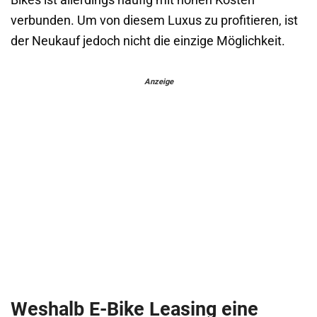
verbunden. Um von diesem Luxus zu profitieren, ist
der Neukauf jedoch nicht die einzige Möglichkeit.
Anzeige
Weshalb E-Bike Leasing eine