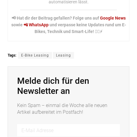
automatisieren lässt.
📢 Hat dir der Beitrag gefallen? Folge uns auf
Google News
sowie
📲 WhatsApp
und verpasse keine Updates rund um E-
Bikes, Technik und Smart-Life! 🚴‍♂️⚡
Tags:
E-Bike Leasing
Leasing
Melde dich für den
Newsletter an
Kein Spam – einmal die Woche alle neuen
Artikel aufbereitet im Postfach!