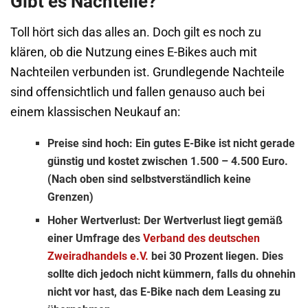
Gibt es Nachteile?
Toll hört sich das alles an. Doch gilt es noch zu
klären, ob die Nutzung eines E-Bikes auch mit
Nachteilen verbunden ist. Grundlegende Nachteile
sind offensichtlich und fallen genauso auch bei
einem klassischen Neukauf an:
Preise sind hoch:
Ein gutes E-Bike ist nicht gerade
günstig und kostet zwischen 1.500 – 4.500 Euro.
(Nach oben sind selbstverständlich keine
Grenzen)
Hoher Wertverlust:
Der Wertverlust liegt gemäß
einer Umfrage des
Verband des deutschen
Zweiradhandels e.V.
bei 30 Prozent liegen. Dies
sollte dich jedoch nicht kümmern, falls du ohnehin
nicht vor hast, das E-Bike nach dem Leasing zu