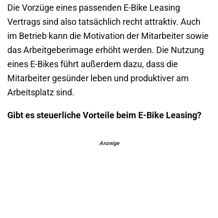
Die Vorzüge eines passenden E-Bike Leasing
Vertrags sind also tatsächlich recht attraktiv. Auch
im Betrieb kann die Motivation der Mitarbeiter sowie
das Arbeitgeberimage erhöht werden. Die Nutzung
eines E-Bikes führt außerdem dazu, dass die
Mitarbeiter gesünder leben und produktiver am
Arbeitsplatz sind.
Gibt es steuerliche Vorteile beim E-Bike Leasing?
Anzeige