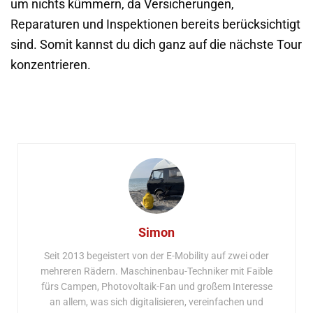
um nichts kümmern, da Versicherungen,
Reparaturen und Inspektionen bereits berücksichtigt
sind. Somit kannst du dich ganz auf die nächste Tour
konzentrieren.
Simon
Seit 2013 begeistert von der E-Mobility auf zwei oder
mehreren Rädern. Maschinenbau-Techniker mit Faible
fürs Campen, Photovoltaik-Fan und großem Interesse
an allem, was sich digitalisieren, vereinfachen und