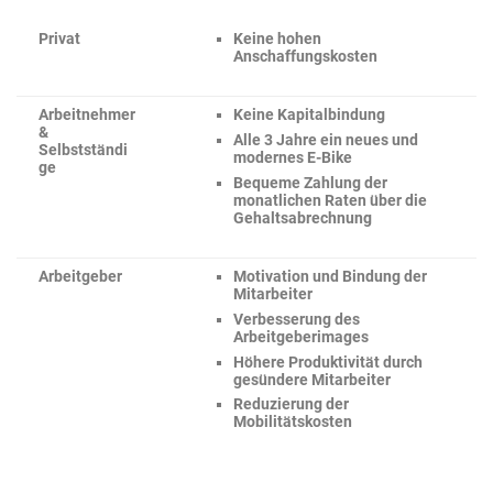
Privat
Keine hohen
Anschaffungskosten
Arbeitnehmer
Keine Kapitalbindung
&
Alle 3 Jahre ein neues und
Selbstständi
modernes E-Bike
ge
Bequeme Zahlung der
monatlichen Raten über die
Gehaltsabrechnung
Arbeitgeber
Motivation und Bindung der
Mitarbeiter
Verbesserung des
Arbeitgeberimages
Höhere Produktivität durch
gesündere Mitarbeiter
Reduzierung der
Mobilitätskosten