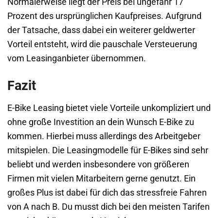
Normalerweise liegt der Preis bei ungefähr 17
Prozent des ursprünglichen Kaufpreises. Aufgrund
der Tatsache, dass dabei ein weiterer geldwerter
Vorteil entsteht, wird die pauschale Versteuerung
vom Leasinganbieter übernommen.
Fazit
E-Bike Leasing bietet viele Vorteile unkompliziert und
ohne große Investition an dein Wunsch E-Bike zu
kommen. Hierbei muss allerdings des Arbeitgeber
mitspielen. Die Leasingmodelle für E-Bikes sind sehr
beliebt und werden insbesondere von größeren
Firmen mit vielen Mitarbeitern gerne genutzt. Ein
großes Plus ist dabei für dich das stressfreie Fahren
von A nach B. Du musst dich bei den meisten Tarifen