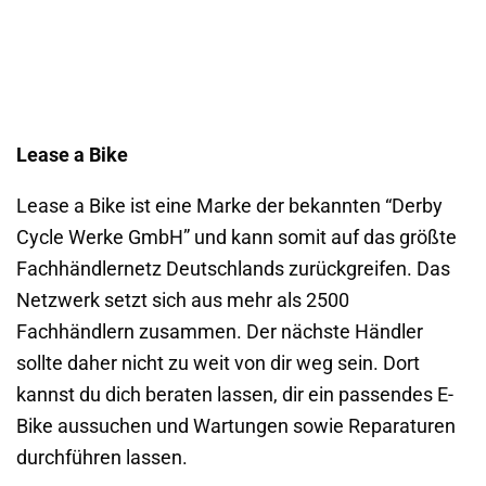
Lease a Bike
Lease a Bike ist eine Marke der bekannten “Derby
Cycle Werke GmbH” und kann somit auf das größte
Fachhändlernetz Deutschlands zurückgreifen. Das
Netzwerk setzt sich aus mehr als 2500
Fachhändlern zusammen. Der nächste Händler
sollte daher nicht zu weit von dir weg sein. Dort
kannst du dich beraten lassen, dir ein passendes E-
Bike aussuchen und Wartungen sowie Reparaturen
durchführen lassen.