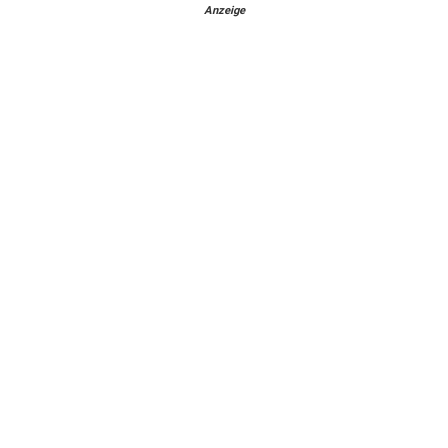
Anzeige