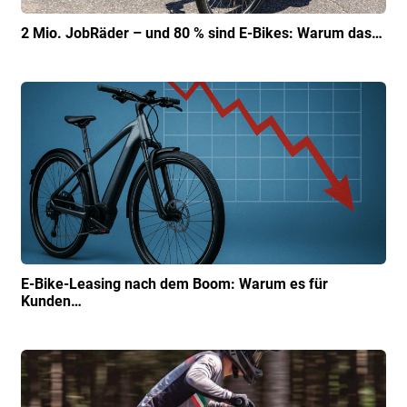
2 Mio. JobRäder – und 80 % sind E-Bikes: Warum das…
E-Bike-Leasing nach dem Boom: Warum es für
Kunden…