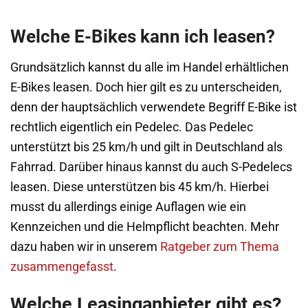
Welche E-Bikes kann ich leasen?
Grundsätzlich kannst du alle im Handel erhältlichen
E-Bikes leasen. Doch hier gilt es zu unterscheiden,
denn der hauptsächlich verwendete Begriff E-Bike ist
rechtlich eigentlich ein Pedelec. Das Pedelec
unterstützt bis 25 km/h und gilt in Deutschland als
Fahrrad. Darüber hinaus kannst du auch S-Pedelecs
leasen. Diese unterstützen bis 45 km/h. Hierbei
musst du allerdings einige Auflagen wie ein
Kennzeichen und die Helmpflicht beachten. Mehr
dazu haben wir in unserem
Ratgeber zum Thema
zusammengefasst
.
Welche Leasinganbieter gibt es?