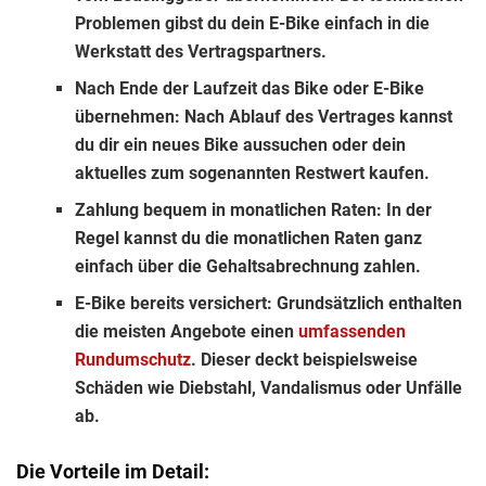
Problemen gibst du dein E-Bike einfach in die
Werkstatt des Vertragspartners.
Nach Ende der Laufzeit das Bike oder E-Bike
übernehmen:
Nach Ablauf des Vertrages kannst
du dir ein neues Bike aussuchen oder dein
aktuelles zum sogenannten Restwert kaufen.
Zahlung bequem in monatlichen Raten:
In der
Regel kannst du die monatlichen Raten ganz
einfach über die Gehaltsabrechnung zahlen.
E-Bike bereits versichert:
Grundsätzlich enthalten
die meisten Angebote einen
umfassenden
Rundumschutz
. Dieser deckt beispielsweise
Schäden wie Diebstahl, Vandalismus oder Unfälle
ab.
Die Vorteile im Detail: