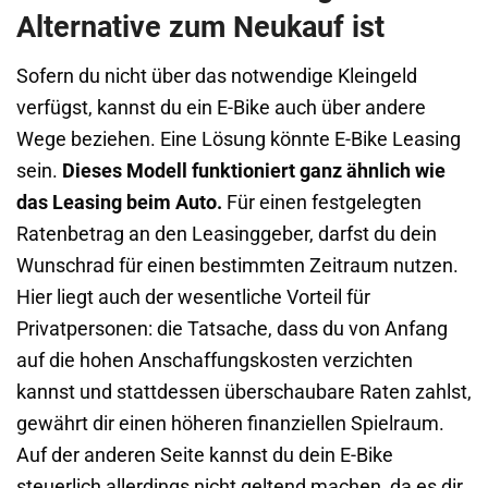
Alternative zum Neukauf ist
Sofern du nicht über das notwendige Kleingeld
verfügst, kannst du ein E-Bike auch über andere
Wege beziehen. Eine Lösung könnte E-Bike Leasing
sein.
Dieses Modell funktioniert ganz ähnlich wie
das Leasing beim Auto.
Für einen festgelegten
Ratenbetrag an den Leasinggeber, darfst du dein
Wunschrad für einen bestimmten Zeitraum nutzen.
Hier liegt auch der wesentliche Vorteil für
Privatpersonen: die Tatsache, dass du von Anfang
auf die hohen Anschaffungskosten verzichten
kannst und stattdessen überschaubare Raten zahlst,
gewährt dir einen höheren finanziellen Spielraum.
Auf der anderen Seite kannst du dein E-Bike
steuerlich allerdings nicht geltend machen, da es dir