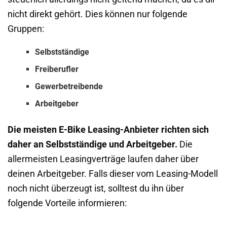
nicht direkt gehört. Dies können nur folgende
Gruppen:
Selbstständige
Freiberufler
Gewerbetreibende
Arbeitgeber
Die meisten E-Bike Leasing-Anbieter richten sich
daher an Selbstständige und Arbeitgeber.
Die
allermeisten Leasingverträge laufen daher über
deinen Arbeitgeber. Falls dieser vom Leasing-Modell
noch nicht überzeugt ist, solltest du ihn über
folgende Vorteile informieren: