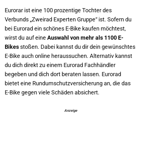
Eurorar ist eine 100 prozentige Tochter des
Verbunds „Zweirad Experten Gruppe“ ist. Sofern du
bei Eurorad ein schönes E-Bike kaufen möchtest,
wirst du auf eine
Auswahl von mehr als 1100 E-
Bikes
stoßen. Dabei kannst du dir dein gewünschtes
E-Bike auch online heraussuchen. Alternativ kannst
du dich direkt zu einem Eurorad Fachhändler
begeben und dich dort beraten lassen. Eurorad
bietet eine Rundumschutzversicherung an, die das
E-Bike gegen viele Schäden absichert.
Anzeige