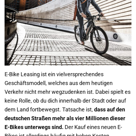
E-Bike Leasing ist ein vielversprechendes
Geschäftsmodell, welches aus dem heutigen
Verkehr nicht mehr wegzudenken ist. Dabei spielt es
keine Rolle, ob du dich innerhalb der Stadt oder auf
dem Land fortbewegst. Tatsache ist,
dass auf den
deutschen Straßen mehr als vier Millionen dieser
E-Bikes unterwegs sind.
Der Kauf eines neuen E-
Bikes ist allerdings häufig mit hohen Kosten