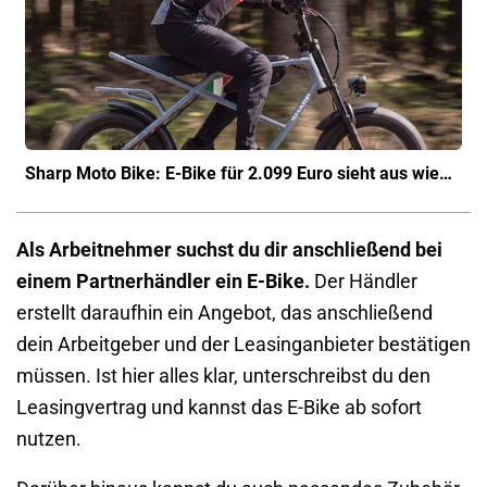
Sharp Moto Bike: E-Bike für 2.099 Euro sieht aus wie…
Als Arbeitnehmer suchst du dir anschließend bei
einem Partnerhändler ein E-Bike.
Der Händler
erstellt daraufhin ein Angebot, das anschließend
dein Arbeitgeber und der Leasinganbieter bestätigen
müssen. Ist hier alles klar, unterschreibst du den
Leasingvertrag und kannst das E-Bike ab sofort
nutzen.