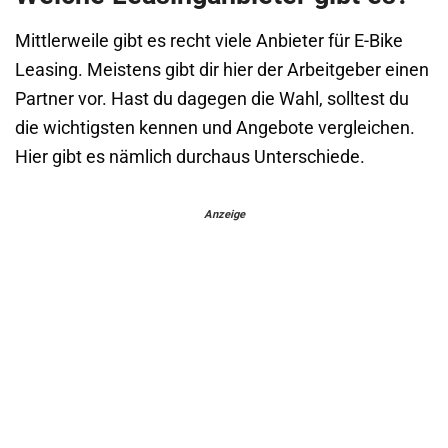
Mittlerweile gibt es recht viele Anbieter für E-Bike
Leasing. Meistens gibt dir hier der Arbeitgeber einen
Partner vor. Hast du dagegen die Wahl, solltest du
die wichtigsten kennen und Angebote vergleichen.
Hier gibt es nämlich durchaus Unterschiede.
Anzeige