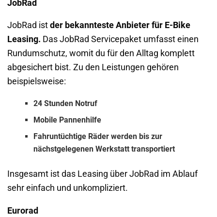
JobRad
JobRad ist
der bekannteste Anbieter für E-Bike
Leasing.
Das JobRad Servicepaket umfasst einen
Rundumschutz, womit du für den Alltag komplett
abgesichert bist. Zu den Leistungen gehören
beispielsweise:
24 Stunden Notruf
Mobile Pannenhilfe
Fahruntüchtige Räder werden bis zur
nächstgelegenen Werkstatt transportiert
Insgesamt ist das Leasing über JobRad im Ablauf
sehr einfach und unkompliziert.
Eurorad