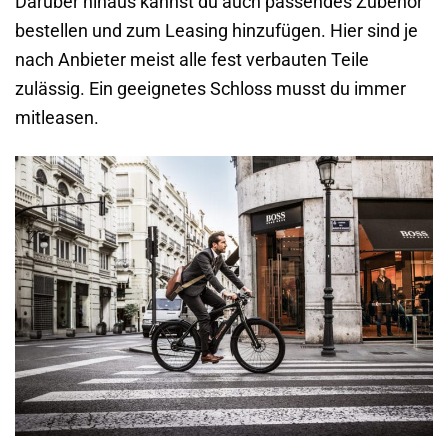
Darüber hinaus kannst du auch passendes Zubehör
bestellen und zum Leasing hinzufügen. Hier sind je
nach Anbieter meist alle fest verbauten Teile
zulässig. Ein geeignetes Schloss musst du immer
mitleasen.