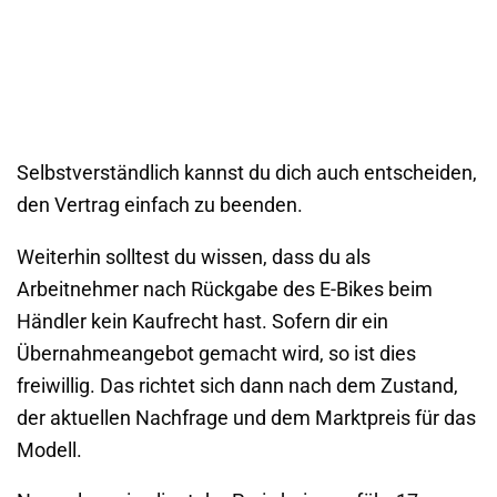
Selbstverständlich kannst du dich auch entscheiden,
den Vertrag einfach zu beenden.
Weiterhin solltest du wissen, dass du als
Arbeitnehmer nach Rückgabe des E-Bikes beim
Händler kein Kaufrecht hast. Sofern dir ein
Übernahmeangebot gemacht wird, so ist dies
freiwillig. Das richtet sich dann nach dem Zustand,
der aktuellen Nachfrage und dem Marktpreis für das
Modell.