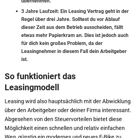
übernehmen.
3 Jahre Laufzeit:
Ein Leasing Vertrag geht in der
Regel über drei Jahre. Solltest du vor Ablauf
dieser Zeit aus dem Betrieb ausscheiden, fällt
etwas mehr Papierkram an. Dies ist jedoch auch
für dich kein großes Problem, da der
Leasingnehmer in diesem Fall dein Arbeitgeber
ist.
So funktioniert das
Leasingmodell
Leasing wird also hauptsächlich mit der Abwicklung
über den Arbeitgeber oder deiner Firma interessant.
Abgesehen von den Steuervorteilen bietet diese
Möglichkeit einen schnellen und relativ einfachen
Weg, günstig ein modernes und neues E-Bike zu