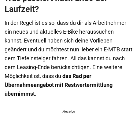
Laufzeit?
In der Regel ist es so, dass du dir als Arbeitnehmer
ein neues und aktuelles E-Bike heraussuchen
kannst. Eventuell haben sich deine Vorlieben
geändert und du möchtest nun lieber ein E-MTB statt
dem Tiefeinsteiger fahren. All das kannst du nach
dem Leasing-Ende berücksichtigen. Eine weitere
Möglichkeit ist, dass du
das Rad per
Übernahmeangebot mit Restwertermittlung
übernimmst
.
Anzeige