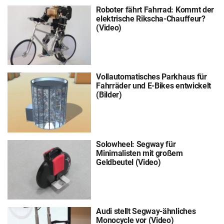
Roboter fährt Fahrrad: Kommt der
elektrische Rikscha-Chauffeur?
(Video)
Vollautomatisches Parkhaus für
Fahrräder und E-Bikes entwickelt
(Bilder)
Solowheel: Segway für
Minimalisten mit großem
Geldbeutel (Video)
Audi stellt Segway-ähnliches
Monocycle vor (Video)