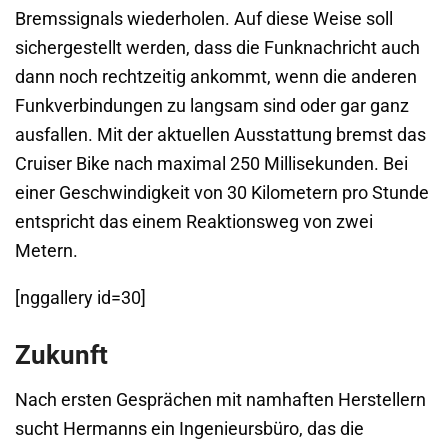
Bremssignals wiederholen. Auf diese Weise soll
sichergestellt werden, dass die Funknachricht auch
dann noch rechtzeitig ankommt, wenn die anderen
Funkverbindungen zu langsam sind oder gar ganz
ausfallen. Mit der aktuellen Ausstattung bremst das
Cruiser Bike nach maximal 250 Millisekunden. Bei
einer Geschwindigkeit von 30 Kilometern pro Stunde
entspricht das einem Reaktionsweg von zwei
Metern.
[nggallery id=30]
Zukunft
Nach ersten Gesprächen mit namhaften Herstellern
sucht Hermanns ein Ingenieursbüro, das die