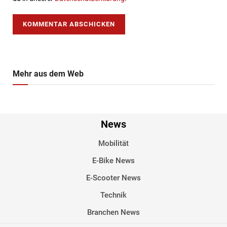
Mehr aus dem Web
News
Mobilität
E-Bike News
E-Scooter News
Technik
Branchen News