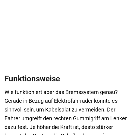
Funktionsweise
Wie funktioniert aber das Bremssystem genau?
Gerade in Bezug auf Elektrofahrräder könnte es
sinnvoll sein, um Kabelsalat zu vermeiden. Der
Fahrer umgreift den rechten Gummigriff am Lenker
dazu fest. Je höher die Kraft ist, desto stärker