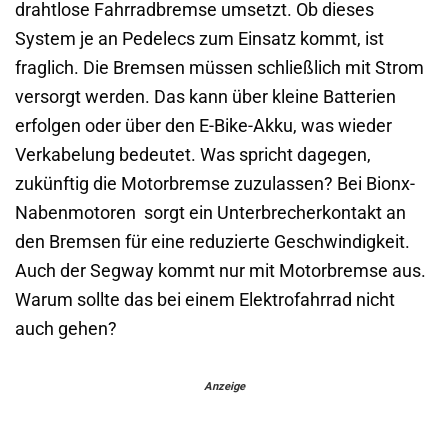
drahtlose Fahrradbremse umsetzt. Ob dieses
System je an Pedelecs zum Einsatz kommt, ist
fraglich. Die Bremsen müssen schließlich mit Strom
versorgt werden. Das kann über kleine Batterien
erfolgen oder über den E-Bike-Akku, was wieder
Verkabelung bedeutet. Was spricht dagegen,
zukünftig die Motorbremse zuzulassen? Bei Bionx-
Nabenmotoren sorgt ein Unterbrecherkontakt an
den Bremsen für eine reduzierte Geschwindigkeit.
Auch der Segway kommt nur mit Motorbremse aus.
Warum sollte das bei einem Elektrofahrrad nicht
auch gehen?
Anzeige