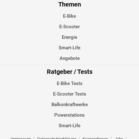
Themen
E-Bike
E-Scooter
Energie
Smart-Life
Angebote
Ratgeber / Tests
E-Bike Tests
E-Scooter Tests
Balkonkraftwerke
Powerstations
Smart-Life
Impressum
Datenschutzerklärung
Kooperationen
Jobs