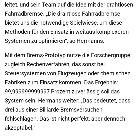
leitet, und sein Team auf die Idee mit der drahtlosen
Fahrradbremse. „Die drahtlose Fahrradbremse
bietet uns die notwendige Spielwiese, um diese
Methoden für den Einsatz in weitaus komplexeren
Systemen zu optimieren“, so Hermanns.
Mit dem Brems-Prototyp nutze die Forschergruppe
zugleich Rechenverfahren, das sonst bei
Steuersystemen von Flugzeugen oder chemischen
Fabriken zum Einsatz kommen. Das Ergebnis:
99,999999999997 Prozent zuverlässig soll das
System sein. Hermans weiter: „Das bedeutet, dass
drei aus einer Billiarde Bremsversuchen
fehlschlagen. Das ist nicht perfekt, aber dennoch
akzeptabel.“