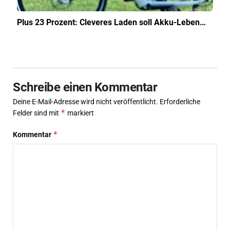
Plus 23 Prozent: Cleveres Laden soll Akku-Leben…
Schreibe einen Kommentar
Deine E-Mail-Adresse wird nicht veröffentlicht.
Erforderliche
*
Felder sind mit
markiert
*
Kommentar