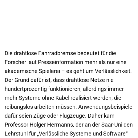
Die drahtlose Fahrradbremse bedeutet für die
Forscher laut Presseinformation mehr als nur eine
akademische Spielerei – es geht um Verlässlichkeit.
Der Grund dafür ist, dass drahtlose Netze nie
hundertprozentig funktionieren, allerdings immer
mehr Systeme ohne Kabel realisiert werden, die
reibungslos arbeiten müssen. Anwendungsbeispiele
dafür seien Züge oder Flugzeuge. Daher kam
Professor Holger Hermanns, der an der Saar-Uni den
Lehrstuhl für „Verlässliche Systeme und Software“