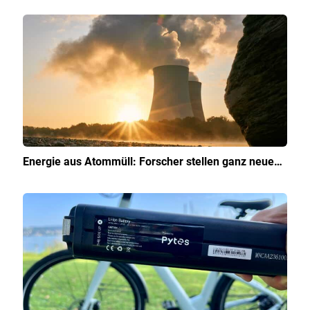
Energie aus Atommüll: Forscher stellen ganz neue…