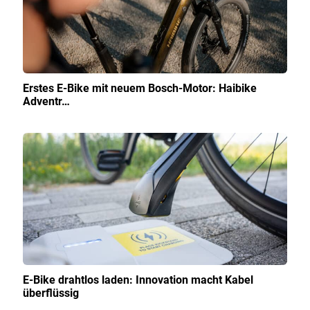
Erstes E-Bike mit neuem Bosch-Motor: Haibike
Adventr…
E-Bike drahtlos laden: Innovation macht Kabel
überflüssig