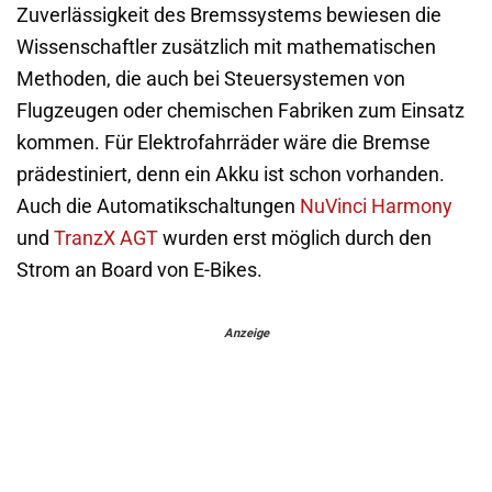
Zuverlässigkeit des Bremssystems bewiesen die
Wissenschaftler zusätzlich mit mathematischen
Methoden, die auch bei Steuersystemen von
Flugzeugen oder chemischen Fabriken zum Einsatz
kommen. Für Elektrofahrräder wäre die Bremse
prädestiniert, denn ein Akku ist schon vorhanden.
Auch die Automatikschaltungen
NuVinci Harmony
und
TranzX AGT
wurden erst möglich durch den
Strom an Board von E-Bikes.
Anzeige