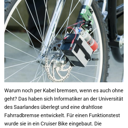
Warum noch per Kabel bremsen, wenn es auch ohne
geht? Das haben sich Informatiker an der Universität
des Saarlandes überlegt und eine drahtlose
Fahrradbremse entwickelt. Für einen Funktionstest
wurde sie in ein Cruiser Bike eingebaut. Die