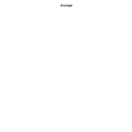
Anzeige