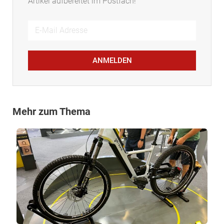
Artikel aufbereitet im Postfach!
ANMELDEN
Mehr zum Thema