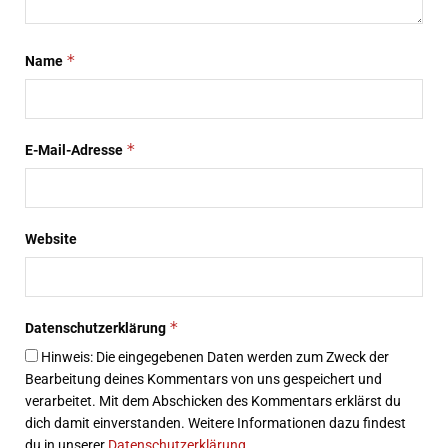
*
Name
*
E-Mail-Adresse
Website
*
Datenschutzerklärung
Hinweis: Die eingegebenen Daten werden zum Zweck der
Bearbeitung deines Kommentars von uns gespeichert und
verarbeitet. Mit dem Abschicken des Kommentars erklärst du
dich damit einverstanden. Weitere Informationen dazu findest
du in unserer
Datenschutzerklärung
.