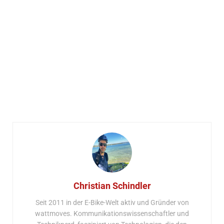
Christian Schindler
Seit 2011 in der E-Bike-Welt aktiv und Gründer von
wattmoves. Kommunikationswissenschaftler und