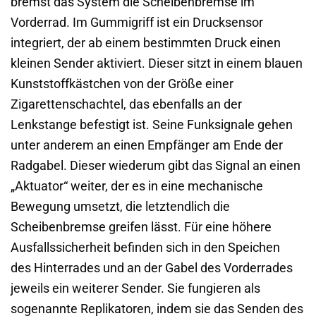
bremst das System die Scheibenbremse im
Vorderrad. Im Gummigriff ist ein Drucksensor
integriert, der ab einem bestimmten Druck einen
kleinen Sender aktiviert. Dieser sitzt in einem blauen
Kunststoffkästchen von der Größe einer
Zigarettenschachtel, das ebenfalls an der
Lenkstange befestigt ist. Seine Funksignale gehen
unter anderem an einen Empfänger am Ende der
Radgabel. Dieser wiederum gibt das Signal an einen
„Aktuator“ weiter, der es in eine mechanische
Bewegung umsetzt, die letztendlich die
Scheibenbremse greifen lässt. Für eine höhere
Ausfallssicherheit befinden sich in den Speichen
des Hinterrades und an der Gabel des Vorderrades
jeweils ein weiterer Sender. Sie fungieren als
sogenannte Replikatoren, indem sie das Senden des