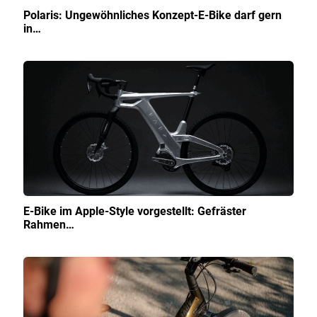
Polaris: Ungewöhnliches Konzept-E-Bike darf gern
in…
E-Bike im Apple-Style vorgestellt: Gefräster
Rahmen…