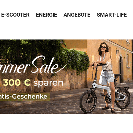
E-SCOOTER
ENERGIE
ANGEBOTE
SMART-LIFE