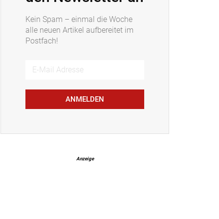
Kein Spam – einmal die Woche
alle neuen Artikel aufbereitet im
Postfach!
ANMELDEN
Anzeige