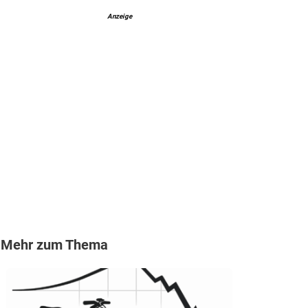
Anzeige
Mehr zum Thema