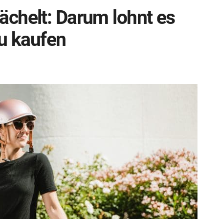
chelt: Darum lohnt es
zu kaufen