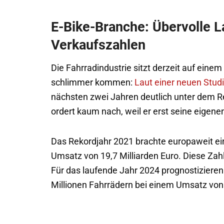
E-Bike-Branche: Übervolle 
Verkaufszahlen
Die Fahrradindustrie sitzt derzeit auf eine
schlimmer kommen:
Laut einer neuen Stud
nächsten zwei Jahren deutlich unter dem R
ordert kaum nach, weil er erst seine eige
Das Rekordjahr 2021 brachte europaweit ei
Umsatz von 19,7 Milliarden Euro. Diese Zahl
Für das laufende Jahr 2024 prognostiziere
Millionen Fahrrädern bei einem Umsatz von 