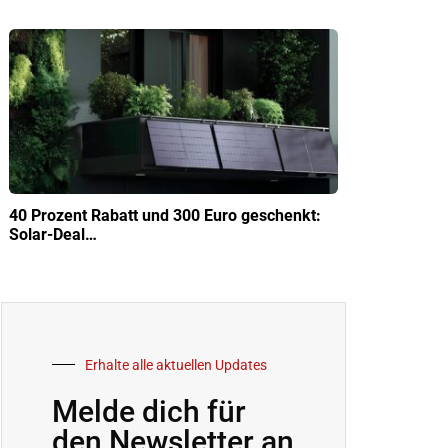
40 Prozent Rabatt und 300 Euro geschenkt:
Solar-Deal…
Erhalte alle aktuellen Updates
Melde dich für
den Newsletter an