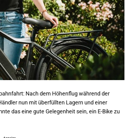
erbahnfahrt: Nach dem Höhenflug während der
ndler nun mit überfüllten Lagern und einer
nte das eine gute Gelegenheit sein, ein E-Bike zu