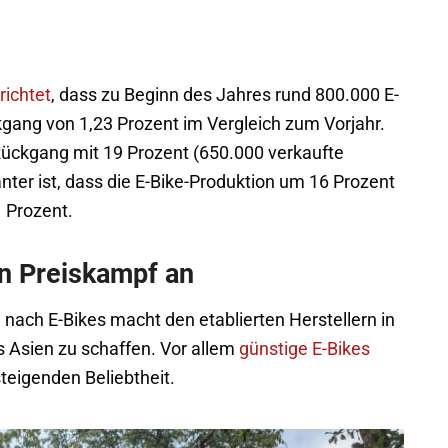
richtet
, dass zu Beginn des Jahres rund 800.000 E-
gang von 1,23 Prozent im Vergleich zum Vorjahr.
Rückgang mit 19 Prozent (650.000 verkaufte
anter ist, dass die E-Bike-Produktion um 16 Prozent
 Prozent.
en Preiskampf an
ach E-Bikes macht den etablierten Herstellern in
 Asien zu schaffen. Vor allem
günstige E-Bikes
steigenden Beliebtheit.