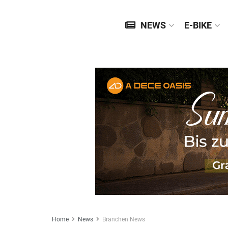
NEWS
E-BIKE
Home
News
Branchen News