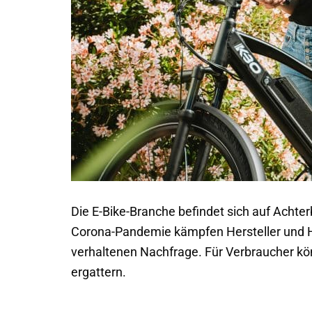
Die E-Bike-Branche befindet sich auf Acht
Corona-Pandemie kämpfen Hersteller und Hä
verhaltenen Nachfrage. Für Verbraucher kön
ergattern.