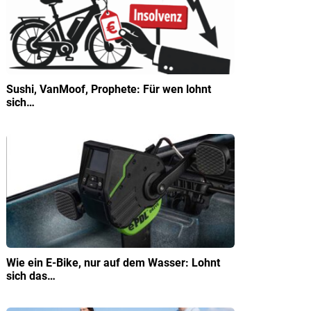
Sushi, VanMoof, Prophete: Für wen lohnt
sich…
Wie ein E-Bike, nur auf dem Wasser: Lohnt
sich das…