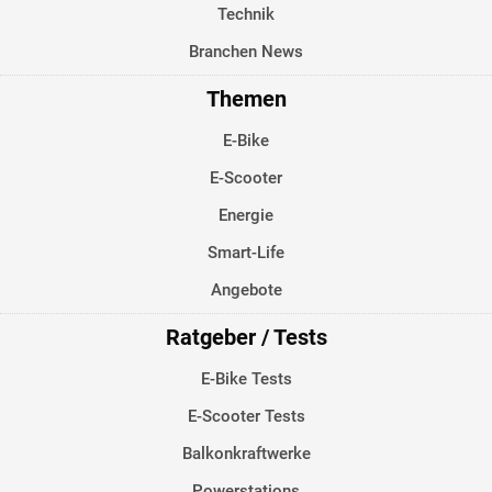
Technik
Branchen News
Themen
E-Bike
E-Scooter
Energie
Smart-Life
Angebote
Ratgeber / Tests
E-Bike Tests
E-Scooter Tests
Balkonkraftwerke
Powerstations