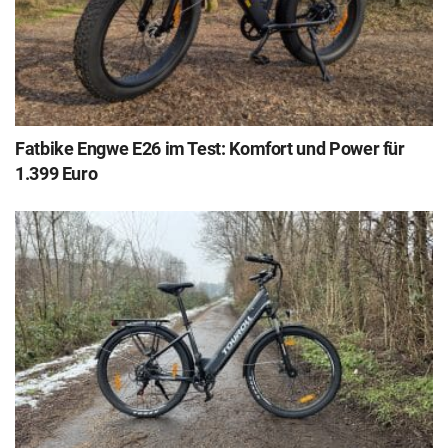
Fatbike Engwe E26 im Test: Komfort und Power für
1.399 Euro