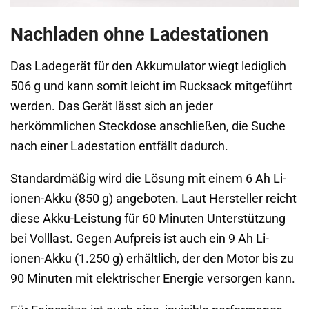
Nachladen ohne Ladestationen
Das Ladegerät für den Akkumulator wiegt lediglich
506 g und kann somit leicht im Rucksack mitgeführt
werden. Das Gerät lässt sich an jeder
herkömmlichen Steckdose anschließen, die Suche
nach einer Ladestation entfällt dadurch.
Standardmäßig wird die Lösung mit einem 6 Ah Li-
ionen-Akku (850 g) angeboten. Laut Hersteller reicht
diese Akku-Leistung für 60 Minuten Unterstützung
bei Volllast. Gegen Aufpreis ist auch ein 9 Ah Li-
ionen-Akku (1.250 g) erhältlich, der den Motor bis zu
90 Minuten mit elektrischer Energie versorgen kann.