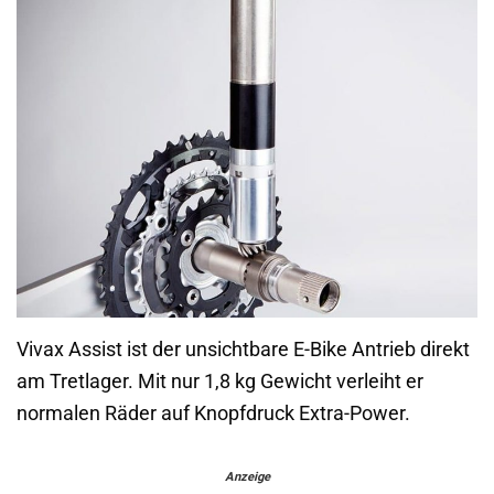
Vivax Assist ist der unsichtbare E-Bike Antrieb direkt
am Tretlager. Mit nur 1,8 kg Gewicht verleiht er
normalen Räder auf Knopfdruck Extra-Power.
Anzeige