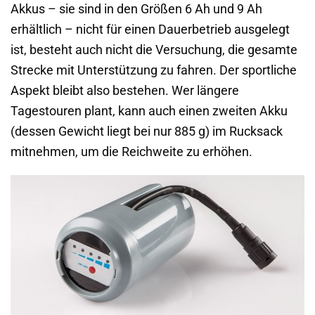
Akkus – sie sind in den Größen 6 Ah und 9 Ah
erhältlich – nicht für einen Dauerbetrieb ausgelegt
ist, besteht auch nicht die Versuchung, die gesamte
Strecke mit Unterstützung zu fahren. Der sportliche
Aspekt bleibt also bestehen. Wer längere
Tagestouren plant, kann auch einen zweiten Akku
(dessen Gewicht liegt bei nur 885 g) im Rucksack
mitnehmen, um die Reichweite zu erhöhen.