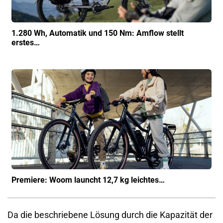
1.280 Wh, Automatik und 150 Nm: Amflow stellt
erstes…
Premiere: Woom launcht 12,7 kg leichtes…
Da die beschriebene Lösung durch die Kapazität der