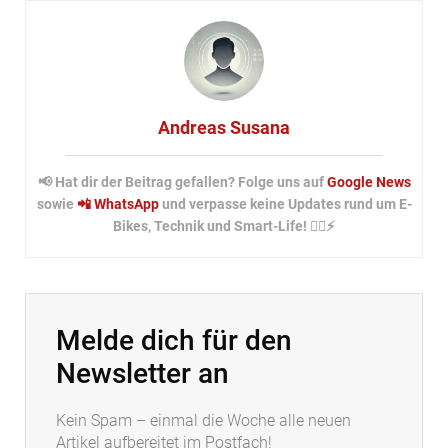
Andreas Susana
📢 Hat dir der Beitrag gefallen? Folge uns auf
Google News
sowie
📲 WhatsApp
und verpasse keine Updates rund um E-
Bikes, Technik und Smart-Life! 🚴‍♂️⚡
Melde dich für den
Newsletter an
Kein Spam – einmal die Woche alle neuen
Artikel aufbereitet im Postfach!