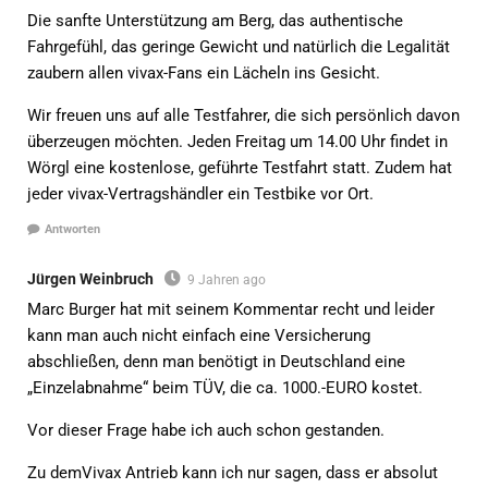
Die sanfte Unterstützung am Berg, das authentische
Fahrgefühl, das geringe Gewicht und natürlich die Legalität
zaubern allen vivax-Fans ein Lächeln ins Gesicht.
Wir freuen uns auf alle Testfahrer, die sich persönlich davon
überzeugen möchten. Jeden Freitag um 14.00 Uhr findet in
Wörgl eine kostenlose, geführte Testfahrt statt. Zudem hat
jeder vivax-Vertragshändler ein Testbike vor Ort.
Antworten
Jürgen Weinbruch
9 Jahren ago
Marc Burger hat mit seinem Kommentar recht und leider
kann man auch nicht einfach eine Versicherung
abschließen, denn man benötigt in Deutschland eine
„Einzelabnahme“ beim TÜV, die ca. 1000.-EURO kostet.
Vor dieser Frage habe ich auch schon gestanden.
Zu demVivax Antrieb kann ich nur sagen, dass er absolut