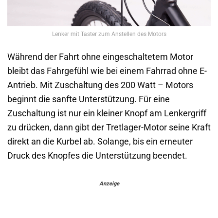
Lenker mit Taster zum Anstellen des Motors
Während der Fahrt ohne eingeschaltetem Motor
bleibt das Fahrgefühl wie bei einem Fahrrad ohne E-
Antrieb. Mit Zuschaltung des 200 Watt – Motors
beginnt die sanfte Unterstützung. Für eine
Zuschaltung ist nur ein kleiner Knopf am Lenkergriff
zu drücken, dann gibt der Tretlager-Motor seine Kraft
direkt an die Kurbel ab. Solange, bis ein erneuter
Druck des Knopfes die Unterstützung beendet.
Anzeige