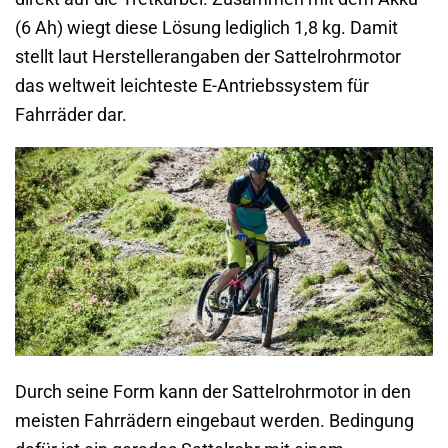
(6 Ah) wiegt diese Lösung lediglich 1,8 kg. Damit
stellt laut Herstellerangaben der Sattelrohrmotor
das weltweit leichteste E-Antriebssystem für
Fahrräder dar.
Durch seine Form kann der Sattelrohrmotor in den
meisten Fahrrädern eingebaut werden. Bedingung