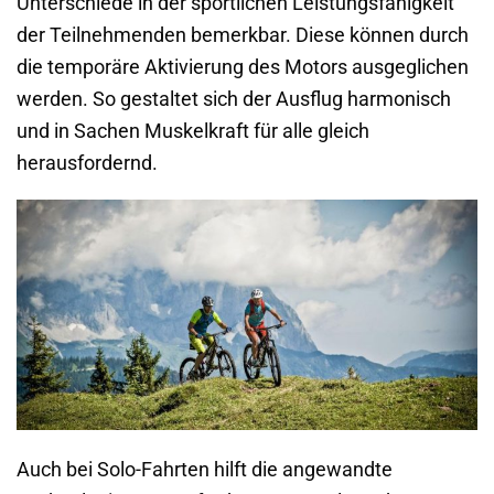
Unterschiede in der sportlichen Leistungsfähigkeit
der Teilnehmenden bemerkbar. Diese können durch
die temporäre Aktivierung des Motors ausgeglichen
werden. So gestaltet sich der Ausflug harmonisch
und in Sachen Muskelkraft für alle gleich
herausfordernd.
Auch bei Solo-Fahrten hilft die angewandte