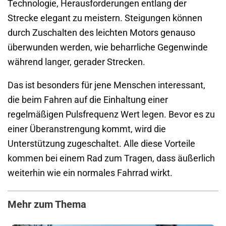
Technologie, Herausforderungen entlang der
Strecke elegant zu meistern. Steigungen können
durch Zuschalten des leichten Motors genauso
überwunden werden, wie beharrliche Gegenwinde
während langer, gerader Strecken.
Das ist besonders für jene Menschen interessant,
die beim Fahren auf die Einhaltung einer
regelmäßigen Pulsfrequenz Wert legen. Bevor es zu
einer Überanstrengung kommt, wird die
Unterstützung zugeschaltet. Alle diese Vorteile
kommen bei einem Rad zum Tragen, dass äußerlich
weiterhin wie ein normales Fahrrad wirkt.
Mehr zum Thema