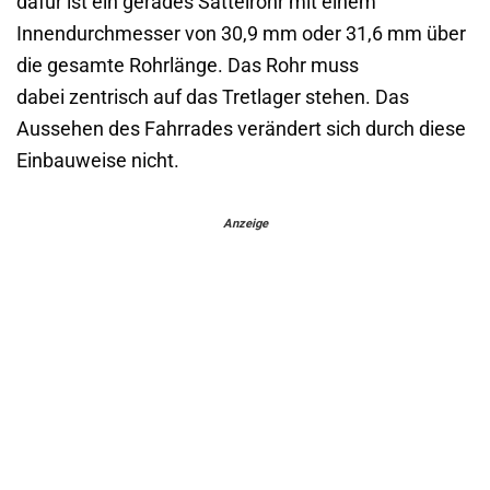
dafür ist ein gerades Sattelrohr mit einem
Innendurchmesser von 30,9 mm oder 31,6 mm über
die gesamte Rohrlänge. Das Rohr muss
dabei zentrisch auf das Tretlager stehen. Das
Aussehen des Fahrrades verändert sich durch diese
Einbauweise nicht.
Anzeige