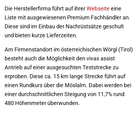
Die Herstellerfirma führt auf ihrer
Webseite
eine
Liste mit ausgewiesenen Premium Fachhändler an.
Diese sind im Einbau der Nachrüstsätze geschult
und bieten kurze Lieferzeiten.
Am Firmenstandort im österreichischen Wörgl (Tirol)
besteht auch die Möglichkeit den vivax assist
Antrieb auf einer ausgesuchten Teststrecke zu
erproben. Diese ca. 15 km lange Strecke führt auf
einen Rundkurs über die Möslalm. Dabei werden bei
einer durchschnittlichen Steigung von 11,7% rund
480 Höhenmeter überwunden.