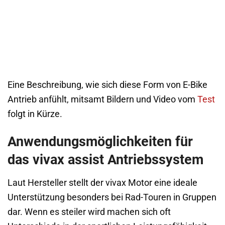
Eine Beschreibung, wie sich diese Form von E-Bike
Antrieb anfühlt, mitsamt Bildern und Video vom
Test
folgt in Kürze.
Anwendungsmöglichkeiten für
das vivax assist Antriebssystem
Laut Hersteller stellt der vivax Motor eine ideale
Unterstützung besonders bei Rad-Touren in Gruppen
dar. Wenn es steiler wird machen sich oft