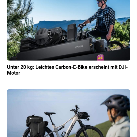
Unter 20 kg: Leichtes Carbon-E-Bike erscheint mit DJI-
Motor