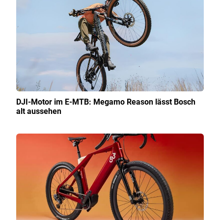
DJI-Motor im E-MTB: Megamo Reason lässt Bosch
alt aussehen