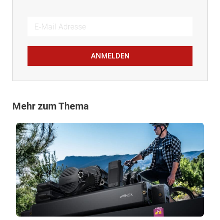
ANMELDEN
Mehr zum Thema