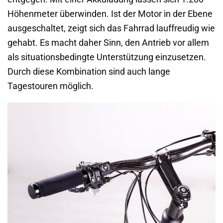
Höhenmeter überwinden. Ist der Motor in der Ebene
ausgeschaltet, zeigt sich das Fahrrad lauffreudig wie
gehabt. Es macht daher Sinn, den Antrieb vor allem
als situationsbedingte Unterstützung einzusetzen.
Durch diese Kombination sind auch lange
Tagestouren möglich.