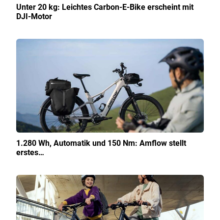
Unter 20 kg: Leichtes Carbon-E-Bike erscheint mit
DJI-Motor
1.280 Wh, Automatik und 150 Nm: Amflow stellt
erstes…