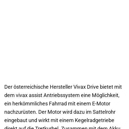
Der österreichische Hersteller Vivax Drive bietet mit
dem vivax assist Antriebssystem eine Möglichkeit,
ein herkömmliches Fahrrad mit einem E-Motor
nachzurüsten. Der Motor wird dazu im Sattelrohr
eingebaut und wirkt mit einem Kegelradgetriebe
direkt auf die Tretkurbel. Zusammen mit dem Akku