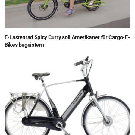
E-Lastenrad Spicy Curry soll Amerikaner für Cargo-E-
Bikes begeistern