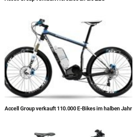
Accell Group verkauft 110.000 E-Bikes im halben Jahr