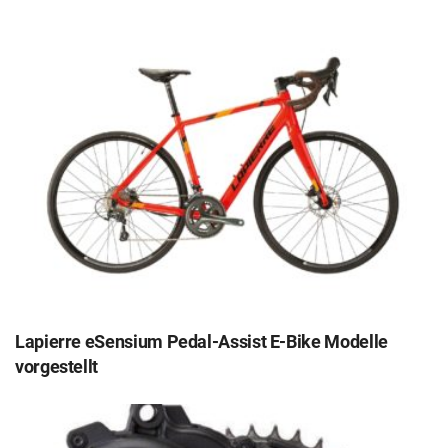
Lapierre eSensium Pedal-Assist E-Bike Modelle
vorgestellt