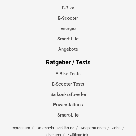
E-Bike
E-Scooter
Energie
Smart-Life
Angebote
Ratgeber / Tests
E-Bike Tests
E-Scooter Tests
Balkonkraftwerke
Powerstations
Smart-Life
Impressum
Datenschutzerklärung
Kooperationen
Jobs
Über uns
*Affiliatelink