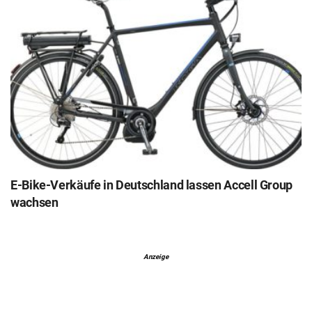
E-Bike-Verkäufe in Deutschland lassen Accell Group
wachsen
Anzeige