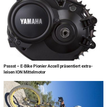
Psssst – E-Bike Pionier Accell präsentiert extra-
leisen ION Mittelmotor