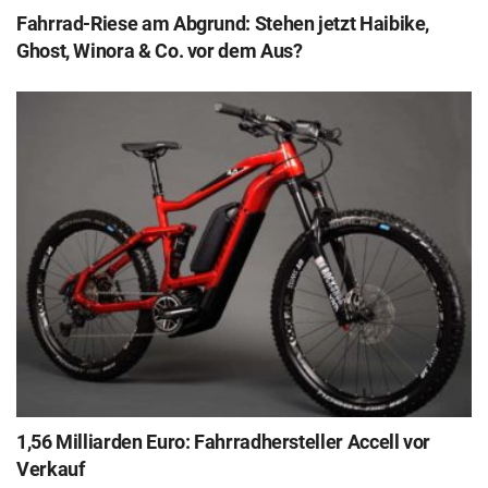
Fahrrad-Riese am Abgrund: Stehen jetzt Haibike,
Ghost, Winora & Co. vor dem Aus?
1,56 Milliarden Euro: Fahrradhersteller Accell vor
Verkauf