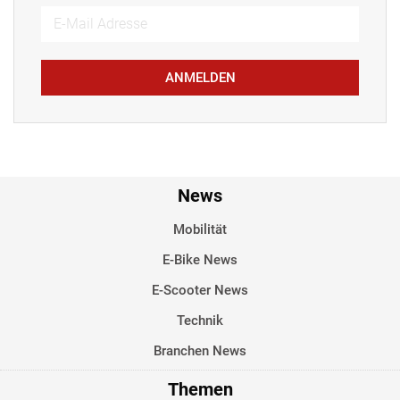
ANMELDEN
News
Mobilität
E-Bike News
E-Scooter News
Technik
Branchen News
Themen