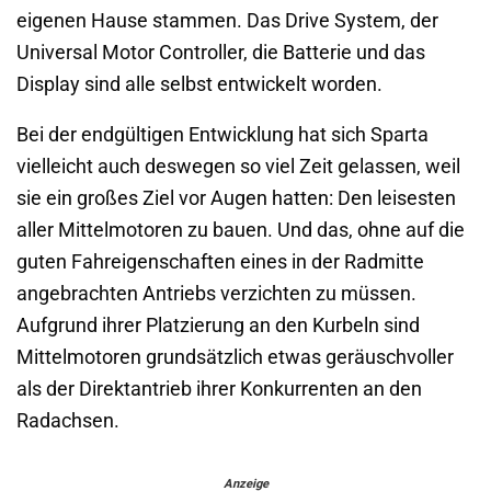
eigenen Hause stammen. Das Drive System, der
Universal Motor Controller, die Batterie und das
Display sind alle selbst entwickelt worden.
Bei der endgültigen Entwicklung hat sich Sparta
vielleicht auch deswegen so viel Zeit gelassen, weil
sie ein großes Ziel vor Augen hatten: Den leisesten
aller Mittelmotoren zu bauen. Und das, ohne auf die
guten Fahreigenschaften eines in der Radmitte
angebrachten Antriebs verzichten zu müssen.
Aufgrund ihrer Platzierung an den Kurbeln sind
Mittelmotoren grundsätzlich etwas geräuschvoller
als der Direktantrieb ihrer Konkurrenten an den
Radachsen.
Anzeige