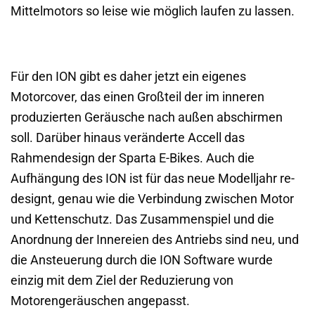
Mittelmotors so leise wie möglich laufen zu lassen.
Für den ION gibt es daher jetzt ein eigenes
Motorcover, das einen Großteil der im inneren
produzierten Geräusche nach außen abschirmen
soll. Darüber hinaus veränderte Accell das
Rahmendesign der Sparta E-Bikes. Auch die
Aufhängung des ION ist für das neue Modelljahr re-
designt, genau wie die Verbindung zwischen Motor
und Kettenschutz. Das Zusammenspiel und die
Anordnung der Innereien des Antriebs sind neu, und
die Ansteuerung durch die ION Software wurde
einzig mit dem Ziel der Reduzierung von
Motorengeräuschen angepasst.