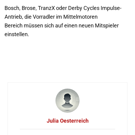
Bosch, Brose, TranzX oder Derby Cycles Impulse-
Antrieb, die Vorradler im Mittelmotoren
Bereich müssen sich auf einen neuen Mitspieler
einstellen.
Julia Oesterreich