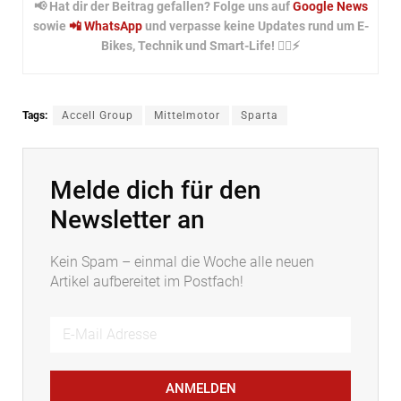
📢 Hat dir der Beitrag gefallen? Folge uns auf
Google News
sowie
📲 WhatsApp
und verpasse keine Updates rund um E-
Bikes, Technik und Smart-Life! 🚴‍♂️⚡
Tags:
Accell Group
Mittelmotor
Sparta
Melde dich für den
Newsletter an
Kein Spam – einmal die Woche alle neuen
Artikel aufbereitet im Postfach!
ANMELDEN