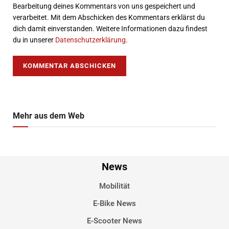
Bearbeitung deines Kommentars von uns gespeichert und
verarbeitet. Mit dem Abschicken des Kommentars erklärst du
dich damit einverstanden. Weitere Informationen dazu findest
du in unserer
Datenschutzerklärung
.
Mehr aus dem Web
News
Mobilität
E-Bike News
E-Scooter News