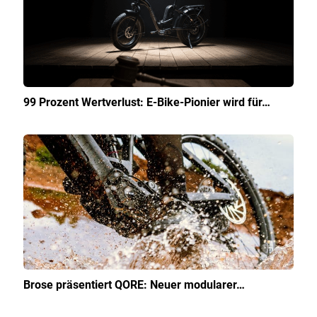
99 Prozent Wertverlust: E-Bike-Pionier wird für…
Brose präsentiert QORE: Neuer modularer…