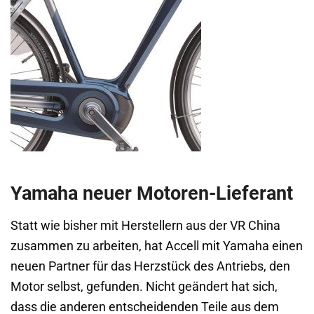
Yamaha neuer Motoren-Lieferant
Statt wie bisher mit Herstellern aus der VR China
zusammen zu arbeiten, hat Accell mit Yamaha einen
neuen Partner für das Herzstück des Antriebs, den
Motor selbst, gefunden. Nicht geändert hat sich,
dass die anderen entscheidenden Teile aus dem