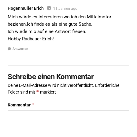
Hogenmüller Erich
11 Jahren ago
Mich würde es interesieren,wo ich den Mittelmotor
beziehen.Ich finde es als eine gute Sache.
Ich würde mic auf eine Antwort freuen.
Hobby Radbauer Erich!
Antworten
Schreibe einen Kommentar
Deine E-Mail-Adresse wird nicht veröffentlicht.
Erforderliche
*
Felder sind mit
markiert
*
Kommentar