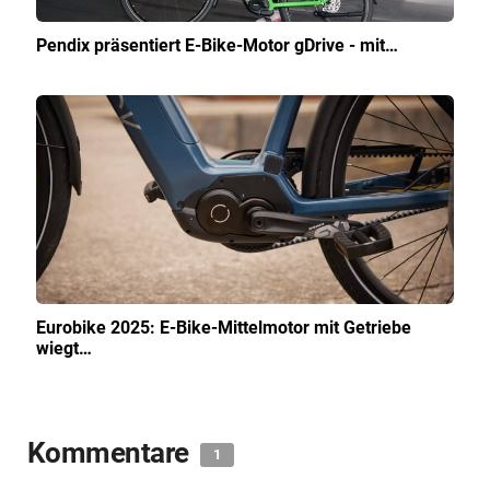
Pendix präsentiert E-Bike-Motor gDrive - mit…
Eurobike 2025: E-Bike-Mittelmotor mit Getriebe
wiegt…
Kommentare
1