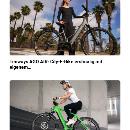
Tenways AGO AIR: City-E-Bike erstmalig mit
eigenem…