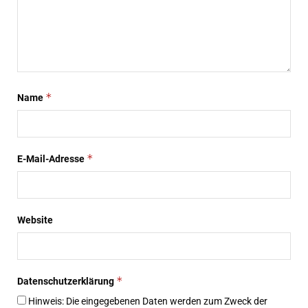
*
Name
*
E-Mail-Adresse
Website
*
Datenschutzerklärung
Hinweis: Die eingegebenen Daten werden zum Zweck der