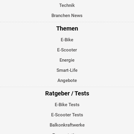
Technik
Branchen News
Themen
E-Bike
E-Scooter
Energie
Smart-Life
Angebote
Ratgeber / Tests
E-Bike Tests
E-Scooter Tests
Balkonkraftwerke