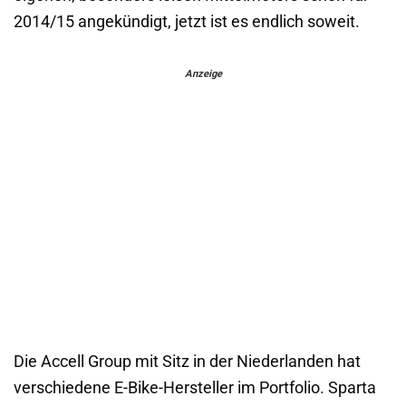
2014/15 angekündigt, jetzt ist es endlich soweit.
Anzeige
Die Accell Group mit Sitz in der Niederlanden hat
verschiedene E-Bike-Hersteller im Portfolio. Sparta