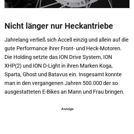
Nicht länger nur Heckantriebe
Jahrelang verließ sich Accell einzig und allein auf die
gute Performance ihrer Front- und Heck-Motoren.
Die Holding setzte das ION Drive System, ION
XHP(2) und ION D-Light in ihren Marken Koga,
Sparta, Ghost und Batavus ein. Insgesamt konnte
man in den vergangenen Jahren 500.000 der so
ausgestatteten E-Bikes an Mann und Frau bringen.
Anzeige