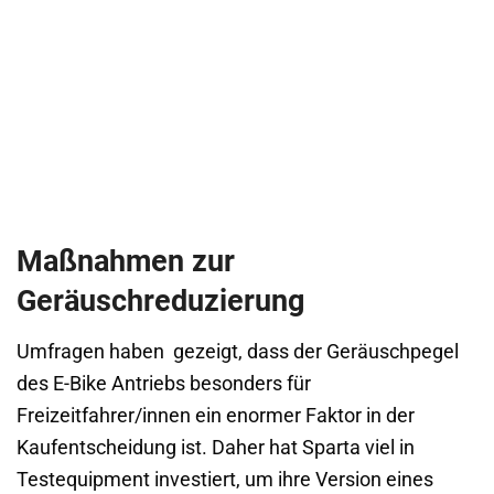
Maßnahmen zur
Geräuschreduzierung
Umfragen haben gezeigt, dass der Geräuschpegel
des E-Bike Antriebs besonders für
Freizeitfahrer/innen ein enormer Faktor in der
Kaufentscheidung ist. Daher hat Sparta viel in
Testequipment investiert, um ihre Version eines