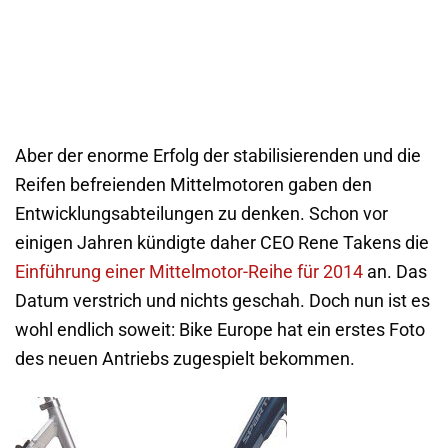
Aber der enorme Erfolg der stabilisierenden und die
Reifen befreienden Mittelmotoren gaben den
Entwicklungsabteilungen zu denken. Schon vor
einigen Jahren kündigte daher CEO Rene Takens die
Einführung einer Mittelmotor-Reihe für 2014
an. Das
Datum verstrich und nichts geschah. Doch nun ist es
wohl endlich soweit: Bike Europe hat ein erstes Foto
des neuen Antriebs zugespielt bekommen.