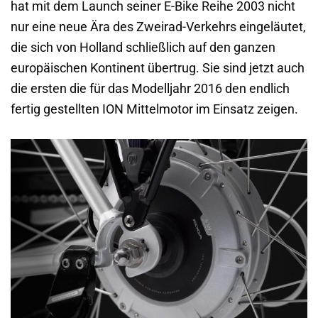
hat mit dem Launch seiner E-Bike Reihe 2003 nicht
nur eine neue Ära des Zweirad-Verkehrs eingeläutet,
die sich von Holland schließlich auf den ganzen
europäischen Kontinent übertrug. Sie sind jetzt auch
die ersten die für das Modelljahr 2016 den endlich
fertig gestellten ION Mittelmotor im Einsatz zeigen.