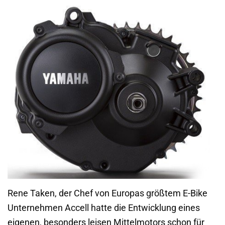
Rene Taken, der Chef von Europas größtem E-Bike
Unternehmen Accell hatte die Entwicklung eines
eigenen, besonders leisen Mittelmotors schon für