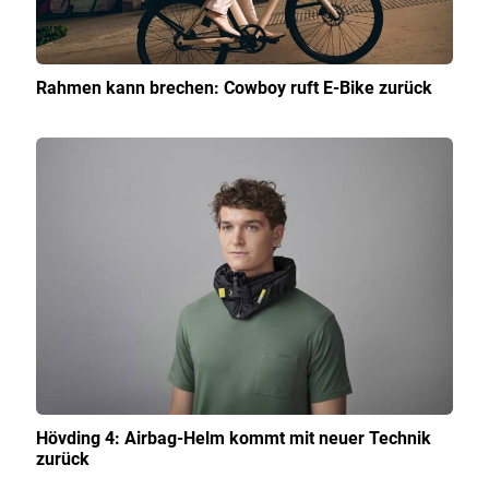
Rahmen kann brechen: Cowboy ruft E-Bike zurück
Hövding 4: Airbag-Helm kommt mit neuer Technik
zurück