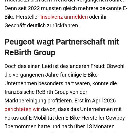
Denn seit 2022 mussten gleich mehrere bekannte E-
Bike-Hersteller
Insolvenz anmelden
oder ihr
Geschäft deutlich zurückfahren.
Peugeot wagt Partnerschaft mit
ReBirth Group
Doch des einen Leid ist des anderen Freud: Obwohl
die vergangenen Jahre für einige E-Bike-
Unternehmen besonders hart waren, konnte die
französische ReBirth Group von der
Marktbereinigung profitieren. Erst im April 2026
berichteten wir
davon, dass das Unternehmen mit
Fokus auf E-Mobilität den E-Bike-Hersteller Cowboy
übernommen hatte und nach über 13 Monaten