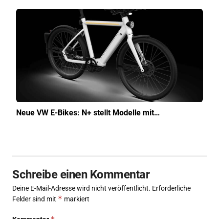
Neue VW E-Bikes: N+ stellt Modelle mit…
Schreibe einen Kommentar
Deine E-Mail-Adresse wird nicht veröffentlicht.
Erforderliche
*
Felder sind mit
markiert