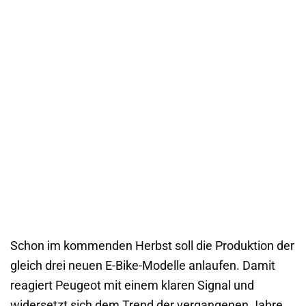
Schon im kommenden Herbst soll die Produktion der
gleich drei neuen E-Bike-Modelle anlaufen. Damit
reagiert Peugeot mit einem klaren Signal und
widersetzt sich dem Trend der vergangenen Jahre.