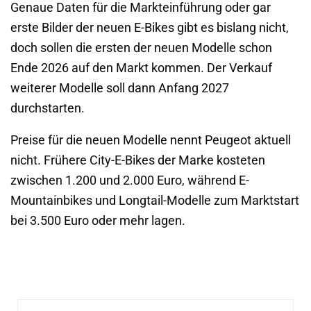
Genaue Daten für die Markteinführung oder gar
erste Bilder der neuen E-Bikes gibt es bislang nicht,
doch sollen die ersten der neuen Modelle schon
Ende 2026 auf den Markt kommen. Der Verkauf
weiterer Modelle soll dann Anfang 2027
durchstarten.
Preise für die neuen Modelle nennt Peugeot aktuell
nicht. Frühere City-E-Bikes der Marke kosteten
zwischen 1.200 und 2.000 Euro, während E-
Mountainbikes und Longtail-Modelle zum Marktstart
bei 3.500 Euro oder mehr lagen.