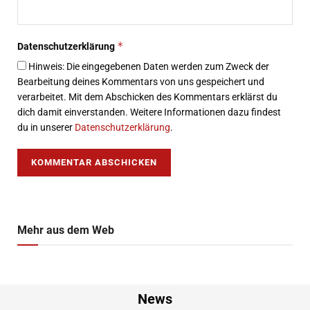
*
Datenschutzerklärung
Hinweis: Die eingegebenen Daten werden zum Zweck der
Bearbeitung deines Kommentars von uns gespeichert und
verarbeitet. Mit dem Abschicken des Kommentars erklärst du
dich damit einverstanden. Weitere Informationen dazu findest
du in unserer
Datenschutzerklärung
.
Mehr aus dem Web
News