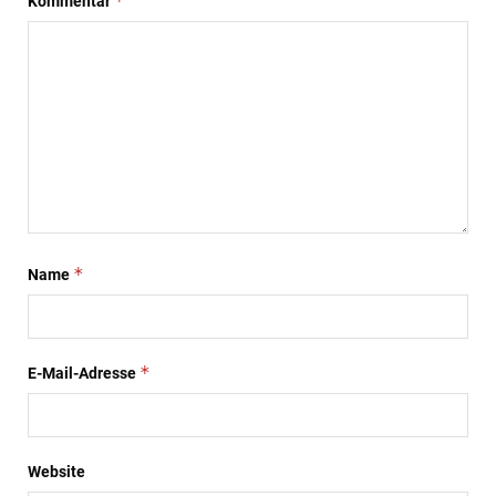
*
Kommentar
*
Name
*
E-Mail-Adresse
Website