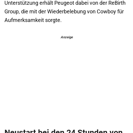
Unterstützung erhält Peugeot dabei von der ReBirth
Group, die mit der Wiederbelebung von Cowboy für
Aufmerksamkeit sorgte.
Anzeige
Neustart bei den 24 Stunden von