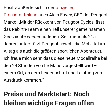
Positiv äußerte sich in der
offiziellen
Pressemitteilung
auch Alain Favey, CEO der Peugeot
Marke: „Mit der Rückkehr von Peugeot Cycles lässt
das Rebirth-Team einen Teil unserer gemeinsamen
Geschichte wieder aufleben. Seit mehr als 215
Jahren unterstützt Peugeot sowohl die Mobilität im
Alltag als auch die größten sportlichen Abenteuer.
Ich freue mich sehr, dass diese neue Modellreihe bei
den 24 Stunden von Le Mans vorgestellt wird –
einem Ort, an dem Leidenschaft und Leistung zum
Ausdruck kommen.“
Preise und Marktstart: Noch
bleiben wichtige Fragen offen