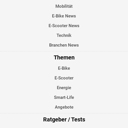
Mobilität
E-Bike News
E-Scooter News
Technik
Branchen News
Themen
E-Bike
E-Scooter
Energie
Smart-Life
Angebote
Ratgeber / Tests