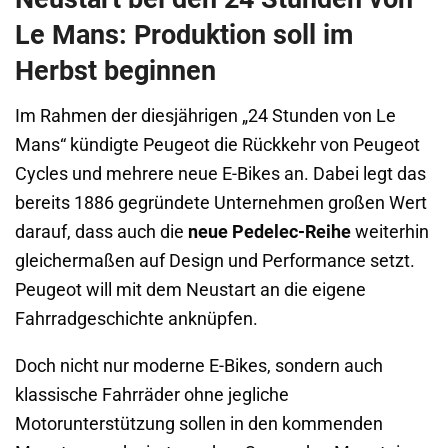
Le Mans: Produktion soll im
Herbst beginnen
Im Rahmen der diesjährigen „24 Stunden von Le
Mans“ kündigte Peugeot die Rückkehr von Peugeot
Cycles und mehrere neue E-Bikes an. Dabei legt das
bereits 1886 gegründete Unternehmen großen Wert
darauf, dass auch die
neue Pedelec-Reihe
weiterhin
gleichermaßen auf Design und Performance setzt.
Peugeot will mit dem Neustart an die eigene
Fahrradgeschichte anknüpfen.
Doch nicht nur moderne E-Bikes, sondern auch
klassische Fahrräder ohne jegliche
Motorunterstützung sollen in den kommenden