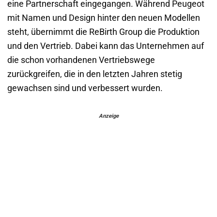
eine Partnerschaft eingegangen. Während Peugeot
mit Namen und Design hinter den neuen Modellen
steht, übernimmt die ReBirth Group die Produktion
und den Vertrieb. Dabei kann das Unternehmen auf
die schon vorhandenen Vertriebswege
zurückgreifen, die in den letzten Jahren stetig
gewachsen sind und verbessert wurden.
Anzeige