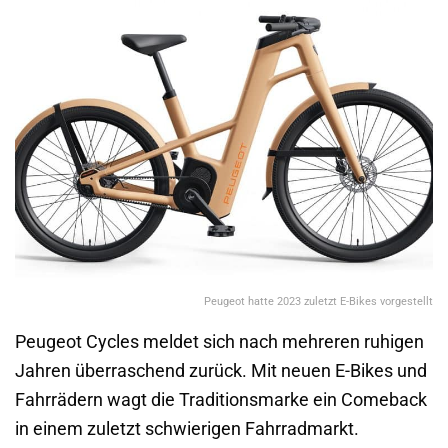
Peugeot hatte 2023 zuletzt E-Bikes vorgestellt
Peugeot Cycles meldet sich nach mehreren ruhigen
Jahren überraschend zurück. Mit neuen E-Bikes und
Fahrrädern wagt die Traditionsmarke ein Comeback
in einem zuletzt schwierigen Fahrradmarkt.