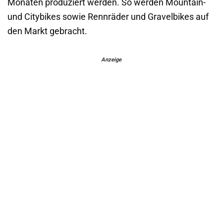
Monaten produziert werden. So werden Mountain-
und Citybikes sowie Rennräder und Gravelbikes auf
den Markt gebracht.
Anzeige