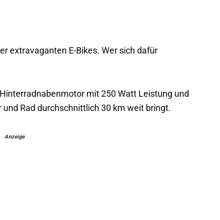
er extravaganten E-Bikes. Wer sich dafür
n Hinterradnabenmotor mit 250 Watt Leistung und
 und Rad durchschnittlich 30 km weit bringt.
Anzeige