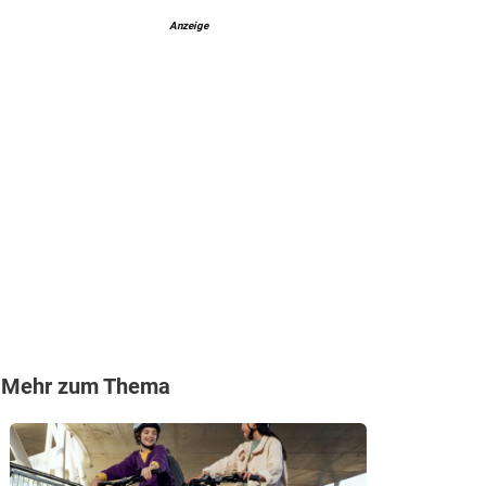
Anzeige
Mehr zum Thema