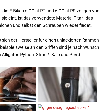
: die E-Bikes e-GOist RT und e-GOist RS zeugen von
ie eint, ist das verwendete Material Titan, das
eichen und selbst den Schrauben wieder findet.
s sich der Hersteller für einen unlackierten Rahmen
beispielsweise an den Griffen sind je nach Wunsch
Alligator, Python, Strauß, Kalb und Pferd.