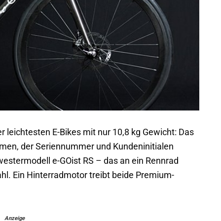
 leichtesten E-Bikes mit nur 10,8 kg Gewicht: Das
ahmen, der Seriennummer und Kundeninitialen
hwestermodell e-GOist RS – das an ein Rennrad
hl. Ein Hinterradmotor treibt beide Premium-
Anzeige