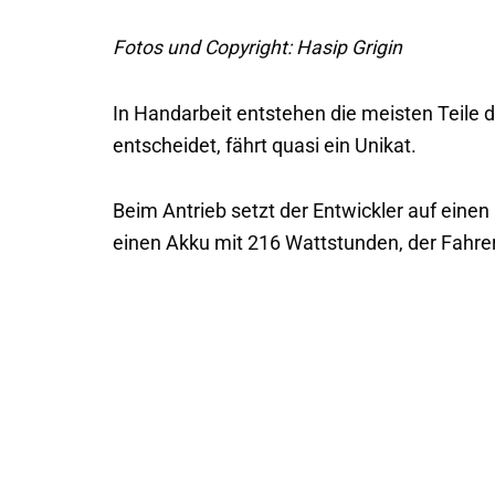
Fotos und Copyright: Hasip Grigin
In Handarbeit entstehen die meisten Teile d
entscheidet, fährt quasi ein Unikat.
Beim Antrieb setzt der Entwickler auf eine
einen Akku mit 216 Wattstunden, der Fahrer