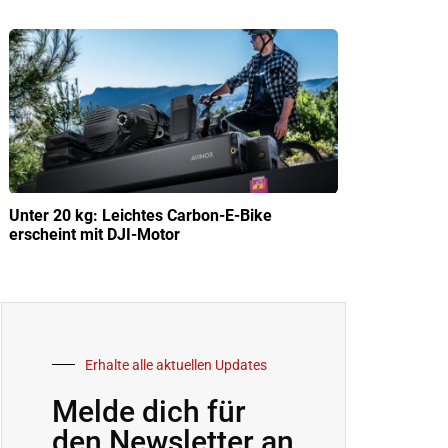
Unter 20 kg: Leichtes Carbon-E-Bike
erscheint mit DJI-Motor
Erhalte alle aktuellen Updates
Melde dich für
den Newsletter an