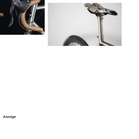
Anzeige