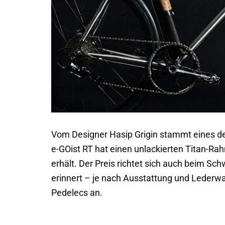
Vom Designer Hasip Grigin stammt eines der
e-GOist RT hat einen unlackierten Titan-R
erhält. Der Preis richtet sich auch beim Sc
erinnert – je nach Ausstattung und Lederwa
Pedelecs an.