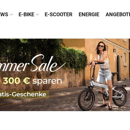
EWS
E-BIKE
E-SCOOTER
ENERGIE
ANGEBOT