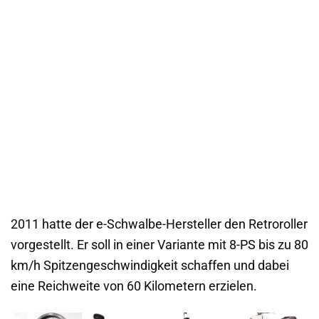
2011 hatte der e-Schwalbe-Hersteller den Retroroller
vorgestellt. Er soll in einer Variante mit 8-PS bis zu 80
km/h Spitzengeschwindigkeit schaffen und dabei
eine Reichweite von 60 Kilometern erzielen.