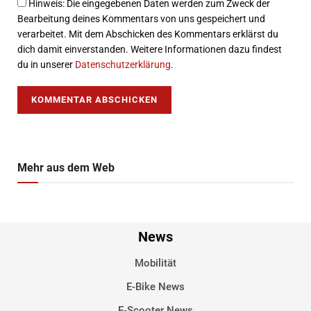
Hinweis: Die eingegebenen Daten werden zum Zweck der
Bearbeitung deines Kommentars von uns gespeichert und
verarbeitet. Mit dem Abschicken des Kommentars erklärst du
dich damit einverstanden. Weitere Informationen dazu findest
du in unserer
Datenschutzerklärung
.
Mehr aus dem Web
News
Mobilität
E-Bike News
E-Scooter News