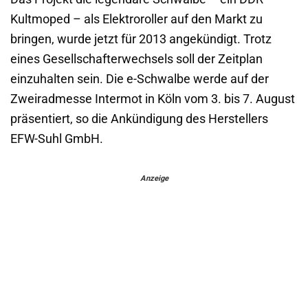
Kultmoped – als Elektroroller auf den Markt zu
bringen, wurde jetzt für 2013 angekündigt. Trotz
eines Gesellschafterwechsels soll der Zeitplan
einzuhalten sein. Die e-Schwalbe werde auf der
Zweiradmesse Intermot in Köln vom 3. bis 7. August
präsentiert, so die Ankündigung des Herstellers
EFW-Suhl GmbH.
Anzeige