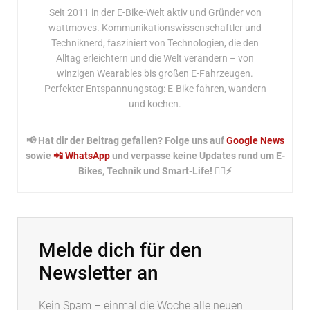
Seit 2011 in der E-Bike-Welt aktiv und Gründer von
wattmoves. Kommunikationswissenschaftler und
Techniknerd, fasziniert von Technologien, die den
Alltag erleichtern und die Welt verändern – von
winzigen Wearables bis großen E-Fahrzeugen.
Perfekter Entspannungstag: E-Bike fahren, wandern
und kochen.
📢 Hat dir der Beitrag gefallen? Folge uns auf
Google News
sowie
📲 WhatsApp
und verpasse keine Updates rund um E-
Bikes, Technik und Smart-Life! 🚴‍♂️⚡
Melde dich für den
Newsletter an
Kein Spam – einmal die Woche alle neuen