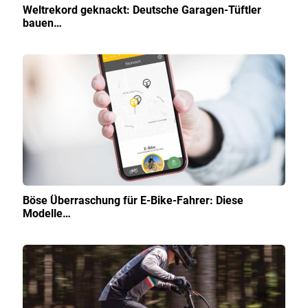
Weltrekord geknackt: Deutsche Garagen-Tüftler
bauen…
Böse Überraschung für E-Bike-Fahrer: Diese
Modelle…