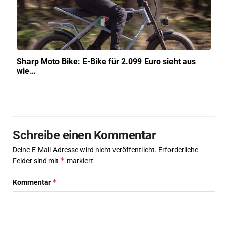
Sharp Moto Bike: E-Bike für 2.099 Euro sieht aus
wie…
Schreibe einen Kommentar
Deine E-Mail-Adresse wird nicht veröffentlicht.
Erforderliche
*
Felder sind mit
markiert
*
Kommentar