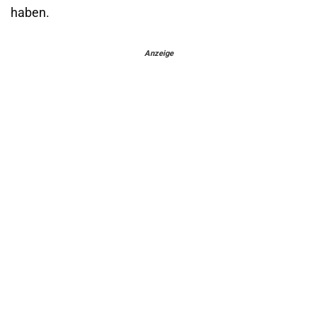
haben.
Anzeige