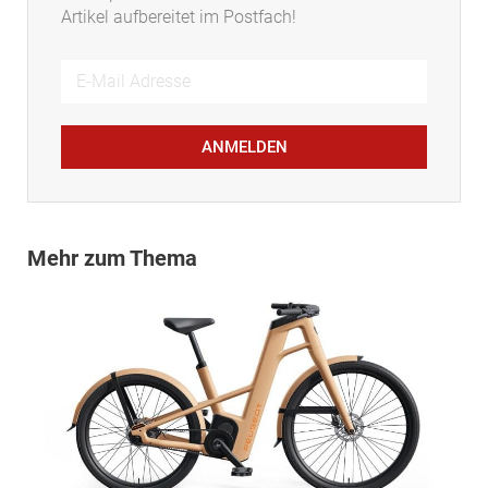
Artikel aufbereitet im Postfach!
ANMELDEN
Mehr zum Thema