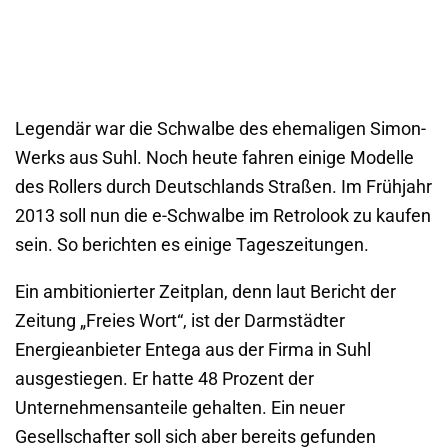
Legendär war die Schwalbe des ehemaligen Simon-
Werks aus Suhl. Noch heute fahren einige Modelle
des Rollers durch Deutschlands Straßen. Im Frühjahr
2013 soll nun die e-Schwalbe im Retrolook zu kaufen
sein. So berichten es einige Tageszeitungen.
Ein ambitionierter Zeitplan, denn laut Bericht der
Zeitung „Freies Wort“, ist der Darmstädter
Energieanbieter Entega aus der Firma in Suhl
ausgestiegen. Er hatte 48 Prozent der
Unternehmensanteile gehalten. Ein neuer
Gesellschafter soll sich aber bereits gefunden