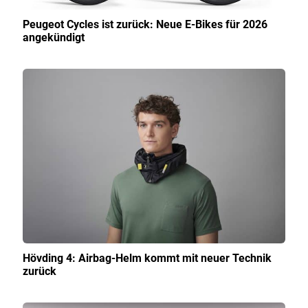
Peugeot Cycles ist zurück: Neue E-Bikes für 2026
angekündigt
Hövding 4: Airbag-Helm kommt mit neuer Technik
zurück