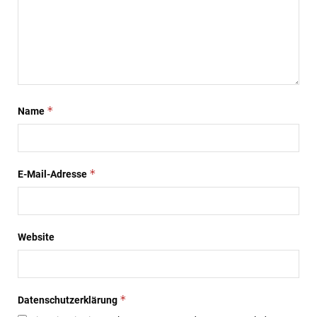
*
Name
*
E-Mail-Adresse
Website
*
Datenschutzerklärung