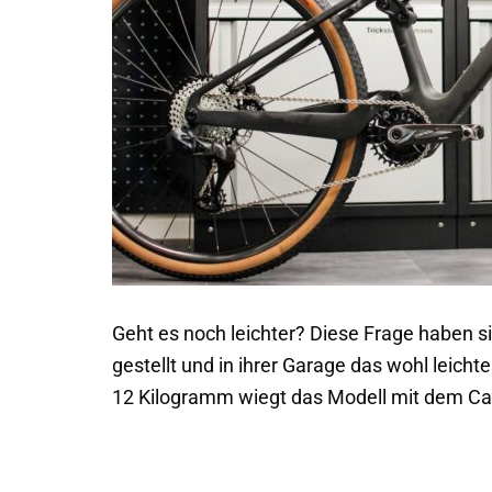
Geht es noch leichter? Diese Frage haben 
gestellt und in ihrer Garage das wohl leic
12 Kilogramm wiegt das Modell mit dem C