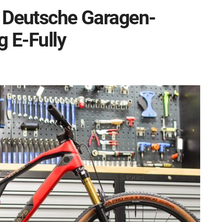
: Deutsche Garagen-
g E-Fully