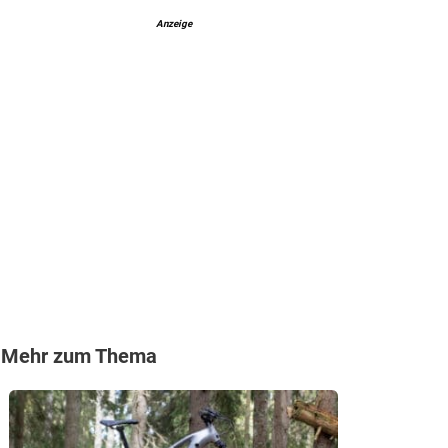
Anzeige
Mehr zum Thema