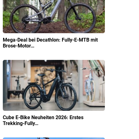
Mega-Deal bei Decathlon: Fully-E-MTB mit
Brose-Motor…
Cube E-Bike Neuheiten 2026: Erstes
Trekking-Fully…