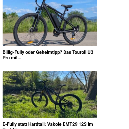
Billig-Fully oder Geheimtipp? Das Touroll U3
Pro mit…
E-Fully statt Hardtail: Vakole EMT29 12S im