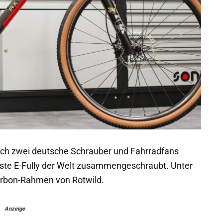
sich zwei deutsche Schrauber und Fahrradfans
hteste E-Fully der Welt zusammengeschraubt. Unter
arbon-Rahmen von Rotwild.
Anzeige