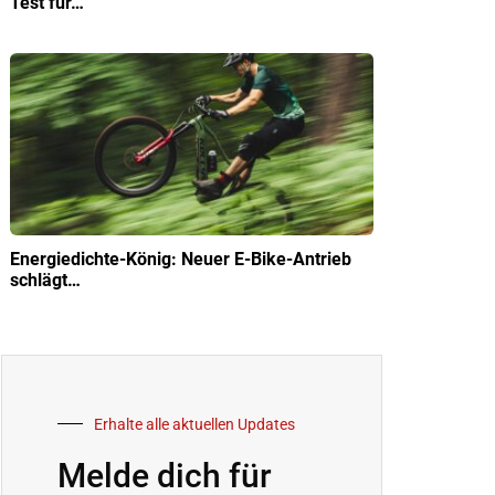
Test für…
Energiedichte-König: Neuer E-Bike-Antrieb
schlägt…
Erhalte alle aktuellen Updates
Melde dich für