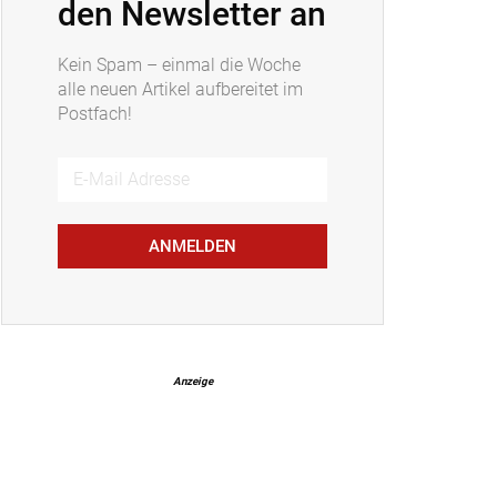
den Newsletter an
Kein Spam – einmal die Woche
alle neuen Artikel aufbereitet im
Postfach!
ANMELDEN
Anzeige