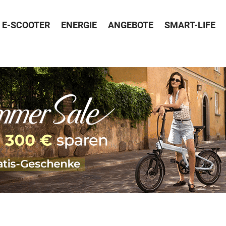
E-SCOOTER
ENERGIE
ANGEBOTE
SMART-LIFE