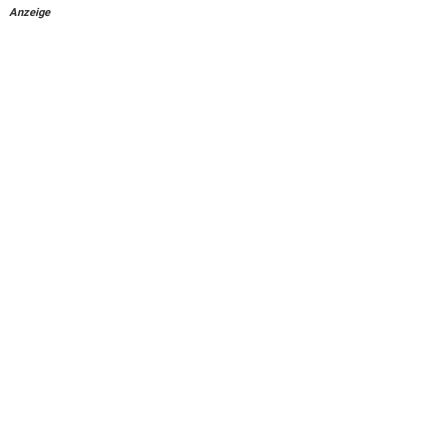
Anzeige