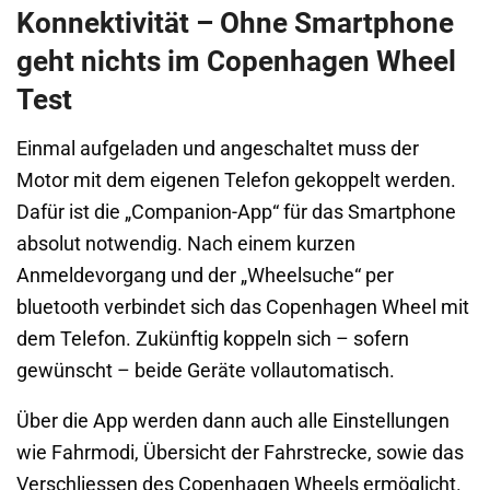
Konnektivität – Ohne Smartphone
geht nichts im Copenhagen Wheel
Test
Einmal aufgeladen und angeschaltet muss der
Motor mit dem eigenen Telefon gekoppelt werden.
Dafür ist die „Companion-App“ für das Smartphone
absolut notwendig. Nach einem kurzen
Anmeldevorgang und der „Wheelsuche“ per
bluetooth verbindet sich das Copenhagen Wheel mit
dem Telefon. Zukünftig koppeln sich – sofern
gewünscht – beide Geräte vollautomatisch.
Über die App werden dann auch alle Einstellungen
wie Fahrmodi, Übersicht der Fahrstrecke, sowie das
Verschliessen des Copenhagen Wheels ermöglicht.