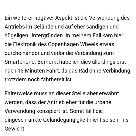
Ein weiterer negtiver Aspekt ist die Verwendung des
Antriebs im Gelände und auf eher sandigen und
hügeligen Untergründen. In meinem Fall kam hier
die Elektronik des Copenhagen Wheels etwas
durcheinander und verlor die Verbindung zum
Smartphone. Bemerkt habe ich dies allerdings erst
nach 13 Minuten Fahrt, da das Rad ohne Verbindung
trotzdem noch fahrbereit ist.
Fairerweise muss an dieser Stelle aber erwähnt
werden, dass der Antrieb eher für die urbane
Verwendung konzipiert ist. Somit fällt die
eingeschränkte Geländegängigkeit nicht so sehr ins
Gewicht.