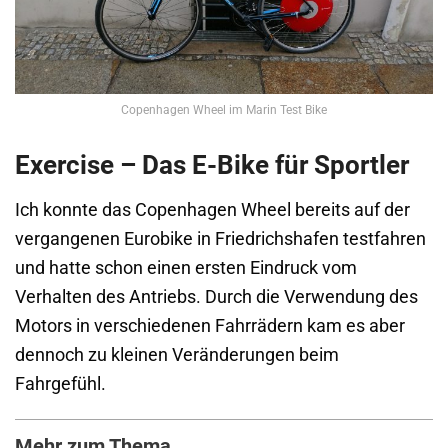
Copenhagen Wheel im Marin Test Bike
Exercise – Das E-Bike für Sportler
Ich konnte das Copenhagen Wheel bereits auf der
vergangenen Eurobike in Friedrichshafen testfahren
und hatte schon einen ersten Eindruck vom
Verhalten des Antriebs. Durch die Verwendung des
Motors in verschiedenen Fahrrädern kam es aber
dennoch zu kleinen Veränderungen beim
Fahrgefühl.
Mehr zum Thema