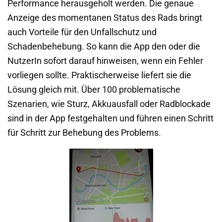
Performance herausgeholt werden. Die genaue
Anzeige des momentanen Status des Rads bringt
auch Vorteile für den Unfallschutz und
Schadenbehebung. So kann die App den oder die
NutzerIn sofort darauf hinweisen, wenn ein Fehler
vorliegen sollte. Praktischerweise liefert sie die
Lösung gleich mit. Über 100 problematische
Szenarien, wie Sturz, Akkuausfall oder Radblockade
sind in der App festgehalten und führen einen Schritt
für Schritt zur Behebung des Problems.