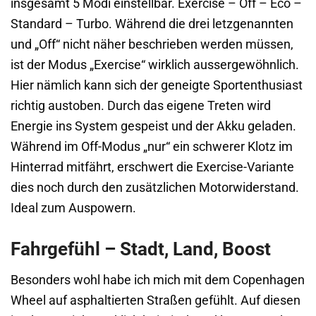
insgesamt 5 Modi einstellbar. Exercise – Off – Eco –
Standard – Turbo. Während die drei letzgenannten
und „Off“ nicht näher beschrieben werden müssen,
ist der Modus „Exercise“ wirklich aussergewöhnlich.
Hier nämlich kann sich der geneigte Sportenthusiast
richtig austoben. Durch das eigene Treten wird
Energie ins System gespeist und der Akku geladen.
Während im Off-Modus „nur“ ein schwerer Klotz im
Hinterrad mitfährt, erschwert die Exercise-Variante
dies noch durch den zusätzlichen Motorwiderstand.
Ideal zum Auspowern.
Fahrgefühl – Stadt, Land, Boost
Besonders wohl habe ich mich mit dem Copenhagen
Wheel auf asphaltierten Straßen gefühlt. Auf diesen