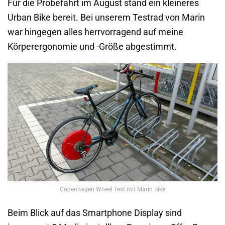
Für die Probefahrt im August stand ein kleineres
Urban Bike bereit. Bei unserem Testrad von Marin
war hingegen alles herrvorragend auf meine
Körperergonomie und -Größe abgestimmt.
Copenhagen Wheel Test mit Marin Bike
Beim Blick auf das Smartphone Display sind