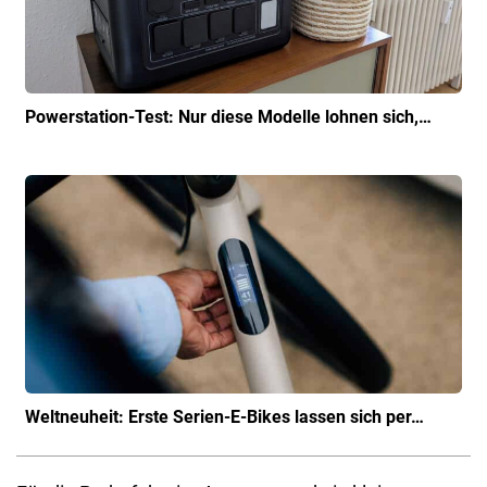
Powerstation-Test: Nur diese Modelle lohnen sich,…
Weltneuheit: Erste Serien-E-Bikes lassen sich per…