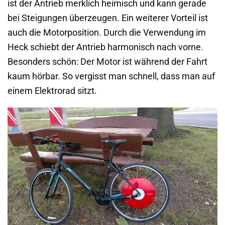
ist der Antrieb merklich heimisch und kann gerade
bei Steigungen überzeugen. Ein weiterer Vorteil ist
auch die Motorposition. Durch die Verwendung im
Heck schiebt der Antrieb harmonisch nach vorne.
Besonders schön: Der Motor ist während der Fahrt
kaum hörbar. So vergisst man schnell, dass man auf
einem Elektrorad sitzt.