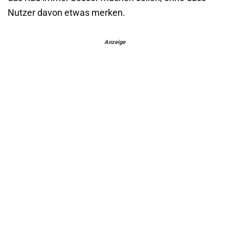
Nutzer davon etwas merken.
Anzeige