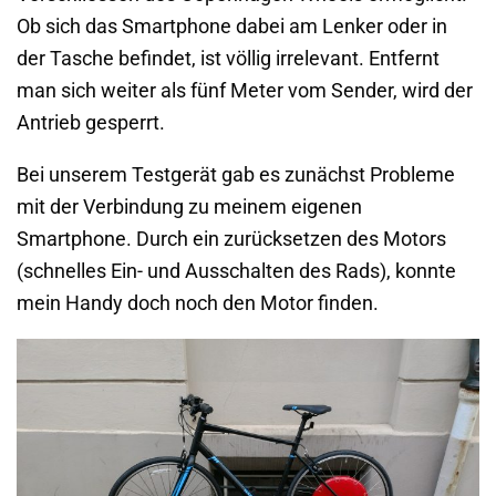
Ob sich das Smartphone dabei am Lenker oder in
der Tasche befindet, ist völlig irrelevant. Entfernt
man sich weiter als fünf Meter vom Sender, wird der
Antrieb gesperrt.
Bei unserem Testgerät gab es zunächst Probleme
mit der Verbindung zu meinem eigenen
Smartphone. Durch ein zurücksetzen des Motors
(schnelles Ein- und Ausschalten des Rads), konnte
mein Handy doch noch den Motor finden.