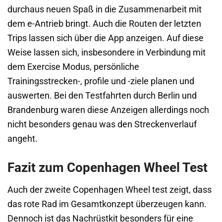
durchaus neuen Spaß in die Zusammenarbeit mit
dem e-Antrieb bringt. Auch die Routen der letzten
Trips lassen sich über die App anzeigen. Auf diese
Weise lassen sich, insbesondere in Verbindung mit
dem Exercise Modus, persönliche
Trainingsstrecken-, profile und -ziele planen und
auswerten. Bei den Testfahrten durch Berlin und
Brandenburg waren diese Anzeigen allerdings noch
nicht besonders genau was den Streckenverlauf
angeht.
Fazit zum Copenhagen Wheel Test
Auch der zweite Copenhagen Wheel test zeigt, dass
das rote Rad im Gesamtkonzept überzeugen kann.
Dennoch ist das Nachrüstkit besonders für eine