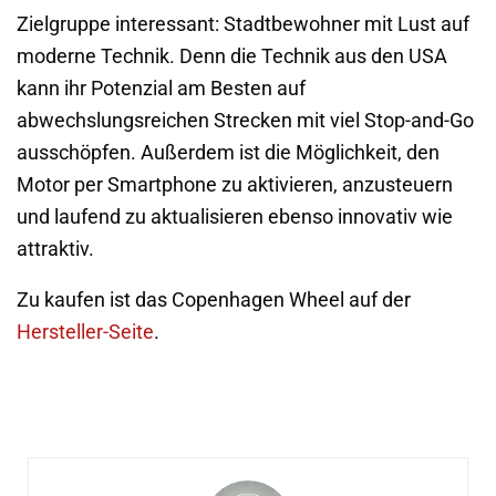
Zielgruppe interessant: Stadtbewohner mit Lust auf
moderne Technik. Denn die Technik aus den USA
kann ihr Potenzial am Besten auf
abwechslungsreichen Strecken mit viel Stop-and-Go
ausschöpfen. Außerdem ist die Möglichkeit, den
Motor per Smartphone zu aktivieren, anzusteuern
und laufend zu aktualisieren ebenso innovativ wie
attraktiv.
Zu kaufen ist das Copenhagen Wheel auf der
Hersteller-Seite
.