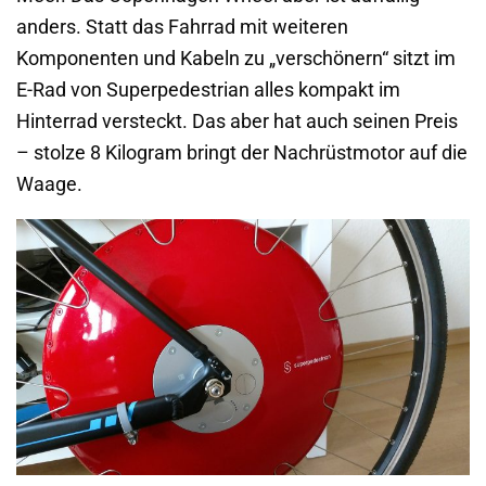
anders. Statt das Fahrrad mit weiteren
Komponenten und Kabeln zu „verschönern“ sitzt im
E-Rad von Superpedestrian alles kompakt im
Hinterrad versteckt. Das aber hat auch seinen Preis
– stolze 8 Kilogram bringt der Nachrüstmotor auf die
Waage.