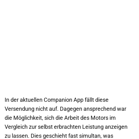
In der aktuellen Companion App fällt diese
Versendung nicht auf. Dagegen ansprechend war
die Möglichkeit, sich die Arbeit des Motors im
Vergleich zur selbst erbrachten Leistung anzeigen
zu lassen. Dies geschieht fast simultan, was