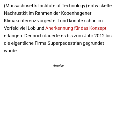
(Massachusetts Institute of Technology) entwickelte
Nachrüstkit im Rahmen der Kopenhagener
Klimakonferenz vorgestellt und konnte schon im
Vorfeld viel Lob und
Anerkennung für das Konzept
erlangen. Dennoch dauerte es bis zum Jahr 2012 bis
die eigentliche Firma Superpedestrian gegründet
wurde.
Anzeige