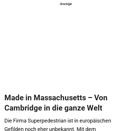
Anzeige
Made in Massachusetts – Von
Cambridge in die ganze Welt
Die Firma Superpedestrian ist in europäischen
Gefilden noch eher unbekannt. Mit dem