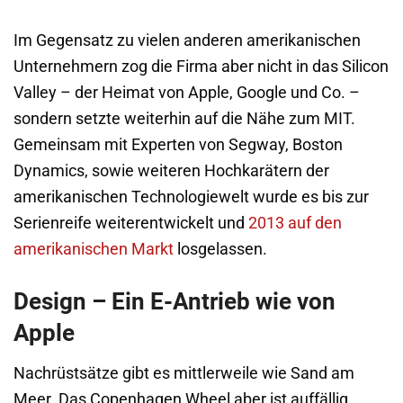
Im Gegensatz zu vielen anderen amerikanischen
Unternehmern zog die Firma aber nicht in das Silicon
Valley – der Heimat von Apple, Google und Co. –
sondern setzte weiterhin auf die Nähe zum MIT.
Gemeinsam mit Experten von Segway, Boston
Dynamics, sowie weiteren Hochkarätern der
amerikanischen Technologiewelt wurde es bis zur
Serienreife weiterentwickelt und
2013 auf den
amerikanischen Markt
losgelassen.
Design – Ein E-Antrieb wie von
Apple
Nachrüstsätze gibt es mittlerweile wie Sand am
Meer. Das Copenhagen Wheel aber ist auffällig