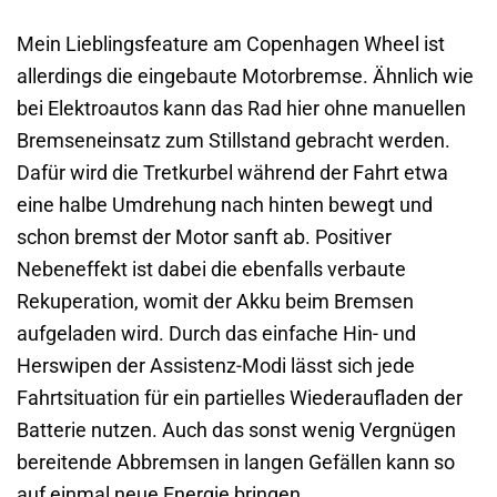
Mein Lieblingsfeature am Copenhagen Wheel ist
allerdings die eingebaute Motorbremse. Ähnlich wie
bei Elektroautos kann das Rad hier ohne manuellen
Bremseneinsatz zum Stillstand gebracht werden.
Dafür wird die Tretkurbel während der Fahrt etwa
eine halbe Umdrehung nach hinten bewegt und
schon bremst der Motor sanft ab. Positiver
Nebeneffekt ist dabei die ebenfalls verbaute
Rekuperation, womit der Akku beim Bremsen
aufgeladen wird. Durch das einfache Hin- und
Herswipen der Assistenz-Modi lässt sich jede
Fahrtsituation für ein partielles Wiederaufladen der
Batterie nutzen. Auch das sonst wenig Vergnügen
bereitende Abbremsen in langen Gefällen kann so
auf einmal neue Energie bringen.