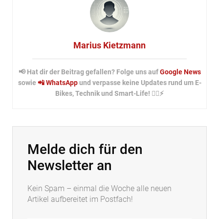
Marius Kietzmann
📢 Hat dir der Beitrag gefallen? Folge uns auf
Google News
sowie
📲 WhatsApp
und verpasse keine Updates rund um E-
Bikes, Technik und Smart-Life! 🚴‍♂️⚡
Melde dich für den
Newsletter an
Kein Spam – einmal die Woche alle neuen
Artikel aufbereitet im Postfach!