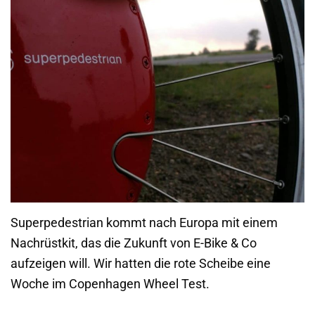
Superpedestrian kommt nach Europa mit einem
Nachrüstkit, das die Zukunft von E-Bike & Co
aufzeigen will. Wir hatten die rote Scheibe eine
Woche im Copenhagen Wheel Test.