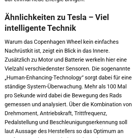
Ähnlichkeiten zu Tesla – Viel
intelligente Technik
Warum das Copenhagen Wheel kein einfaches
Nachrüstkit ist, zeigt ein Blick in das Innere.
Zusätzlich zu Motor und Batterie werkeln hier eine
Vielzahl verschiedenster Sensoren. Die sogenannte
„Human-Enhancing-Technology“ sorgt dabei für eine
ständige System-Überwachung. Mehr als 100 Mal
pro Sekunde wird dabei die Bewegung des Rads
gemessen und analysiert. Über die Kombination von
Drehmoment, Antriebskraft, Trittfrequenz,
Pedalstellung und Beschleunigungserkennung soll
laut Aussage des Herstellers so das Optimum an