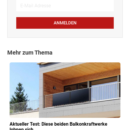
ANMELDEN
Mehr zum Thema
Aktueller Test: Diese beiden Balkonkraft­werke
lohnen sich