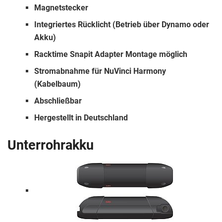
Magnetstecker
Integriertes Rücklicht (Betrieb über Dynamo oder
Akku)
Racktime Snapit Adapter Montage möglich
Stromabnahme für NuVinci Harmony
(Kabelbaum)
Abschließbar
Hergestellt in Deutschland
Unterrohrakku