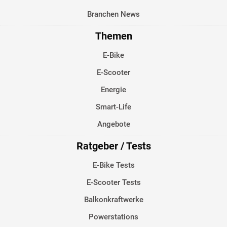
Branchen News
Themen
E-Bike
E-Scooter
Energie
Smart-Life
Angebote
Ratgeber / Tests
E-Bike Tests
E-Scooter Tests
Balkonkraftwerke
Powerstations