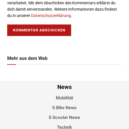
verarbeitet. Mit dem Abschicken des Kommentars erklärst du
dich damit einverstanden. Weitere Informationen dazu findest
du in unserer
Datenschutzerklärung
.
Mehr aus dem Web
News
Mobilität
E-Bike News
E-Scooter News
Technik