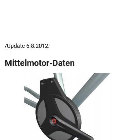
/Update 6.8.2012:
Mittelmotor-Daten