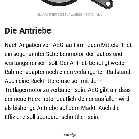
AEG-Mittelmotor für E-Bikes / Foto: AEG
Die Antriebe
Nach Angaben von AEG läuft im neuen Mittelantrieb
ein sogenannter Scheibenmotor, der lautlos und
wartungsfrei sein soll. Der Antrieb benötigt weder
Rahmenadapter noch einen verlängerten Radstand.
Auch eine Rücktrittbremse soll mit dem
Tretlagermotor zu verbauen sein. AEG gibt an, dass
der neue Heckmotor deutlich kleiner ausfallen wird,
als bisherige Antriebe auf dem Markt. Auch die
Effizienz soll überdurchschnittlich sein.
Anzeige