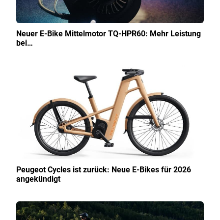
Neuer E-Bike Mittelmotor TQ-HPR60: Mehr Leistung
bei…
Peugeot Cycles ist zurück: Neue E-Bikes für 2026
angekündigt