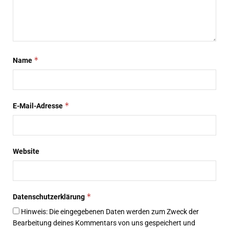
*
Name
*
E-Mail-Adresse
Website
*
Datenschutzerklärung
Hinweis: Die eingegebenen Daten werden zum Zweck der
Bearbeitung deines Kommentars von uns gespeichert und