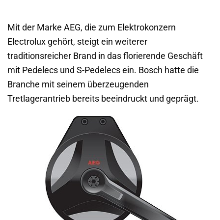
Mit der Marke AEG, die zum Elektrokonzern
Electrolux gehört, steigt ein weiterer
traditionsreicher Brand in das florierende Geschäft
mit Pedelecs und S-Pedelecs ein. Bosch hatte die
Branche mit seinem überzeugenden
Tretlagerantrieb bereits beeindruckt und geprägt.