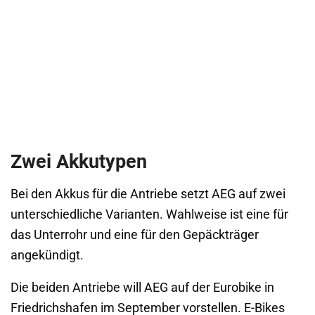
Zwei Akkutypen
Bei den Akkus für die Antriebe setzt AEG auf zwei
unterschiedliche Varianten. Wahlweise ist eine für
das Unterrohr und eine für den Gepäckträger
angekündigt.
Die beiden Antriebe will AEG auf der Eurobike in
Friedrichshafen im September vorstellen. E-Bikes