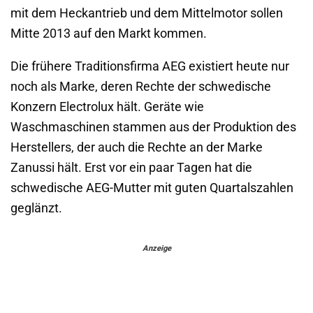
mit dem Heckantrieb und dem Mittelmotor sollen
Mitte 2013 auf den Markt kommen.
Die frühere Traditionsfirma AEG existiert heute nur
noch als Marke, deren Rechte der schwedische
Konzern Electrolux hält. Geräte wie
Waschmaschinen stammen aus der Produktion des
Herstellers, der auch die Rechte an der Marke
Zanussi hält. Erst vor ein paar Tagen hat die
schwedische AEG-Mutter mit guten Quartalszahlen
geglänzt.
Anzeige