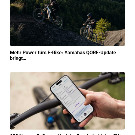
Mehr Power fürs E-Bike: Yamahas QORE-Update
bringt…