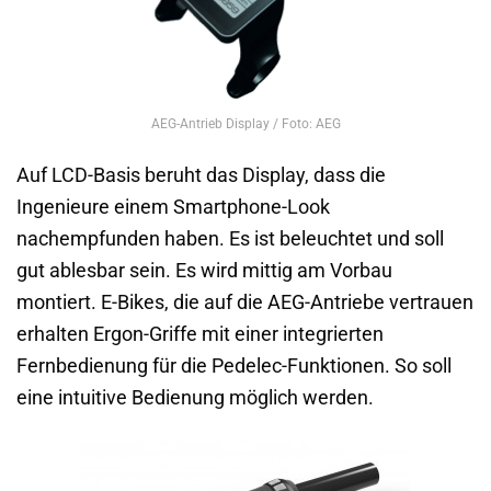
AEG-Antrieb Display / Foto: AEG
Auf LCD-Basis beruht das Display, dass die
Ingenieure einem Smartphone-Look
nachempfunden haben. Es ist beleuchtet und soll
gut ablesbar sein. Es wird mittig am Vorbau
montiert. E-Bikes, die auf die AEG-Antriebe vertrauen
erhalten Ergon-Griffe mit einer integrierten
Fernbedienung für die Pedelec-Funktionen. So soll
eine intuitive Bedienung möglich werden.