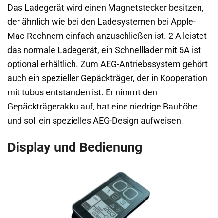
Das Ladegerät wird einen Magnetstecker besitzen,
der ähnlich wie bei den Ladesystemen bei Apple-
Mac-Rechnern einfach anzuschließen ist. 2 A leistet
das normale Ladegerät, ein Schnelllader mit 5A ist
optional erhältlich. Zum AEG-Antriebssystem gehört
auch ein spezieller Gepäckträger, der in Kooperation
mit tubus entstanden ist. Er nimmt den
Gepäckträgerakku auf, hat eine niedrige Bauhöhe
und soll ein spezielles AEG-Design aufweisen.
Display und Bedienung