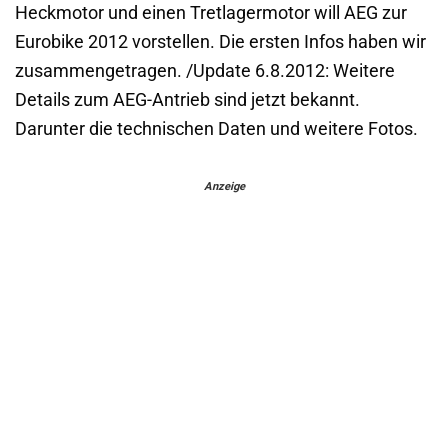
Heckmotor und einen Tretlagermotor will AEG zur
Eurobike 2012 vorstellen. Die ersten Infos haben wir
zusammengetragen. /Update 6.8.2012: Weitere
Details zum AEG-Antrieb sind jetzt bekannt.
Darunter die technischen Daten und weitere Fotos.
Anzeige