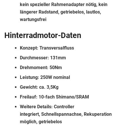
kein spezieller Rahmenadapter nötig, kein
längerer Radstand, getriebelos, lautlos,
wartungsfrei
Hinterradmotor-Daten
Konzept: Transversalfluss
Durchmesser: 131mm
Drehmoment: 50Nm
Leistung: 250W nominal
Gewicht: ca. 3,5Kg
Freilauf: 10-fach Shimano/SRAM
Weitere Details: Controller
integriert, Schnellspannachse, Rekuperation
möglich, getriebelos