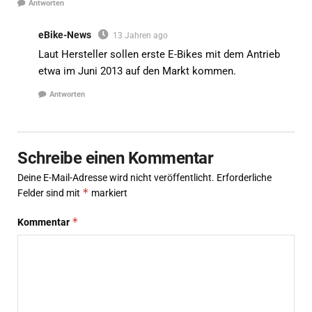
Antworten
eBike-News
13 Jahren ago
Laut Hersteller sollen erste E-Bikes mit dem Antrieb
etwa im Juni 2013 auf den Markt kommen.
Antworten
Schreibe einen Kommentar
Deine E-Mail-Adresse wird nicht veröffentlicht.
Erforderliche
*
Felder sind mit
markiert
*
Kommentar