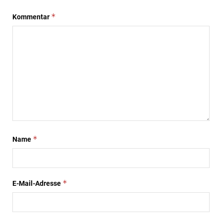
*
Kommentar
*
Name
*
E-Mail-Adresse