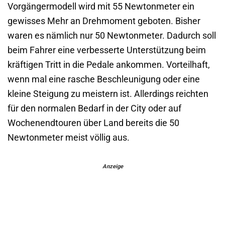
Vorgängermodell wird mit 55 Newtonmeter ein
gewisses Mehr an Drehmoment geboten. Bisher
waren es nämlich nur 50 Newtonmeter. Dadurch soll
beim Fahrer eine verbesserte Unterstützung beim
kräftigen Tritt in die Pedale ankommen. Vorteilhaft,
wenn mal eine rasche Beschleunigung oder eine
kleine Steigung zu meistern ist. Allerdings reichten
für den normalen Bedarf in der City oder auf
Wochenendtouren über Land bereits die 50
Newtonmeter meist völlig aus.
Anzeige