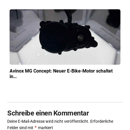
Avinox MG Concept: Neuer E-Bike-Motor schaltet
in…
Schreibe einen Kommentar
Deine E-Mail-Adresse wird nicht veröffentlicht.
Erforderliche
*
Felder sind mit
markiert