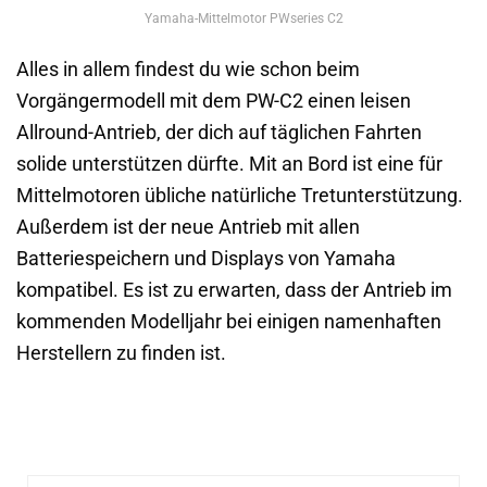
Yamaha-Mittelmotor PWseries C2
Alles in allem findest du wie schon beim
Vorgängermodell mit dem PW-C2 einen leisen
Allround-Antrieb, der dich auf täglichen Fahrten
solide unterstützen dürfte. Mit an Bord ist eine für
Mittelmotoren übliche natürliche Tretunterstützung.
Außerdem ist der neue Antrieb mit allen
Batteriespeichern und Displays von Yamaha
kompatibel. Es ist zu erwarten, dass der Antrieb im
kommenden Modelljahr bei einigen namenhaften
Herstellern zu finden ist.