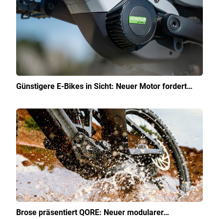
Günstigere E-Bikes in Sicht: Neuer Motor fordert…
Brose präsentiert QORE: Neuer modularer…