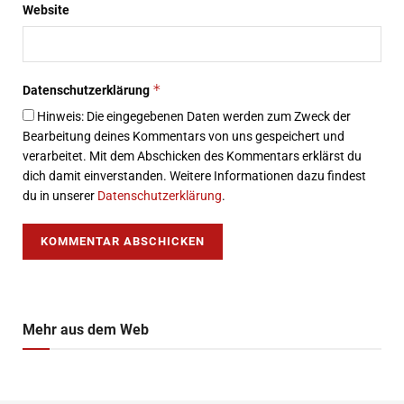
Website
*
Datenschutzerklärung
Hinweis: Die eingegebenen Daten werden zum Zweck der
Bearbeitung deines Kommentars von uns gespeichert und
verarbeitet. Mit dem Abschicken des Kommentars erklärst du
dich damit einverstanden. Weitere Informationen dazu findest
du in unserer
Datenschutzerklärung
.
Mehr aus dem Web