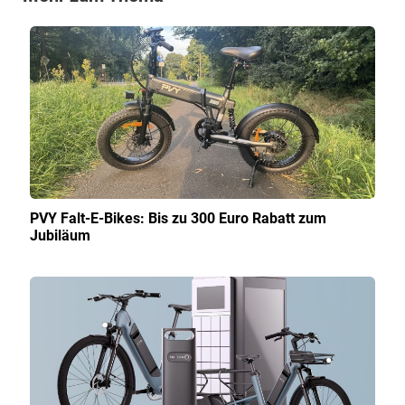
PVY Falt-E-Bikes: Bis zu 300 Euro Rabatt zum
Jubiläum