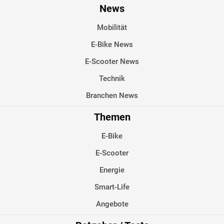
News
Mobilität
E-Bike News
E-Scooter News
Technik
Branchen News
Themen
E-Bike
E-Scooter
Energie
Smart-Life
Angebote