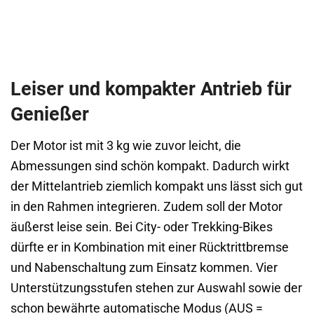
Leiser und kompakter Antrieb für
Genießer
Der Motor ist mit 3 kg wie zuvor leicht, die
Abmessungen sind schön kompakt. Dadurch wirkt
der Mittelantrieb ziemlich kompakt uns lässt sich gut
in den Rahmen integrieren. Zudem soll der Motor
äußerst leise sein. Bei City- oder Trekking-Bikes
dürfte er in Kombination mit einer Rücktrittbremse
und Nabenschaltung zum Einsatz kommen. Vier
Unterstützungsstufen stehen zur Auswahl sowie der
schon bewährte automatische Modus (AUS =