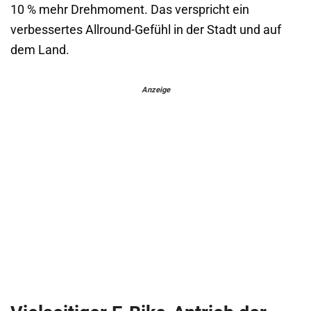
10 % mehr Drehmoment. Das verspricht ein
verbessertes Allround-Gefühl in der Stadt und auf
dem Land.
Anzeige