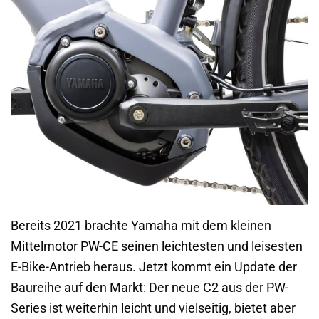
Bereits 2021 brachte Yamaha mit dem kleinen
Mittelmotor PW-CE seinen leichtesten und leisesten
E-Bike-Antrieb heraus. Jetzt kommt ein Update der
Baureihe auf den Markt: Der neue C2 aus der PW-
Series ist weiterhin leicht und vielseitig, bietet aber