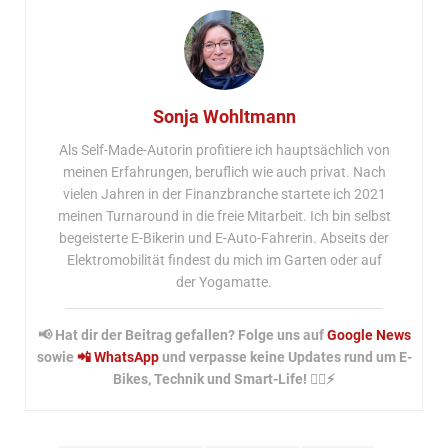
Sonja Wohltmann
Als Self-Made-Autorin profitiere ich hauptsächlich von
meinen Erfahrungen, beruflich wie auch privat. Nach
vielen Jahren in der Finanzbranche startete ich 2021
meinen Turnaround in die freie Mitarbeit. Ich bin selbst
begeisterte E-Bikerin und E-Auto-Fahrerin. Abseits der
Elektromobilität findest du mich im Garten oder auf
der Yogamatte.
📢 Hat dir der Beitrag gefallen? Folge uns auf
Google News
sowie
📲 WhatsApp
und verpasse keine Updates rund um E-
Bikes, Technik und Smart-Life! 🚴‍♂️⚡