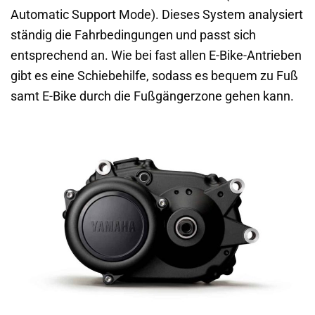
Automatic Support Mode). Dieses System analysiert
ständig die Fahrbedingungen und passt sich
entsprechend an. Wie bei fast allen E-Bike-Antrieben
gibt es eine Schiebehilfe, sodass es bequem zu Fuß
samt E-Bike durch die Fußgängerzone gehen kann.