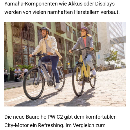
Yamaha-Komponenten wie Akkus oder Displays
werden von vielen namhaften Herstellern verbaut.
Die neue Baureihe PW-C2 gibt dem komfortablen
City-Motor ein Refreshing. Im Vergleich zum