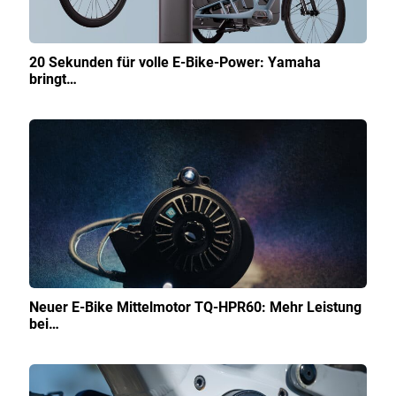
20 Sekunden für volle E-Bike-Power: Yamaha
bringt…
Neuer E-Bike Mittelmotor TQ-HPR60: Mehr Leistung
bei…