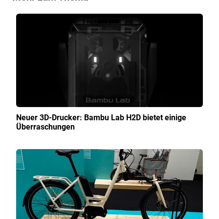
Neuer 3D-Drucker: Bambu Lab H2D bietet einige
Überraschungen