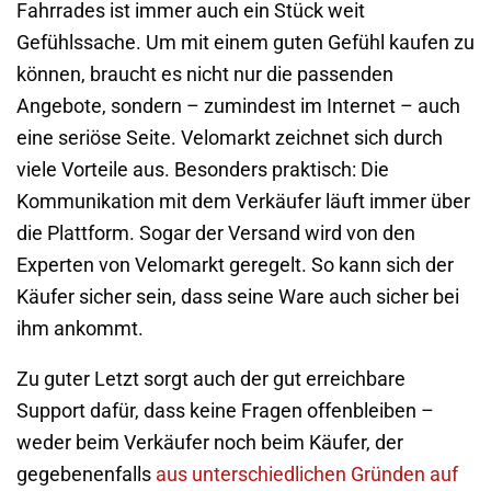
Fahrrades ist immer auch ein Stück weit
Gefühlssache. Um mit einem guten Gefühl kaufen zu
können, braucht es nicht nur die passenden
Angebote, sondern – zumindest im Internet – auch
eine seriöse Seite. Velomarkt zeichnet sich durch
viele Vorteile aus. Besonders praktisch: Die
Kommunikation mit dem Verkäufer läuft immer über
die Plattform. Sogar der Versand wird von den
Experten von Velomarkt geregelt. So kann sich der
Käufer sicher sein, dass seine Ware auch sicher bei
ihm ankommt.
Zu guter Letzt sorgt auch der gut erreichbare
Support dafür, dass keine Fragen offenbleiben –
weder beim Verkäufer noch beim Käufer, der
gegebenenfalls
aus unterschiedlichen Gründen auf