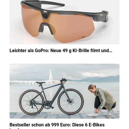
Leichter als GoPro: Neue 49 g KI-Brille filmt und…
Bestseller schon ab 999 Euro: Diese 6 E-Bikes