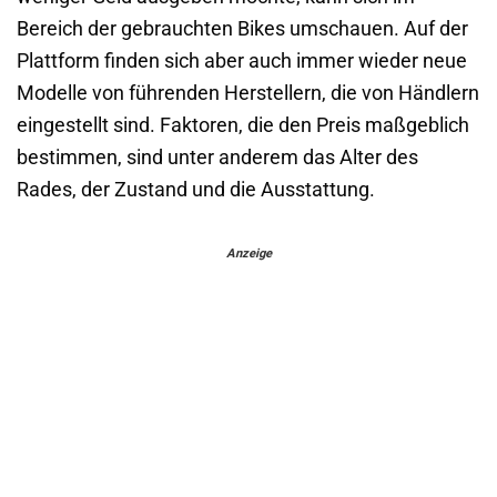
Bereich der gebrauchten Bikes umschauen. Auf der
Plattform finden sich aber auch immer wieder neue
Modelle von führenden Herstellern, die von Händlern
eingestellt sind. Faktoren, die den Preis maßgeblich
bestimmen, sind unter anderem das Alter des
Rades, der Zustand und die Ausstattung.
Anzeige