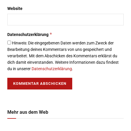
Website
*
Datenschutzerklärung
Hinweis: Die eingegebenen Daten werden zum Zweck der
Bearbeitung deines Kommentars von uns gespeichert und
verarbeitet. Mit dem Abschicken des Kommentars erklärst du
dich damit einverstanden. Weitere Informationen dazu findest
du in unserer
Datenschutzerklärung
.
Mehr aus dem Web