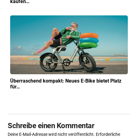
kaufen…
Überraschend kompakt: Neues E-Bike bietet Platz
für…
Schreibe einen Kommentar
Deine E-Mail-Adresse wird nicht veröffentlicht.
Erforderliche