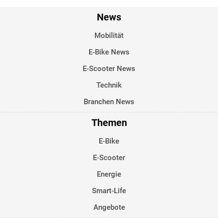
News
Mobilität
E-Bike News
E-Scooter News
Technik
Branchen News
Themen
E-Bike
E-Scooter
Energie
Smart-Life
Angebote