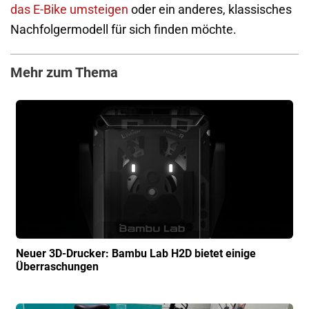
das E-Bike umsteigen
oder ein anderes, klassisches
Nachfolgermodell für sich finden möchte.
Mehr zum Thema
Neuer 3D-Drucker: Bambu Lab H2D bietet einige
Überraschungen