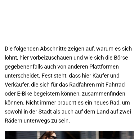
Die folgenden Abschnitte zeigen auf, warum es sich
lohnt, hier vorbeizuschauen und wie sich die Börse
gegebenenfalls auch von anderen Plattformen
unterscheidet. Fest steht, dass hier Käufer und
Verkäufer, die sich für das Radfahren mit Fahrrad
oder E-Bike begeistern können, zusammenfinden
können. Nicht immer braucht es ein neues Rad, um
sowohl in der Stadt als auch auf dem Land auf zwei
Rädern unterwegs zu sein.