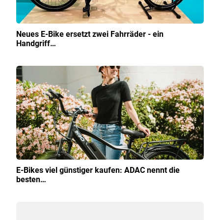
Neues E-Bike ersetzt zwei Fahrräder - ein
Handgriff…
E-Bikes viel günstiger kaufen: ADAC nennt die
besten…