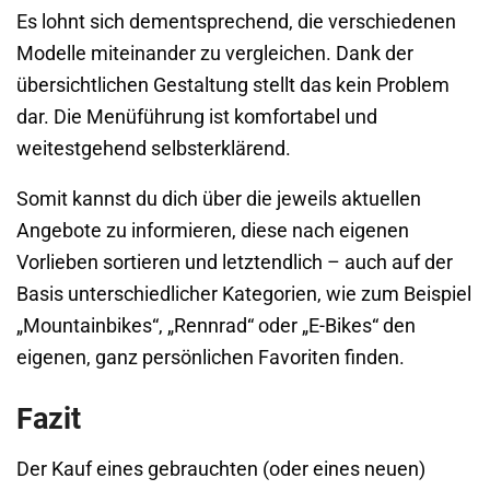
Es lohnt sich dementsprechend, die verschiedenen
Modelle miteinander zu vergleichen. Dank der
übersichtlichen Gestaltung stellt das kein Problem
dar. Die Menüführung ist komfortabel und
weitestgehend selbsterklärend.
Somit kannst du dich über die jeweils aktuellen
Angebote zu informieren, diese nach eigenen
Vorlieben sortieren und letztendlich – auch auf der
Basis unterschiedlicher Kategorien, wie zum Beispiel
„Mountainbikes“, „Rennrad“ oder „E-Bikes“ den
eigenen, ganz persönlichen Favoriten finden.
Fazit
Der Kauf eines gebrauchten (oder eines neuen)