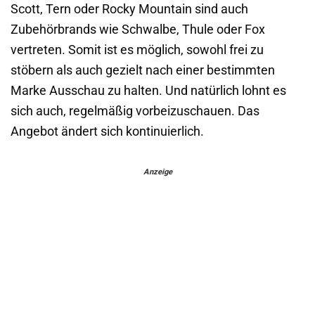
Scott, Tern oder Rocky Mountain sind auch
Zubehörbrands wie Schwalbe, Thule oder Fox
vertreten. Somit ist es möglich, sowohl frei zu
stöbern als auch gezielt nach einer bestimmten
Marke Ausschau zu halten. Und natürlich lohnt es
sich auch, regelmäßig vorbeizuschauen. Das
Angebot ändert sich kontinuierlich.
Anzeige