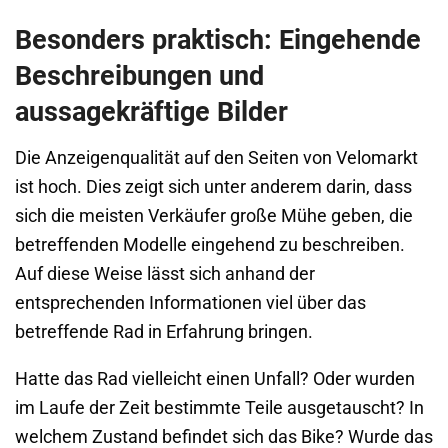
Besonders praktisch: Eingehende
Beschreibungen und
aussagekräftige Bilder
Die Anzeigenqualität auf den Seiten von Velomarkt
ist hoch. Dies zeigt sich unter anderem darin, dass
sich die meisten Verkäufer große Mühe geben, die
betreffenden Modelle eingehend zu beschreiben.
Auf diese Weise lässt sich anhand der
entsprechenden Informationen viel über das
betreffende Rad in Erfahrung bringen.
Hatte das Rad vielleicht einen Unfall? Oder wurden
im Laufe der Zeit bestimmte Teile ausgetauscht? In
welchem Zustand befindet sich das Bike? Wurde das