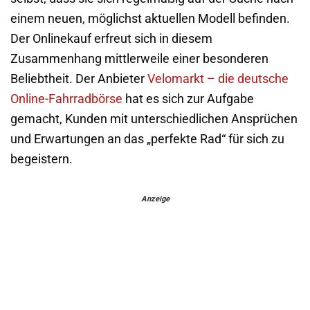
einem neuen, möglichst aktuellen Modell befinden.
Der Onlinekauf erfreut sich in diesem
Zusammenhang mittlerweile einer besonderen
Beliebtheit. Der Anbieter
Velomarkt – die deutsche
Online-Fahrradbörse
hat es sich zur Aufgabe
gemacht, Kunden mit unterschiedlichen Ansprüchen
und Erwartungen an das „perfekte Rad“ für sich zu
begeistern.
Anzeige