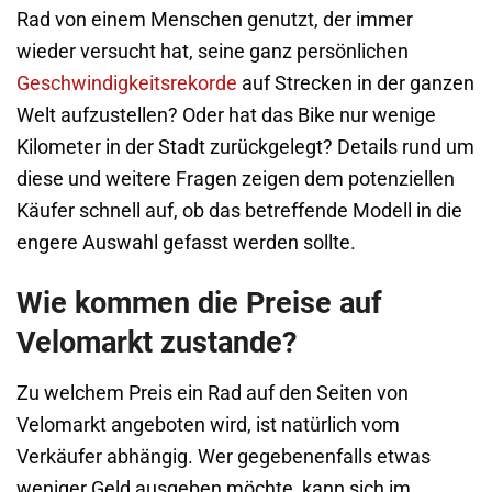
Rad von einem Menschen genutzt, der immer
wieder versucht hat, seine ganz persönlichen
Geschwindigkeitsrekorde
auf Strecken in der ganzen
Welt aufzustellen? Oder hat das Bike nur wenige
Kilometer in der Stadt zurückgelegt? Details rund um
diese und weitere Fragen zeigen dem potenziellen
Käufer schnell auf, ob das betreffende Modell in die
engere Auswahl gefasst werden sollte.
Wie kommen die Preise auf
Velomarkt zustande?
Zu welchem Preis ein Rad auf den Seiten von
Velomarkt angeboten wird, ist natürlich vom
Verkäufer abhängig. Wer gegebenenfalls etwas
weniger Geld ausgeben möchte, kann sich im