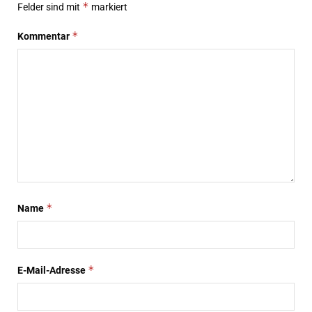
*
Felder sind mit
markiert
*
Kommentar
*
Name
*
E-Mail-Adresse