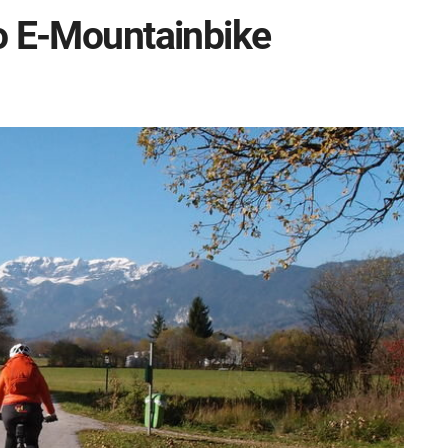
o E-Mountainbike