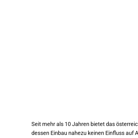
Seit mehr als 10 Jahren bietet das österrei
dessen Einbau nahezu keinen Einfluss auf A