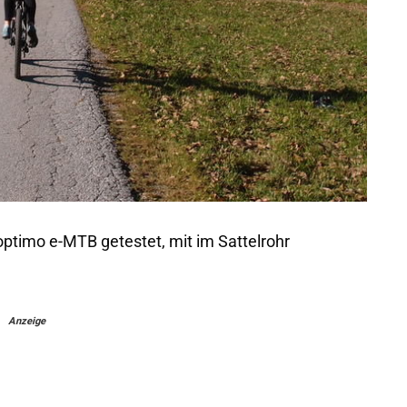
optimo e-MTB getestet, mit im Sattelrohr
Anzeige