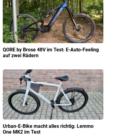
QORE by Brose 48V im Test: E-Auto-Feeling
auf zwei Rädern
Urban-E-Bike macht alles richtig: Lemmo
One MK2 im Test