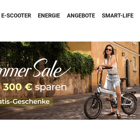
E-SCOOTER
ENERGIE
ANGEBOTE
SMART-LIFE