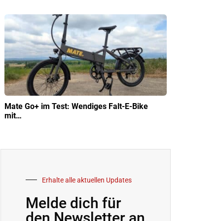
Mate Go+ im Test: Wendiges Falt-E-Bike
mit…
Erhalte alle aktuellen Updates
Melde dich für
den Newsletter an