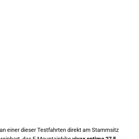
n einer dieser Testfahrten direkt am Stammsitz