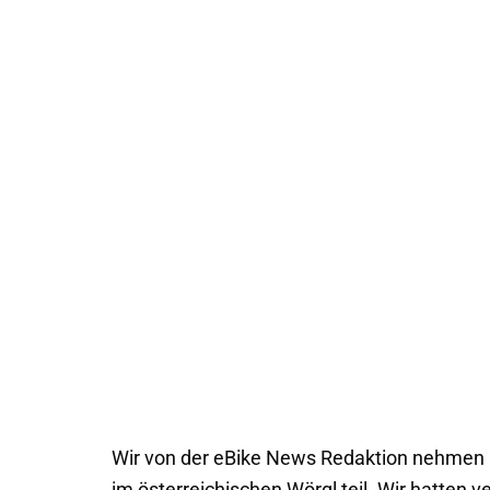
Wir von der eBike News Redaktion nehmen a