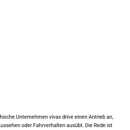
chische Unternehmen vivax drive einen Antrieb an,
ussehen oder Fahrverhalten ausübt. Die Rede ist