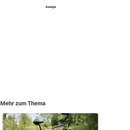
Anzeige
Mehr zum Thema