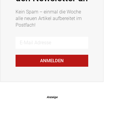
Kein Spam – einmal die Woche
alle neuen Artikel aufbereitet im
Postfach!
ANMELDEN
Anzeige