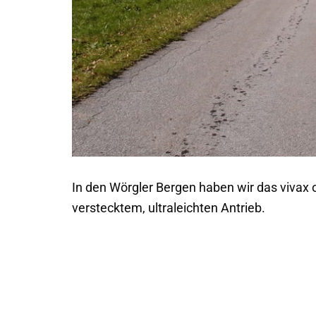
In den Wörgler Bergen haben wir das vivax 
verstecktem, ultraleichten Antrieb.