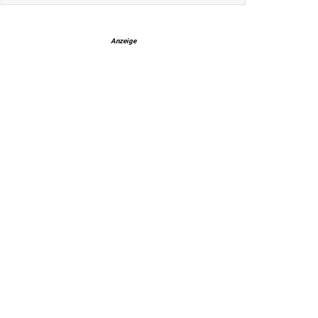
Anzeige