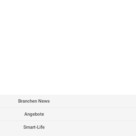
Branchen News
Angebote
Smart-Life