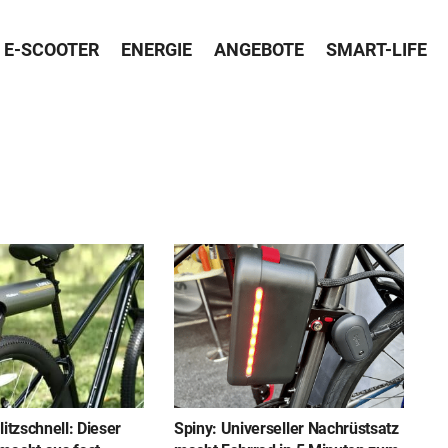
E-SCOOTER
ENERGIE
ANGEBOTE
SMART-LIFE
litzschnell: Dieser
Spiny: Universeller Nachrüstsatz