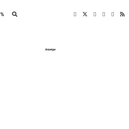
%
Anzeige