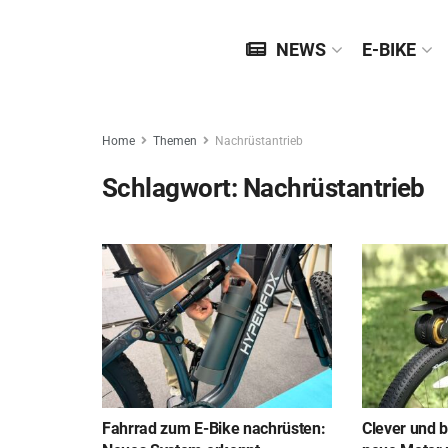
NEWS
E-BIKE
Home
Themen
Nachrüstantrieb
Schlagwort:
Nachrüstantrieb
Fahrrad zum E-Bike nachrüsten:
Clever und b