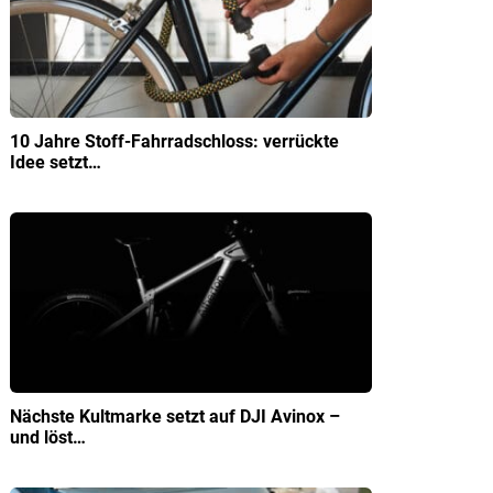
10 Jahre Stoff-Fahrradschloss: verrückte
Idee setzt…
Nächste Kultmarke setzt auf DJI Avinox –
und löst…