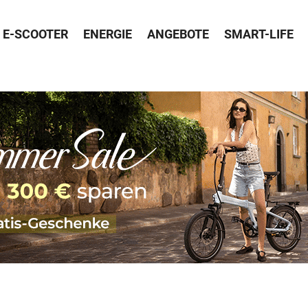
E-SCOOTER
ENERGIE
ANGEBOTE
SMART-LIFE