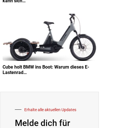
kann sich…
Cube holt BMW ins Boot: Warum dieses E-
Lastenrad…
Erhalte alle aktuellen Updates
Melde dich für