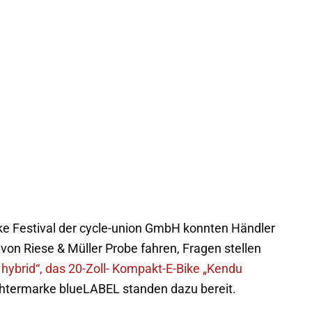
e Festival der cycle-union GmbH konnten Händler
von Riese & Müller Probe fahren, Fragen stellen
hybrid“, das 20-Zoll- Kompakt-E-Bike „Kendu
htermarke blueLABEL standen dazu bereit.