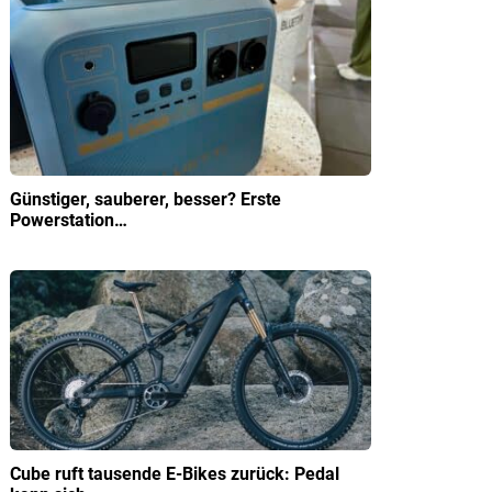
Günstiger, sauberer, besser? Erste
Powerstation…
Cube ruft tausende E-Bikes zurück: Pedal