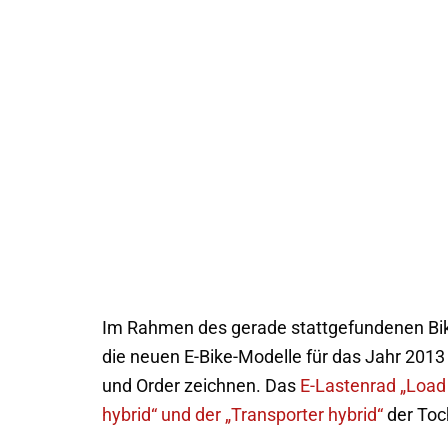
Im Rahmen des gerade stattgefundenen Bik
die neuen E-Bike-Modelle für das Jahr 2013 
und Order zeichnen. Das
E-Lastenrad „Load 
hybrid“ und der „Transporter hybrid“
der Toc