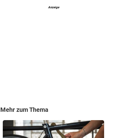
Anzeige
Mehr zum Thema