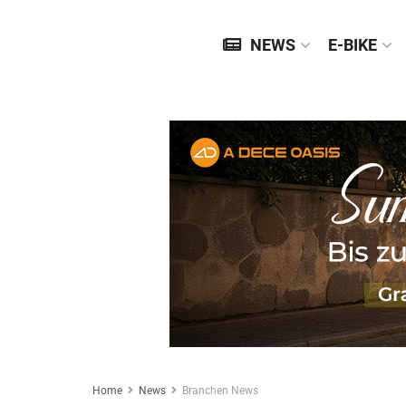
NEWS
E-BIKE
Home
News
Branchen News