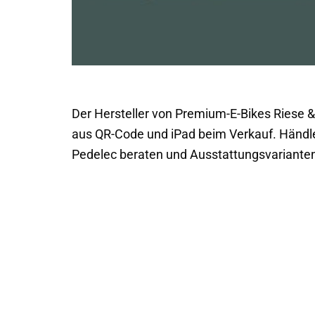
Der Hersteller von Premium-E-Bikes Riese &
aus QR-Code und iPad beim Verkauf. Händl
Pedelec beraten und Ausstattungsvarianten