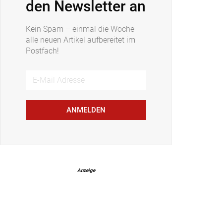
den Newsletter an
Kein Spam – einmal die Woche
alle neuen Artikel aufbereitet im
Postfach!
ANMELDEN
Anzeige