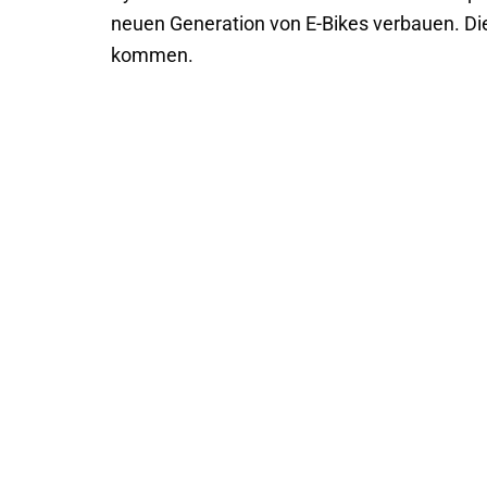
neuen Generation von E-Bikes verbauen. Die
kommen.