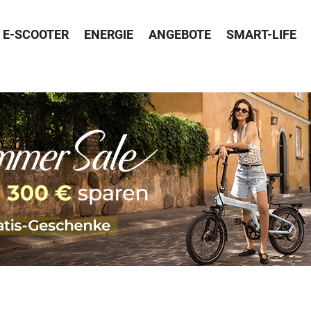
E-SCOOTER
ENERGIE
ANGEBOTE
SMART-LIFE