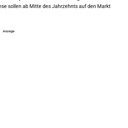
se sollen ab Mitte des Jahrzehnts auf den Markt
Anzeige