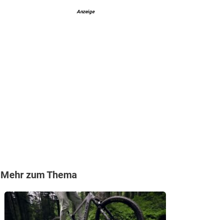
Anzeige
Mehr zum Thema