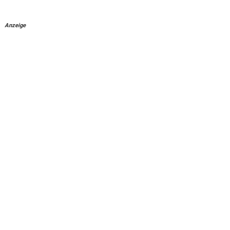
Anzeige