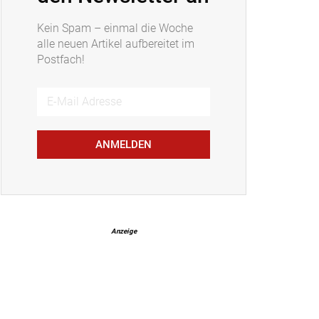
Kein Spam – einmal die Woche
alle neuen Artikel aufbereitet im
Postfach!
ANMELDEN
Anzeige