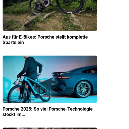
Aus für E-Bikes: Porsche stellt komplette
Sparte ein
Porsche 2025: So viel Porsche-Technologie
steckt im…