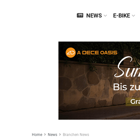
NEWS
E-BIKE
Home
News
Branchen News