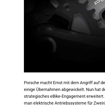
Porsche macht Ernst mit dem Angriff auf den
einige Übernahmen abgewickelt. Nun hat d
strategisches eBike-Engagement erweitert
man elektrische Antriebssysteme für Zweir