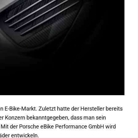
 E-Bike-Markt. Zuletzt hatte der Hersteller bereits
er Konzern bekanntgegeben, dass man sein
. Mit der Porsche eBike Performance GmbH wird
äder entwickeln.