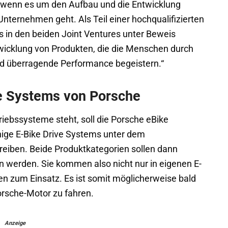
 wenn es um den Aufbau und die Entwicklung
nternehmen geht. Als Teil einer hochqualifizierten
 in den beiden Joint Ventures unter Beweis
twicklung von Produkten, die die Menschen durch
und überragende Performance begeistern.“
ve Systems von Porsche
iebssysteme steht, soll die Porsche eBike
ge E-Bike Drive Systems unter dem
eiben. Beide Produktkategorien sollen dann
en werden. Sie kommen also nicht nur in eigenen E-
n zum Einsatz. Es ist somit möglicherweise bald
rsche-Motor zu fahren.
Anzeige