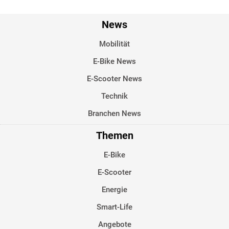
News
Mobilität
E-Bike News
E-Scooter News
Technik
Branchen News
Themen
E-Bike
E-Scooter
Energie
Smart-Life
Angebote