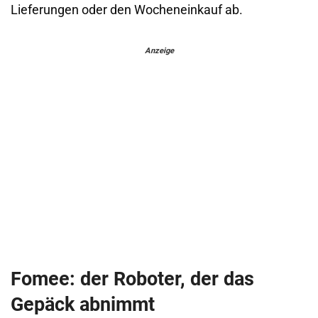
Lieferungen oder den Wocheneinkauf ab.
Anzeige
Fomee: der Roboter, der das
Gepäck abnimmt