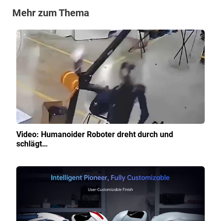
Mehr zum Thema
Video: Humanoider Roboter dreht durch und
schlägt…