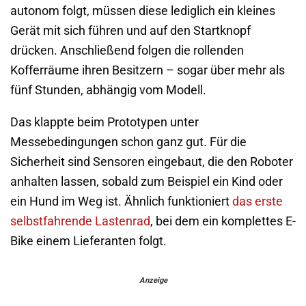
autonom folgt, müssen diese lediglich ein kleines
Gerät mit sich führen und auf den Startknopf
drücken. Anschließend folgen die rollenden
Kofferräume ihren Besitzern – sogar über mehr als
fünf Stunden, abhängig vom Modell.
Das klappte beim Prototypen unter
Messebedingungen schon ganz gut. Für die
Sicherheit sind Sensoren eingebaut, die den Roboter
anhalten lassen, sobald zum Beispiel ein Kind oder
ein Hund im Weg ist. Ähnlich funktioniert
das erste
selbstfahrende Lastenrad
, bei dem ein komplettes E-
Bike einem Lieferanten folgt.
Anzeige