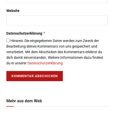
Website
*
Datenschutzerklärung
Hinweis: Die eingegebenen Daten werden zum Zweck der
Bearbeitung deines Kommentars von uns gespeichert und
verarbeitet. Mit dem Abschicken des Kommentars erklärst du
dich damit einverstanden. Weitere Informationen dazu findest
du in unserer
Datenschutzerklärung
.
Mehr aus dem Web