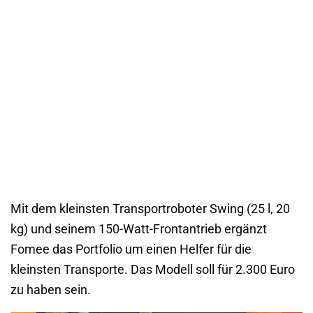
Mit dem kleinsten Transportroboter Swing (25 l, 20
kg) und seinem 150-Watt-Frontantrieb ergänzt
Fomee das Portfolio um einen Helfer für die
kleinsten Transporte. Das Modell soll für 2.300 Euro
zu haben sein.