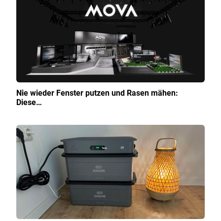
Nie wieder Fenster putzen und Rasen mähen:
Diese…