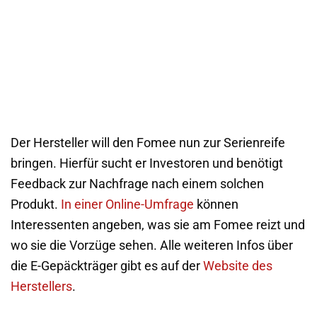
Der Hersteller will den Fomee nun zur Serienreife
bringen. Hierfür sucht er Investoren und benötigt
Feedback zur Nachfrage nach einem solchen
Produkt.
In einer Online-Umfrage
können
Interessenten angeben, was sie am Fomee reizt und
wo sie die Vorzüge sehen. Alle weiteren Infos über
die E-Gepäckträger gibt es auf der
Website des
Herstellers
.