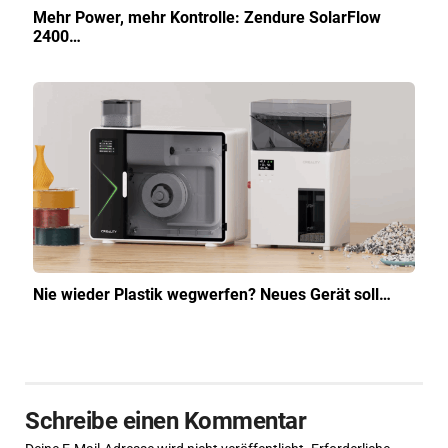
Mehr Power, mehr Kontrolle: Zendure SolarFlow
2400…
Nie wieder Plastik wegwerfen? Neues Gerät soll…
Schreibe einen Kommentar