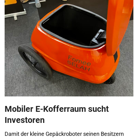
Mobiler E-Kofferraum sucht
Investoren
Damit der kleine Gepäckroboter seinen Besitzern