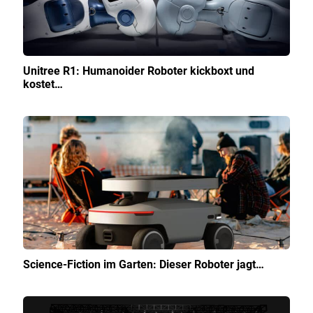
Unitree R1: Humanoider Roboter kickboxt und
kostet…
Science-Fiction im Garten: Dieser Roboter jagt…