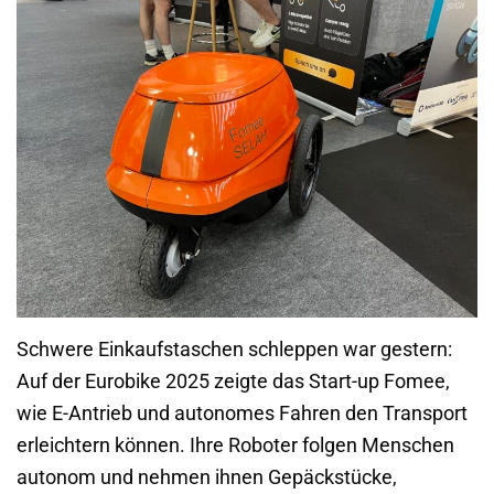
Schwere Einkaufstaschen schleppen war gestern:
Auf der Eurobike 2025 zeigte das Start-up Fomee,
wie E-Antrieb und autonomes Fahren den Transport
erleichtern können. Ihre Roboter folgen Menschen
autonom und nehmen ihnen Gepäckstücke,