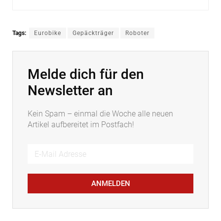
Tags:
Eurobike
Gepäckträger
Roboter
Melde dich für den
Newsletter an
Kein Spam – einmal die Woche alle neuen
Artikel aufbereitet im Postfach!
ANMELDEN