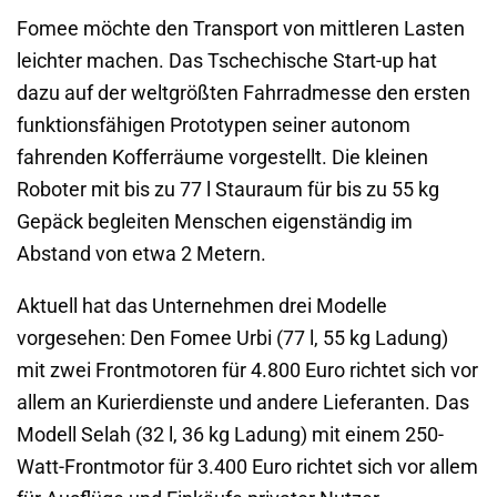
Fomee möchte den Transport von mittleren Lasten
leichter machen. Das Tschechische Start-up hat
dazu auf der weltgrößten Fahrradmesse den ersten
funktionsfähigen Prototypen seiner autonom
fahrenden Kofferräume vorgestellt. Die kleinen
Roboter mit bis zu 77 l Stauraum für bis zu 55 kg
Gepäck begleiten Menschen eigenständig im
Abstand von etwa 2 Metern.
Aktuell hat das Unternehmen drei Modelle
vorgesehen: Den Fomee Urbi (77 l, 55 kg Ladung)
mit zwei Frontmotoren für 4.800 Euro richtet sich vor
allem an Kurierdienste und andere Lieferanten. Das
Modell Selah (32 l, 36 kg Ladung) mit einem 250-
Watt-Frontmotor für 3.400 Euro richtet sich vor allem