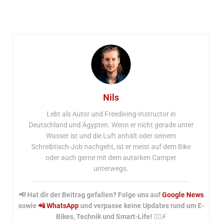
Nils
Lebt als Autor und Freediving-Instructor in
Deutschland und Ägypten. Wenn er nicht gerade unter
Wasser ist und die Luft anhält oder seinem
Schreibtisch-Job nachgeht, ist er meist auf dem Bike
oder auch gerne mit dem autarken Camper
unterwegs.
📢 Hat dir der Beitrag gefallen? Folge uns auf
Google News
sowie
📲 WhatsApp
und verpasse keine Updates rund um E-
Bikes, Technik und Smart-Life! 🚴‍♂️⚡