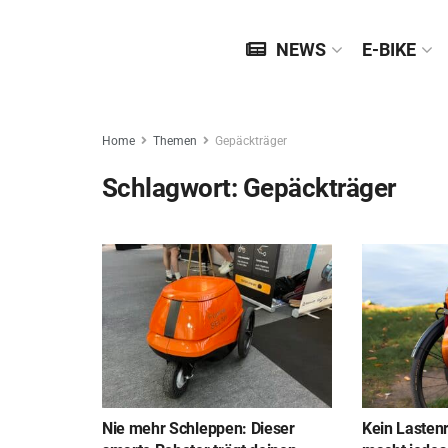
NEWS
E-BIKE
Home
Themen
Gepäckträger
Schlagwort:
Gepäckträger
Nie mehr Schleppen: Dieser
Kein Lasten