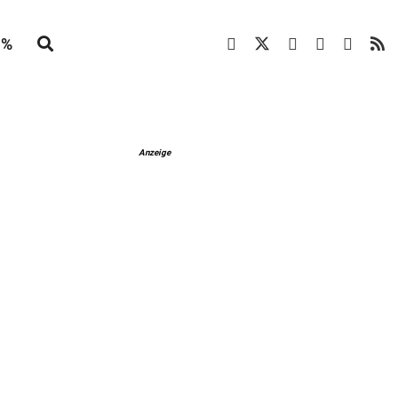
%
Anzeige