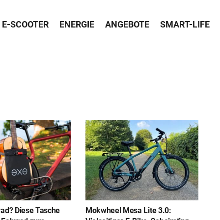
E-SCOOTER
ENERGIE
ANGEBOTE
SMART-LIFE
rad? Diese Tasche
Mokwheel Mesa Lite 3.0: