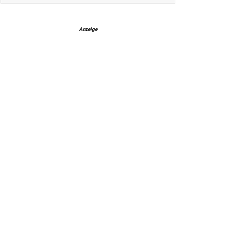
Anzeige