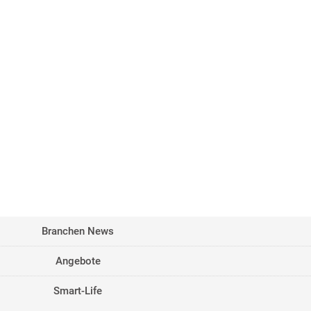
Branchen News
Angebote
Smart-Life