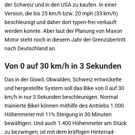
der Schweiz und in den USA zu kaufen. In einer
Version, die bis 25 km/h bzw. 20 mph (33 km/h)
beschleunigt und daher dort typen-frei verkauft
werden konnte. Aber laut der Planung von Maxon
Motor steht noch in diesem Jahr der Grenzübertritt
nach Deutschland an.
Von 0 auf 30 km/h in 3 Sekunden
Das in der Giswil, Obwalden, Schweiz entwickelte
und hergestellte System soll das Bike von 0 auf 30
km/h in nur 3 Sekunden beschleunigen. Normal
trainierte Biker können mithilfe des Antriebs 1.000
Höhenmeter mit 11% Steigung in 30 Minuten
bewältigen. Und auch 1.400 Höhenmeter am Stück
zu bezwingen, ist mit dem kräftigen Hinterrad-