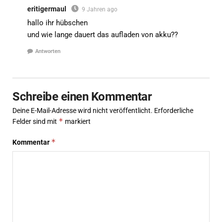
eritigermaul
9 Jahren ago
hallo ihr hübschen
und wie lange dauert das aufladen von akku??
Antworten
Schreibe einen Kommentar
Deine E-Mail-Adresse wird nicht veröffentlicht.
Erforderliche
*
Felder sind mit
markiert
*
Kommentar