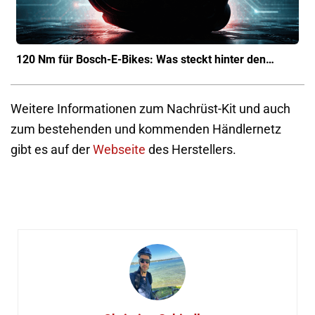
120 Nm für Bosch-E-Bikes: Was steckt hinter den…
Weitere Informationen zum Nachrüst-Kit und auch
zum bestehenden und kommenden Händlernetz
gibt es auf der
Webseite
des Herstellers.