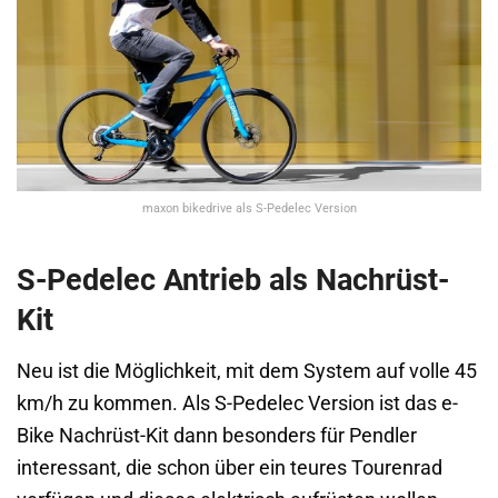
maxon bikedrive als S-Pedelec Version
S-Pedelec Antrieb als Nachrüst-
Kit
Neu ist die Möglichkeit, mit dem System auf volle 45
km/h zu kommen. Als S-Pedelec Version ist das e-
Bike Nachrüst-Kit dann besonders für Pendler
interessant, die schon über ein teures Tourenrad