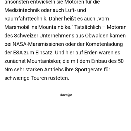
ansonsten entwickeln sie Motoren für die
Medizintechnik oder auch Luft- und
Raumfahrttechnik. Daher heißt es auch „Vom
Marsmobil ins Mountainbike.“ Tatsächlich – Motoren
des Schweizer Unternehmens aus Obwalden kamen
bei NASA-Marsmissionen oder der Kometenladung
der ESA zum Einsatz. Und hier auf Erden waren es
zunächst Mountainbiker, die mit dem Einbau des 50
Nm sehr starken Antriebs ihre Sportgeräte für
schwierige Touren rüsteten.
Anzeige