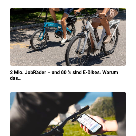
2 Mio. JobRäder – und 80 % sind E-Bikes: Warum
das…