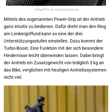
Drehgriff für die Antriebsbedienung
Mittels des sogenannten Power-Grip ist der Antrieb
ganz intuitiv zu bedienen. Dafür dreht man den Ring
am Lenkergriffund kann so eine der drei
Unterstützungsstufen einstellen. Dazu kommt der
Turbo-Boost. Eine Funktion mit der sich besondere
Hindernisse leicht überwinden lassen. Dabei bringt
der Antrieb ein Zusatzgewicht von lediglich 3 kg an
das Bike, verglichen mit heutigen Antriebssystemen
nicht viel.