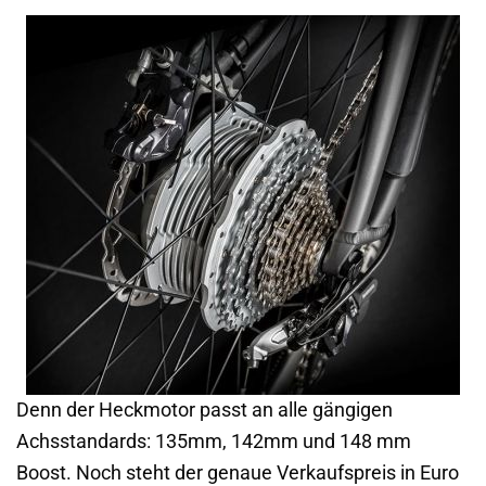
Denn der Heckmotor passt an alle gängigen
Achsstandards: 135mm, 142mm und 148 mm
Boost. Noch steht der genaue Verkaufspreis in Euro