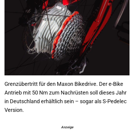
Grenzübertritt für den Maxon Bikedrive. Der e-Bike
Antrieb mit 50 Nm zum Nachrüsten soll dieses Jahr
in Deutschland erhältlich sein – sogar als S-Pedelec
Version.
Anzeige