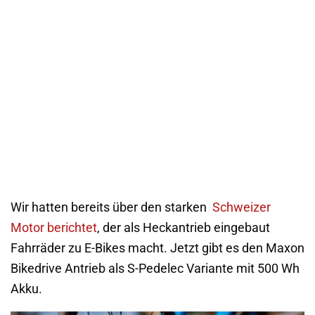
Wir hatten bereits über den starken
Schweizer
Motor berichtet
, der als Heckantrieb eingebaut
Fahrräder zu E-Bikes macht. Jetzt gibt es den Maxon
Bikedrive Antrieb als S-Pedelec Variante mit 500 Wh
Akku.