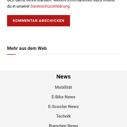
du in unserer
Datenschutzerklärung
.
Mehr aus dem Web
News
Mobilität
E-Bike News
E-Scooter News
Technik
Branchen News