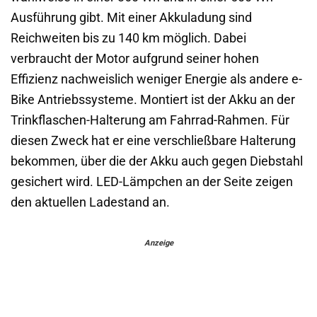
Ausführung gibt. Mit einer Akkuladung sind
Reichweiten bis zu 140 km möglich. Dabei
verbraucht der Motor aufgrund seiner hohen
Effizienz nachweislich weniger Energie als andere e-
Bike Antriebssysteme. Montiert ist der Akku an der
Trinkflaschen-Halterung am Fahrrad-Rahmen. Für
diesen Zweck hat er eine verschließbare Halterung
bekommen, über die der Akku auch gegen Diebstahl
gesichert wird. LED-Lämpchen an der Seite zeigen
den aktuellen Ladestand an.
Anzeige