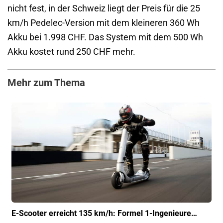
nicht fest, in der Schweiz liegt der Preis für die 25
km/h Pedelec-Version mit dem kleineren 360 Wh
Akku bei 1.998 CHF. Das System mit dem 500 Wh
Akku kostet rund 250 CHF mehr.
Mehr zum Thema
E-Scooter erreicht 135 km/h: Formel 1-Ingenieure…