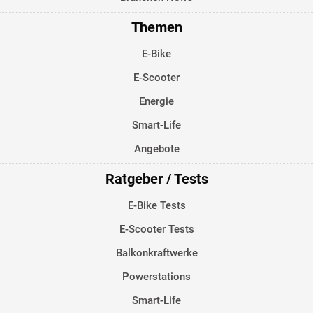
Themen
E-Bike
E-Scooter
Energie
Smart-Life
Angebote
Ratgeber / Tests
E-Bike Tests
E-Scooter Tests
Balkonkraftwerke
Powerstations
Smart-Life