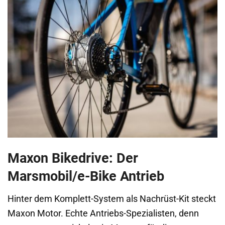
Maxon Bikedrive: Der
Marsmobil/e-Bike Antrieb
Hinter dem Komplett-System als Nachrüst-Kit steckt
Maxon Motor. Echte Antriebs-Spezialisten, denn