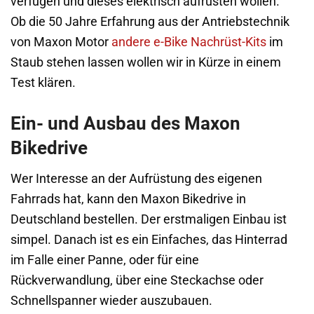
verfügen und dieses elektrisch aufrüsten wollen.
Ob die 50 Jahre Erfahrung aus der Antriebstechnik
von Maxon Motor
andere e-Bike Nachrüst-Kits
im
Staub stehen lassen wollen wir in Kürze in einem
Test klären.
Ein- und Ausbau des Maxon
Bikedrive
Wer Interesse an der Aufrüstung des eigenen
Fahrrads hat, kann den Maxon Bikedrive in
Deutschland bestellen. Der erstmaligen Einbau ist
simpel. Danach ist es ein Einfaches, das Hinterrad
im Falle einer Panne, oder für eine
Rückverwandlung, über eine Steckachse oder
Schnellspanner wieder auszubauen.