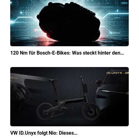
120 Nm für Bosch-E-Bikes: Was steckt hinter den…
VW ID.Unyx folgt Nio: Dieses…