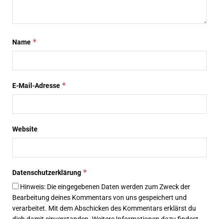
*
Name
*
E-Mail-Adresse
Website
*
Datenschutzerklärung
Hinweis: Die eingegebenen Daten werden zum Zweck der
Bearbeitung deines Kommentars von uns gespeichert und
verarbeitet. Mit dem Abschicken des Kommentars erklärst du
dich damit einverstanden. Weitere Informationen dazu findest