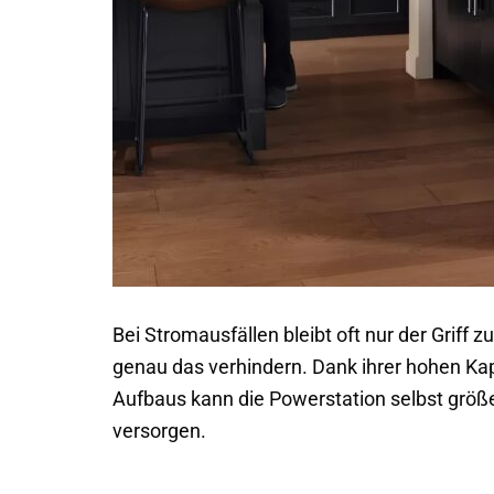
Bei Stromausfällen bleibt oft nur der Griff 
genau das verhindern. Dank ihrer hohen Kap
Aufbaus kann die Powerstation selbst grö
versorgen.