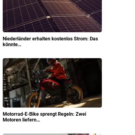
Niederländer erhalten kostenlos Strom: Das
könnte…
Motorrad-E-Bike sprengt Regeln: Zwei
Motoren liefern…