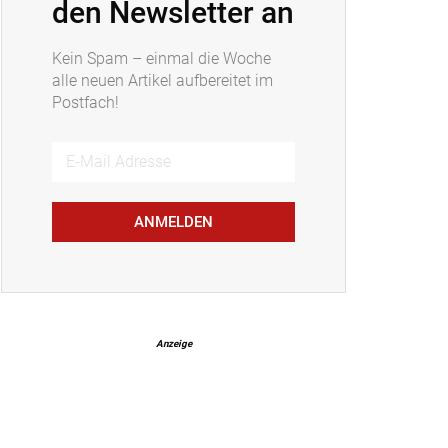
den Newsletter an
Kein Spam – einmal die Woche
alle neuen Artikel aufbereitet im
Postfach!
ANMELDEN
Anzeige