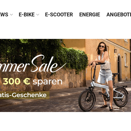
EWS
E-BIKE
E-SCOOTER
ENERGIE
ANGEBOT