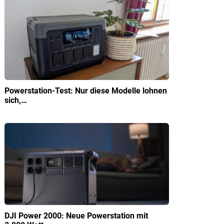
Powerstation-Test: Nur diese Modelle lohnen
sich,…
DJI Power 2000: Neue Powerstation mit