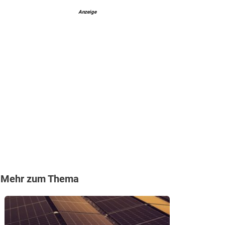
Anzeige
Mehr zum Thema