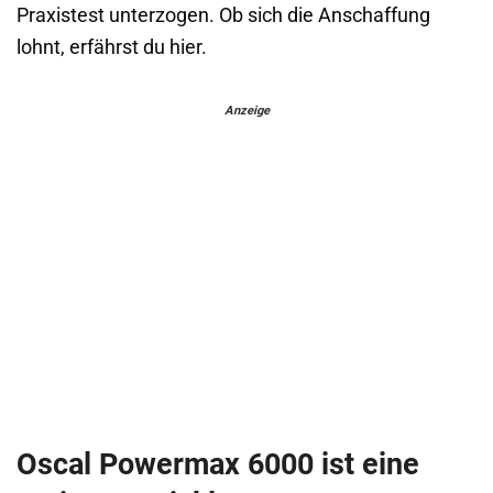
Praxistest unterzogen. Ob sich die Anschaffung
lohnt, erfährst du hier.
Anzeige
Oscal Powermax 6000 ist eine