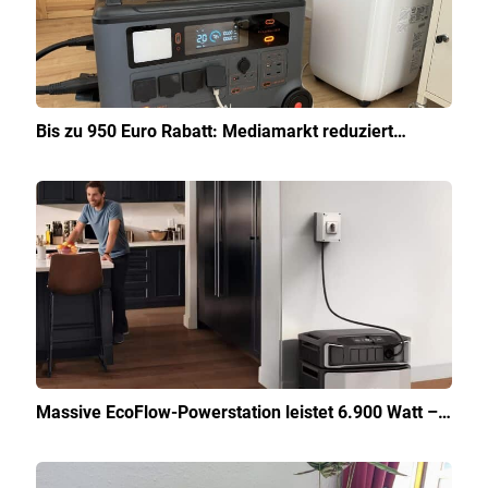
Bis zu 950 Euro Rabatt: Mediamarkt reduziert…
Massive EcoFlow-Powerstation leistet 6.900 Watt –…