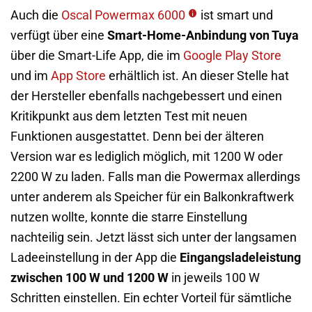
Auch die
Oscal Powermax 6000
ist smart und
verfügt über eine
Smart-Home-Anbindung von Tuya
über die Smart-Life App, die im
Google Play Store
und im
App Store
erhältlich ist. An dieser Stelle hat
der Hersteller ebenfalls nachgebessert und einen
Kritikpunkt aus dem letzten Test mit neuen
Funktionen ausgestattet. Denn bei der älteren
Version war es lediglich möglich, mit 1200 W oder
2200 W zu laden. Falls man die Powermax allerdings
unter anderem als Speicher für ein Balkonkraftwerk
nutzen wollte, konnte die starre Einstellung
nachteilig sein. Jetzt lässt sich unter der langsamen
Ladeeinstellung in der App die
Eingangsladeleistung
zwischen 100 W und 1200 W
in jeweils 100 W
Schritten einstellen. Ein echter Vorteil für sämtliche