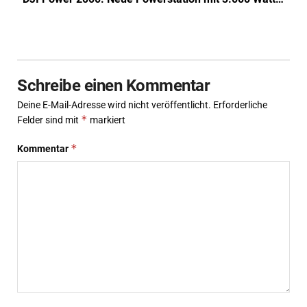
Schreibe einen Kommentar
Deine E-Mail-Adresse wird nicht veröffentlicht.
Erforderliche
*
Felder sind mit
markiert
*
Kommentar