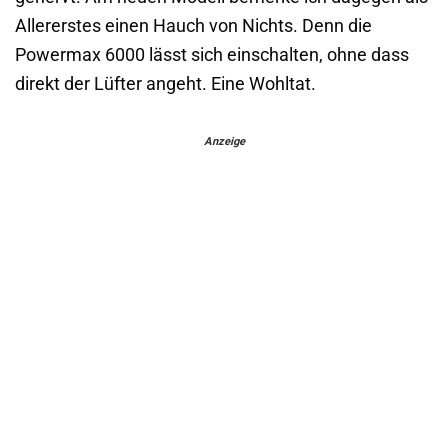
Allererstes einen Hauch von Nichts. Denn die
Powermax 6000 lässt sich einschalten, ohne dass
direkt der Lüfter angeht. Eine Wohltat.
Anzeige