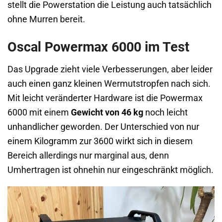
stellt die Powerstation die Leistung auch tatsächlich
ohne Murren bereit.
Oscal Powermax 6000 im Test
Das Upgrade zieht viele Verbesserungen, aber leider
auch einen ganz kleinen Wermutstropfen nach sich.
Mit leicht veränderter Hardware ist die Powermax
6000 mit einem
Gewicht von 46 kg
noch leicht
unhandlicher geworden. Der Unterschied von nur
einem Kilogramm zur 3600 wirkt sich in diesem
Bereich allerdings nur marginal aus, denn
Umhertragen ist ohnehin nur eingeschränkt möglich.