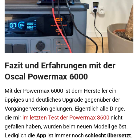
Fazit und Erfahrungen mit der
Oscal Powermax 6000
Mit der Powermax 6000 ist dem Hersteller ein
üppiges und deutliches Upgrade gegenüber der
Vorgängerversion gelungen. Eigentlich alle Dinge,
die mir
im letzten Test der Powermax 3600
nicht
gefallen haben, wurden beim neuen Modell gelöst.
Lediglich die
App
ist immer noch
schlecht übersetzt
.