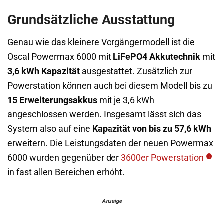
Grundsätzliche Ausstattung
Genau wie das kleinere Vorgängermodell ist die
Oscal Powermax 6000 mit
LiFePO4 Akkutechnik
mit
3,6 kWh Kapazität
ausgestattet. Zusätzlich zur
Powerstation können auch bei diesem Modell bis zu
15 Erweiterungsakkus
mit je 3,6 kWh
angeschlossen werden. Insgesamt lässt sich das
System also auf eine
Kapazität von bis zu 57,6 kWh
erweitern. Die Leistungsdaten der neuen Powermax
6000 wurden gegenüber der
3600er Powerstation
in fast allen Bereichen erhöht.
Anzeige