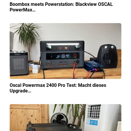
Boombox meets Powerstation: Blackview OSCAL
PowerMax…
Oscal Powermax 2400 Pro Test: Macht dieses
Upgrade…