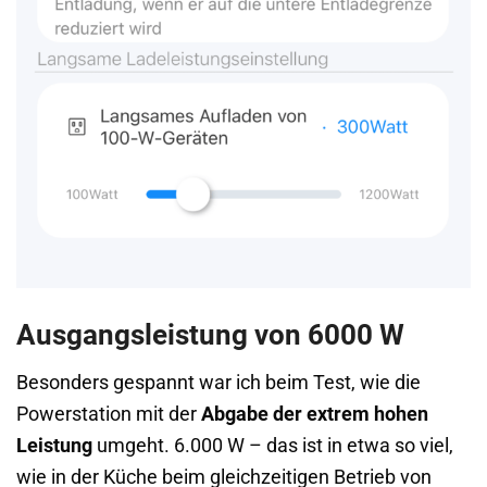
Ausgangsleistung von 6000 W
Besonders gespannt war ich beim Test, wie die
Powerstation mit der
Abgabe der extrem hohen
Leistung
umgeht. 6.000 W – das ist in etwa so viel,
wie in der Küche beim gleichzeitigen Betrieb von