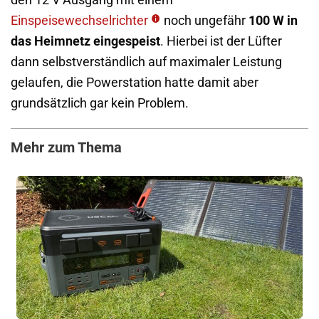
Einspeisewechselrichter
noch ungefähr
100 W in
das Heimnetz eingespeist
. Hierbei ist der Lüfter
dann selbstverständlich auf maximaler Leistung
gelaufen, die Powerstation hatte damit aber
grundsätzlich gar kein Problem.
Mehr zum Thema