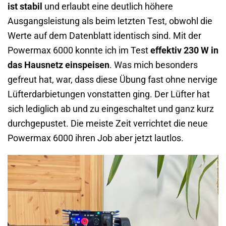
ist stabil
und erlaubt eine deutlich höhere
Ausgangsleistung als beim letzten Test, obwohl die
Werte auf dem Datenblatt identisch sind. Mit der
Powermax 6000 konnte ich im Test
effektiv 230 W in
das Hausnetz einspeisen
. Was mich besonders
gefreut hat, war, dass diese Übung fast ohne nervige
Lüfterdarbietungen vonstatten ging. Der Lüfter hat
sich lediglich ab und zu eingeschaltet und ganz kurz
durchgepustet. Die meiste Zeit verrichtet die neue
Powermax 6000 ihren Job aber jetzt lautlos.