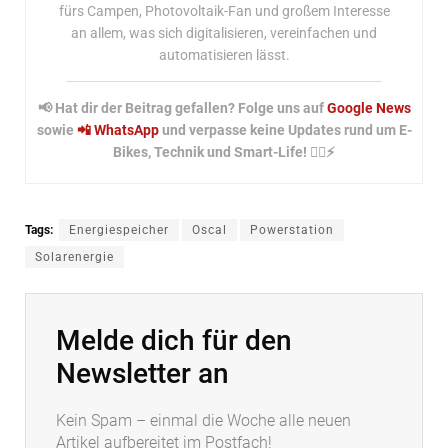
fürs Campen, Photovoltaik-Fan und großem Interesse
an allem, was sich digitalisieren, vereinfachen und
automatisieren lässt.
📢 Hat dir der Beitrag gefallen? Folge uns auf
Google News
sowie
📲 WhatsApp
und verpasse keine Updates rund um E-
Bikes, Technik und Smart-Life! 🚴‍♂️⚡
Tags:
Energiespeicher
Oscal
Powerstation
Solarenergie
Melde dich für den
Newsletter an
Kein Spam – einmal die Woche alle neuen
Artikel aufbereitet im Postfach!