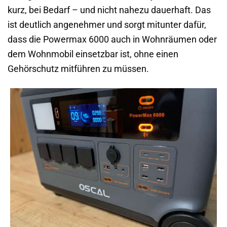
kurz, bei Bedarf – und nicht nahezu dauerhaft. Das
ist deutlich angenehmer und sorgt mitunter dafür,
dass die Powermax 6000 auch in Wohnräumen oder
dem Wohnmobil einsetzbar ist, ohne einen
Gehörschutz mitführen zu müssen.