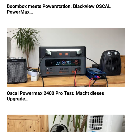
Boombox meets Powerstation: Blackview OSCAL
PowerMax…
Oscal Powermax 2400 Pro Test: Macht dieses
Upgrade…