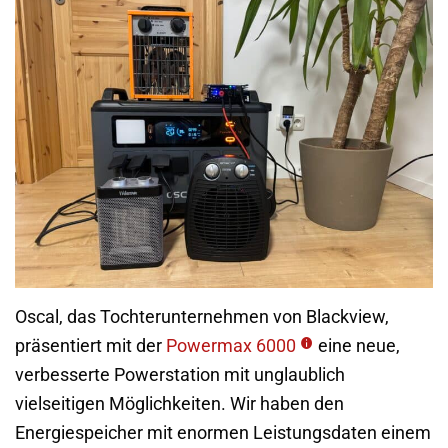
Oscal, das Tochterunternehmen von Blackview,
präsentiert mit der
Powermax 6000
eine neue,
verbesserte Powerstation mit unglaublich
vielseitigen Möglichkeiten. Wir haben den
Energiespeicher mit enormen Leistungsdaten einem