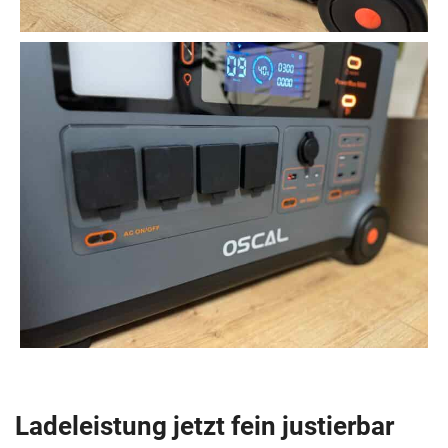
Ladeleistung jetzt fein justierbar