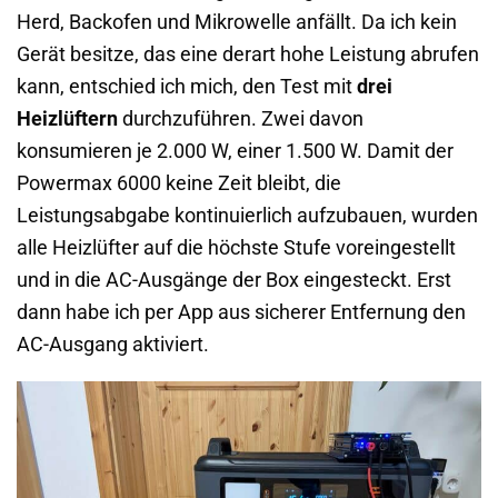
Herd, Backofen und Mikrowelle anfällt. Da ich kein
Gerät besitze, das eine derart hohe Leistung abrufen
kann, entschied ich mich, den Test mit
drei
Heizlüftern
durchzuführen. Zwei davon
konsumieren je 2.000 W, einer 1.500 W. Damit der
Powermax 6000 keine Zeit bleibt, die
Leistungsabgabe kontinuierlich aufzubauen, wurden
alle Heizlüfter auf die höchste Stufe voreingestellt
und in die AC-Ausgänge der Box eingesteckt. Erst
dann habe ich per App aus sicherer Entfernung den
AC-Ausgang aktiviert.