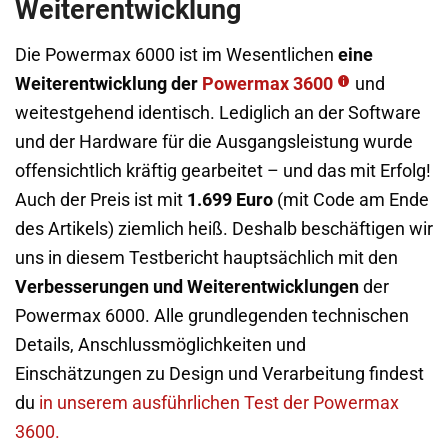
Weiterentwicklung
Die Powermax 6000 ist im Wesentlichen
eine
Weiterentwicklung der
Powermax 3600
und
weitestgehend identisch. Lediglich an der Software
und der Hardware für die Ausgangsleistung wurde
offensichtlich kräftig gearbeitet – und das mit Erfolg!
Auch der Preis ist mit
1.699 Euro
(mit Code am Ende
des Artikels) ziemlich heiß. Deshalb beschäftigen wir
uns in diesem Testbericht hauptsächlich mit den
Verbesserungen und Weiterentwicklungen
der
Powermax 6000. Alle grundlegenden technischen
Details, Anschlussmöglichkeiten und
Einschätzungen zu Design und Verarbeitung findest
du
in unserem ausführlichen Test der Powermax
3600.