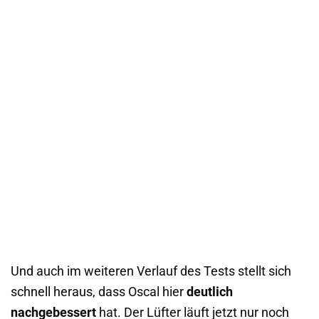
Und auch im weiteren Verlauf des Tests stellt sich
schnell heraus, dass Oscal hier
deutlich
nachgebessert
hat. Der Lüfter läuft jetzt nur noch