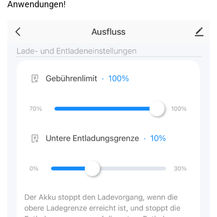
Anwendungen!