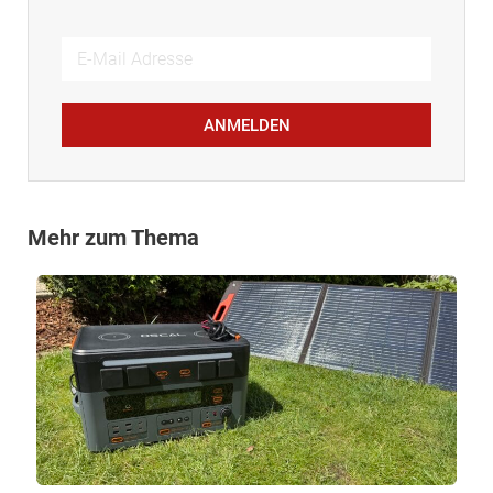
ANMELDEN
Mehr zum Thema