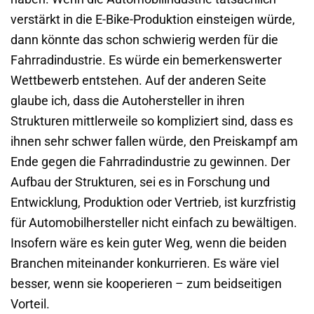
verstärkt in die E-Bike-Produktion einsteigen würde,
dann könnte das schon schwierig werden für die
Fahrradindustrie. Es würde ein bemerkenswerter
Wettbewerb entstehen. Auf der anderen Seite
glaube ich, dass die Autohersteller in ihren
Strukturen mittlerweile so kompliziert sind, dass es
ihnen sehr schwer fallen würde, den Preiskampf am
Ende gegen die Fahrradindustrie zu gewinnen. Der
Aufbau der Strukturen, sei es in Forschung und
Entwicklung, Produktion oder Vertrieb, ist kurzfristig
für Automobilhersteller nicht einfach zu bewältigen.
Insofern wäre es kein guter Weg, wenn die beiden
Branchen miteinander konkurrieren. Es wäre viel
besser, wenn sie kooperieren – zum beidseitigen
Vorteil.