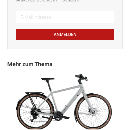
ANMELDEN
Mehr zum Thema