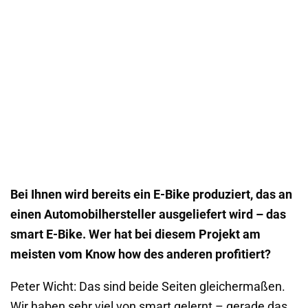
Bei Ihnen wird bereits ein E-Bike produziert, das an
einen Automobilhersteller ausgeliefert wird – das
smart E-Bike. Wer hat bei diesem Projekt am
meisten vom Know how des anderen profitiert?
Peter Wicht: Das sind beide Seiten gleichermaßen.
Wir haben sehr viel von smart gelernt – gerade das