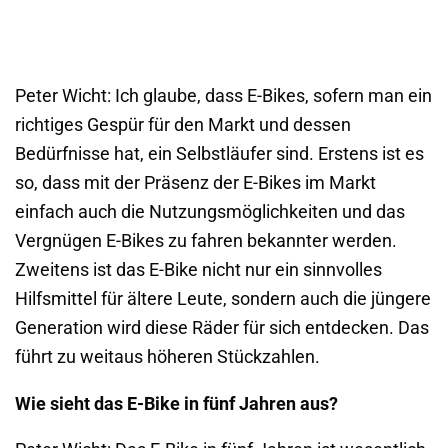
Peter Wicht: Ich glaube, dass E-Bikes, sofern man ein
richtiges Gespür für den Markt und dessen
Bedürfnisse hat, ein Selbstläufer sind. Erstens ist es
so, dass mit der Präsenz der E-Bikes im Markt
einfach auch die Nutzungsmöglichkeiten und das
Vergnügen E-Bikes zu fahren bekannter werden.
Zweitens ist das E-Bike nicht nur ein sinnvolles
Hilfsmittel für ältere Leute, sondern auch die jüngere
Generation wird diese Räder für sich entdecken. Das
führt zu weitaus höheren Stückzahlen.
Wie sieht das E-Bike in fünf Jahren aus?