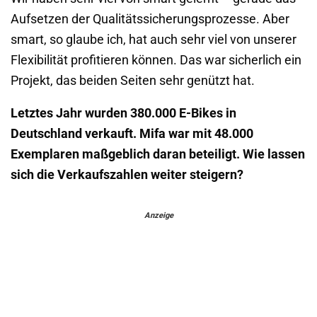
Aufsetzen der Qualitätssicherungsprozesse. Aber
smart, so glaube ich, hat auch sehr viel von unserer
Flexibilität profitieren können. Das war sicherlich ein
Projekt, das beiden Seiten sehr genützt hat.
Letztes Jahr wurden 380.000 E-Bikes in
Deutschland verkauft. Mifa war mit 48.000
Exemplaren maßgeblich daran beteiligt. Wie lassen
sich die Verkaufszahlen weiter steigern?
Anzeige