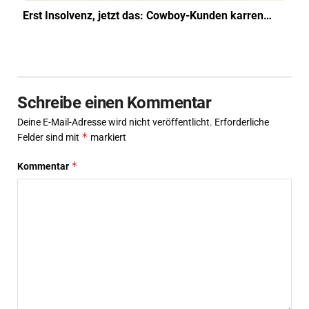
Erst Insolvenz, jetzt das: Cowboy-Kunden karren…
Schreibe einen Kommentar
Deine E-Mail-Adresse wird nicht veröffentlicht.
Erforderliche
*
Felder sind mit
markiert
*
Kommentar