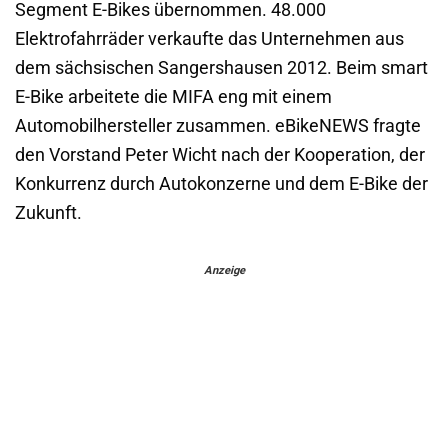
Segment E-Bikes übernommen. 48.000
Elektrofahrräder verkaufte das Unternehmen aus
dem sächsischen Sangershausen 2012. Beim smart
E-Bike arbeitete die MIFA eng mit einem
Automobilhersteller zusammen. eBikeNEWS fragte
den Vorstand Peter Wicht nach der Kooperation, der
Konkurrenz durch Autokonzerne und dem E-Bike der
Zukunft.
Anzeige