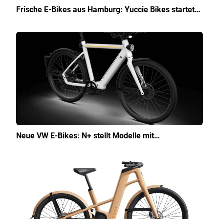
Frische E-Bikes aus Hamburg: Yuccie Bikes startet…
Neue VW E-Bikes: N+ stellt Modelle mit…