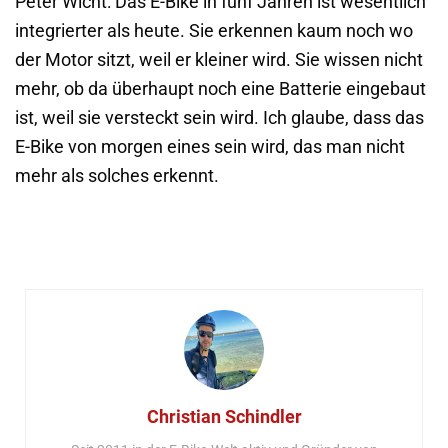
Peter Wicht: Das E-Bike in fünf Jahren ist wesentlich
integrierter als heute. Sie erkennen kaum noch wo
der Motor sitzt, weil er kleiner wird. Sie wissen nicht
mehr, ob da überhaupt noch eine Batterie eingebaut
ist, weil sie versteckt sein wird. Ich glaube, dass das
E-Bike von morgen eines sein wird, das man nicht
mehr als solches erkennt.
Christian Schindler