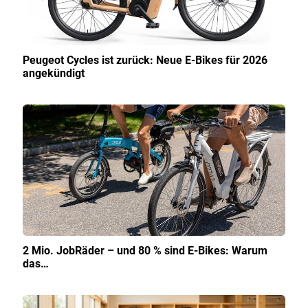
Peugeot Cycles ist zurück: Neue E-Bikes für 2026
angekündigt
2 Mio. JobRäder – und 80 % sind E-Bikes: Warum
das…