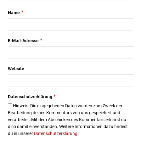
*
Name
*
E-Mail-Adresse
Website
*
Datenschutzerklärung
Hinweis: Die eingegebenen Daten werden zum Zweck der
Bearbeitung deines Kommentars von uns gespeichert und
verarbeitet. Mit dem Abschicken des Kommentars erklärst du
dich damit einverstanden. Weitere Informationen dazu findest
du in unserer
Datenschutzerklärung
.