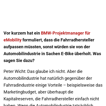
Vor kurzem hat ein
BMW-Projektmanager für
eMobility
formuliert, dass die Fahrradhersteller
aufpassen müssten, sonst würden sie von der
Automobilindustrie in Sachen E-Bike überholt. Was
sagen Sie dazu?
Peter Wicht: Das glaube ich nicht. Aber die
Automobilindustrie hat natürlich gegenüber der
Fahrradindustrie einige Vorteile – beispielsweise das
Marketingbudget, aber überhaupt die
Kapitalreserven, die Fahrradhersteller einfach nicht
haben. Wenn die Automobilindustrie tatsächlich