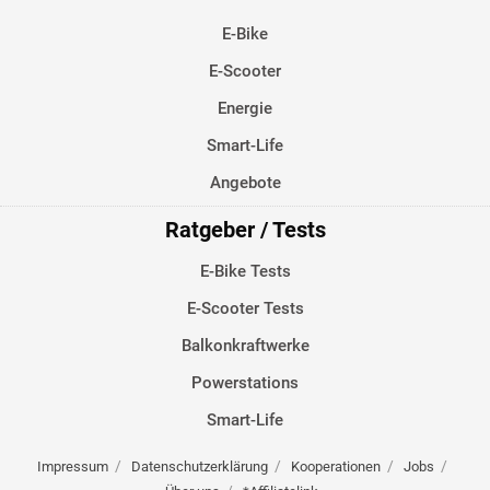
E-Bike
E-Scooter
Energie
Smart-Life
Angebote
Ratgeber / Tests
E-Bike Tests
E-Scooter Tests
Balkonkraftwerke
Powerstations
Smart-Life
Impressum
Datenschutzerklärung
Kooperationen
Jobs