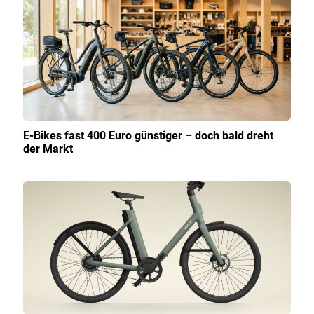
E-Bikes fast 400 Euro günstiger – doch bald dreht
der Markt