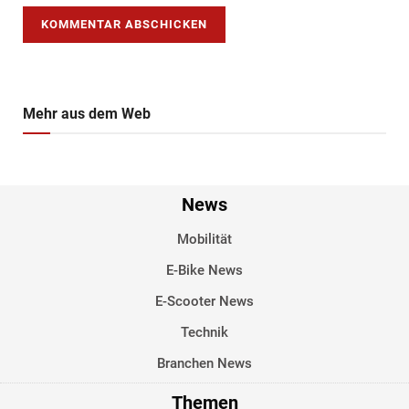
Mehr aus dem Web
News
Mobilität
E-Bike News
E-Scooter News
Technik
Branchen News
Themen