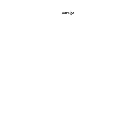
Anzeige