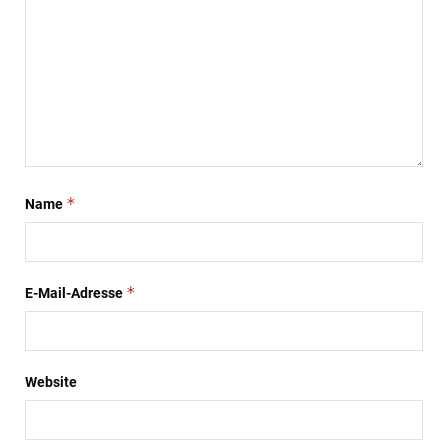
*
Name
*
E-Mail-Adresse
Website