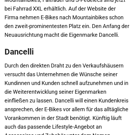
Mountainbikes, Falträder und S-Pedelecs sind jetzt
bei Fahrrad XXL erhältlich. Auf der Website der
Firma nehmen E-Bikes nach Mountainbikes schon
den zweit-prominentesten Platz ein. Den Anfang der
Neuausrichtung macht die Eigenmarke Dancelli.
Dancelli
Durch den direkten Draht zu den Verkaufshäusern
versucht das Unternehmen die Wünsche seiner
Kundinnen und Kunden schnell aufzunehmen und in
die Weiterentwicklung seiner Eigenmarken
einfließen zu lassen. Dancelli will einen Kundenkreis
ansprechen, der E-Bikes vor allem für das alltägliche
Vorankommen in der Stadt benötigt. Künftig läuft
auch das passende Lifestyle-Angebot an