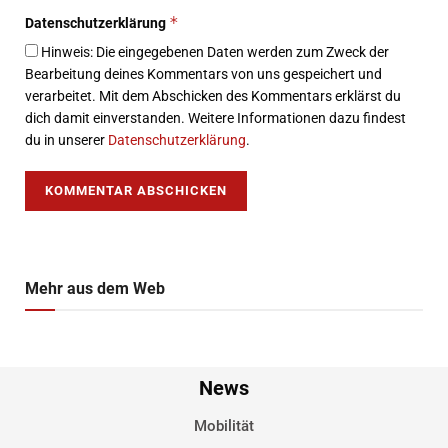
*
Datenschutzerklärung
Hinweis: Die eingegebenen Daten werden zum Zweck der
Bearbeitung deines Kommentars von uns gespeichert und
verarbeitet. Mit dem Abschicken des Kommentars erklärst du
dich damit einverstanden. Weitere Informationen dazu findest
du in unserer
Datenschutzerklärung
.
Mehr aus dem Web
News
Mobilität