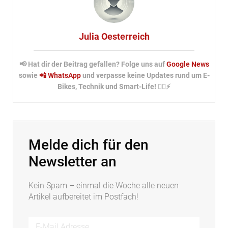
Julia Oesterreich
📢 Hat dir der Beitrag gefallen? Folge uns auf
Google News
sowie
📲 WhatsApp
und verpasse keine Updates rund um E-
Bikes, Technik und Smart-Life! 🚴‍♂️⚡
Melde dich für den
Newsletter an
Kein Spam – einmal die Woche alle neuen
Artikel aufbereitet im Postfach!