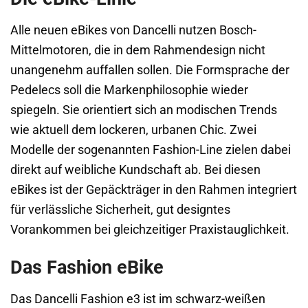
Alle neuen eBikes von Dancelli nutzen Bosch-
Mittelmotoren, die in dem Rahmendesign nicht
unangenehm auffallen sollen. Die Formsprache der
Pedelecs soll die Markenphilosophie wieder
spiegeln. Sie orientiert sich an modischen Trends
wie aktuell dem lockeren, urbanen Chic. Zwei
Modelle der sogenannten Fashion-Line zielen dabei
direkt auf weibliche Kundschaft ab. Bei diesen
eBikes ist der Gepäckträger in den Rahmen integriert
für verlässliche Sicherheit, gut designtes
Vorankommen bei gleichzeitiger Praxistauglichkeit.
Das Fashion eBike
Das Dancelli Fashion e3 ist im schwarz-weißen