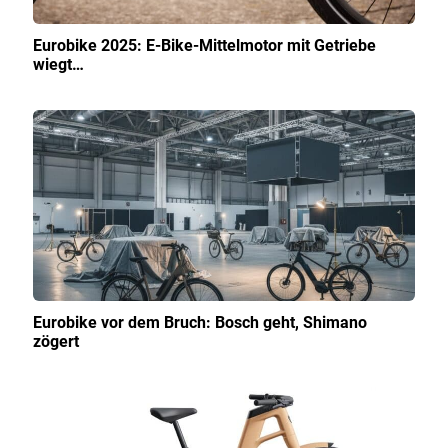
Eurobike 2025: E-Bike-Mittelmotor mit Getriebe
wiegt…
Eurobike vor dem Bruch: Bosch geht, Shimano
zögert