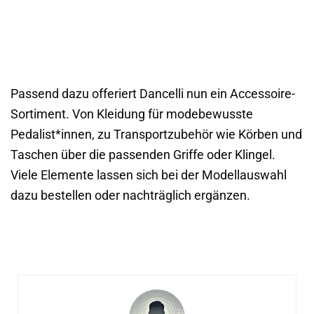
Passend dazu offeriert Dancelli nun ein Accessoire-
Sortiment. Von Kleidung für modebewusste
Pedalist*innen, zu Transportzubehör wie Körben und
Taschen über die passenden Griffe oder Klingel.
Viele Elemente lassen sich bei der Modellauswahl
dazu bestellen oder nachträglich ergänzen.