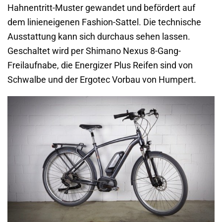
Hahnentritt-Muster gewandet und befördert auf
dem linieneigenen Fashion-Sattel. Die technische
Ausstattung kann sich durchaus sehen lassen.
Geschaltet wird per Shimano Nexus 8-Gang-
Freilaufnabe, die Energizer Plus Reifen sind von
Schwalbe und der Ergotec Vorbau von Humpert.