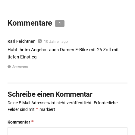
Kommentare
1
Karl Feichtner
10 Jahren ago
Habt ihr im Angebot auch Damen E-Bike mit 26 Zoll mit
tiefen Einstieg
Antworten
Schreibe einen Kommentar
Deine E-Mail-Adresse wird nicht veröffentlicht.
Erforderliche
*
Felder sind mit
markiert
*
Kommentar