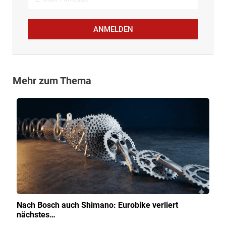
ANMELDEN
Mehr zum Thema
Nach Bosch auch Shimano: Eurobike verliert
nächstes…