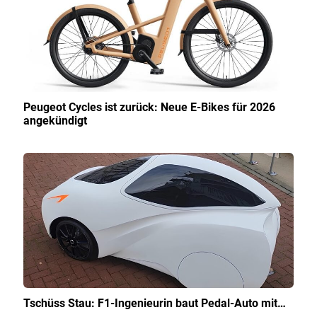
Peugeot Cycles ist zurück: Neue E-Bikes für 2026
angekündigt
Tschüss Stau: F1-Ingenieurin baut Pedal-Auto mit…