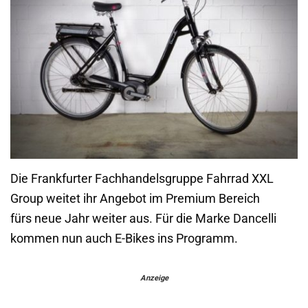
Die Frankfurter Fachhandelsgruppe Fahrrad XXL
Group weitet ihr Angebot im Premium Bereich
fürs neue Jahr weiter aus. Für die Marke Dancelli
kommen nun auch E-Bikes ins Programm.
Anzeige