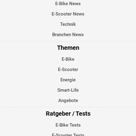
E-Bike News
E-Scooter News
Technik
Branchen News
Themen
E-Bike
E-Scooter
Energie
Smart-Life
Angebote
Ratgeber / Tests
E-Bike Tests
E-Scooter Tests