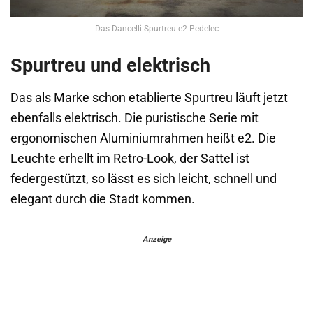
Das Dancelli Spurtreu e2 Pedelec
Spurtreu und elektrisch
Das als Marke schon etablierte Spurtreu läuft jetzt
ebenfalls elektrisch. Die puristische Serie mit
ergonomischen Aluminiumrahmen heißt e2. Die
Leuchte erhellt im Retro-Look, der Sattel ist
federgestützt, so lässt es sich leicht, schnell und
elegant durch die Stadt kommen.
Anzeige