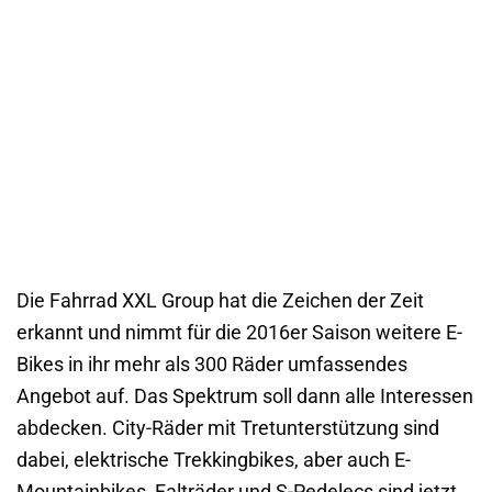
Die Fahrrad XXL Group hat die Zeichen der Zeit
erkannt und nimmt für die 2016er Saison weitere E-
Bikes in ihr mehr als 300 Räder umfassendes
Angebot auf. Das Spektrum soll dann alle Interessen
abdecken. City-Räder mit Tretunterstützung sind
dabei, elektrische Trekkingbikes, aber auch E-