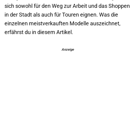
sich sowohl für den Weg zur Arbeit und das Shoppen
in der Stadt als auch für Touren eignen. Was die
einzelnen meistverkauften Modelle auszeichnet,
erfährst du in diesem Artikel.
Anzeige