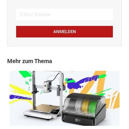
ANMELDEN
Mehr zum Thema