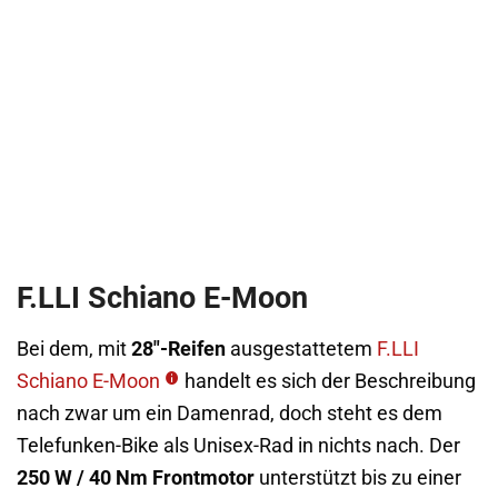
F.LLI Schiano E-Moon
Bei dem, mit
28″-Reifen
ausgestattetem
F.LLI
Schiano E-Moon
handelt es sich der Beschreibung
nach zwar um ein Damenrad, doch steht es dem
Telefunken-Bike als Unisex-Rad in nichts nach. Der
250 W / 40 Nm Frontmotor
unterstützt bis zu einer