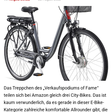
Das Treppchen des „Verkaufspodiums of Fame“
teilen sich bei Amazon gleich drei City-Bikes. Das ist
kaum verwunderlich, da es gerade in dieser E-Bike-
Kategorie zahlreiche komfortable Allrounder gibt, die