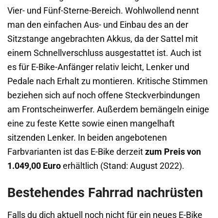
Vier- und Fünf-Sterne-Bereich. Wohlwollend nennt
man den einfachen Aus- und Einbau des an der
Sitzstange angebrachten Akkus, da der Sattel mit
einem Schnellverschluss ausgestattet ist. Auch ist
es für E-Bike-Anfänger relativ leicht, Lenker und
Pedale nach Erhalt zu montieren. Kritische Stimmen
beziehen sich auf noch offene Steckverbindungen
am Frontscheinwerfer. Außerdem bemängeln einige
eine zu feste Kette sowie einen mangelhaft
sitzenden Lenker. In beiden angebotenen
Farbvarianten ist das E-Bike derzeit
zum Preis von
1.049,00 Euro
erhältlich (Stand: August 2022).
Bestehendes Fahrrad nachrüsten
Falls du dich aktuell noch nicht für ein neues E-Bike