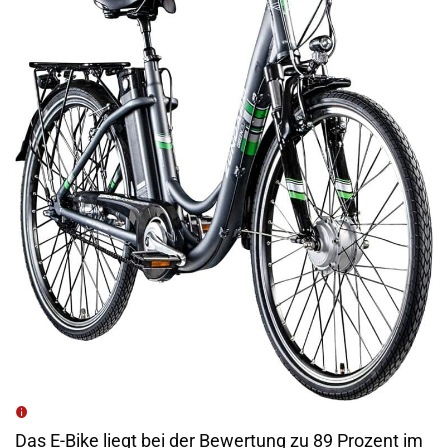
Das E-Bike liegt bei der Bewertung zu 89 Prozent im