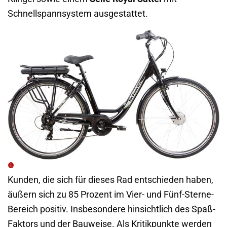
Schnellspannsystem ausgestattet.
Kunden, die sich für dieses Rad entschieden haben,
äußern sich zu 85 Prozent im Vier- und Fünf-Sterne-
Bereich positiv. Insbesondere hinsichtlich des Spaß-
Faktors und der Bauweise. Als Kritikpunkte werden