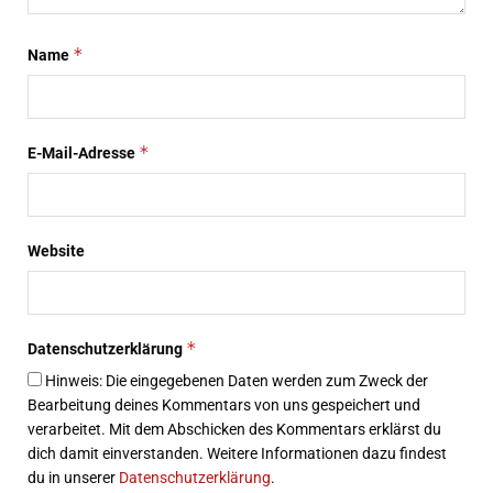
*
Name
*
E-Mail-Adresse
Website
*
Datenschutzerklärung
Hinweis: Die eingegebenen Daten werden zum Zweck der
Bearbeitung deines Kommentars von uns gespeichert und
verarbeitet. Mit dem Abschicken des Kommentars erklärst du
dich damit einverstanden. Weitere Informationen dazu findest
du in unserer
Datenschutzerklärung
.