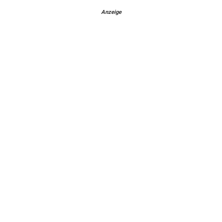
Anzeige