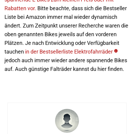
Rabatten vor.
Bitte beachte, dass sich die Bestseller
Liste bei Amazon immer mal wieder dynamisch
ändert. Zum Zeitpunkt unserer Recherche waren die
oben genannten Bikes jeweils auf den vorderen
Plätzen. Je nach Entwicklung oder Verfügbarkeit
tauchen
in der Bestsellerliste Elektrofahrräder
jedoch auch immer wieder andere spannende Bikes
auf. Auch günstige Falträder kannst du hier finden.