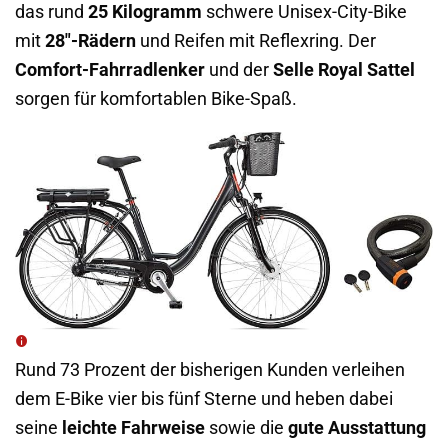
das rund
25 Kilogramm
schwere Unisex-City-Bike
mit
28″-Rädern
und Reifen mit Reflexring. Der
Comfort-Fahrradlenker
und der
Selle Royal Sattel
sorgen für komfortablen Bike-Spaß.
Rund 73 Prozent der bisherigen Kunden verleihen
dem E-Bike vier bis fünf Sterne und heben dabei
seine
leichte Fahrweise
sowie die
gute Ausstattung