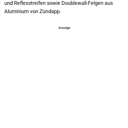
und Reflexstreifen sowie Doublewall-Felgen aus
Aluminium von Zündapp.
Anzeige