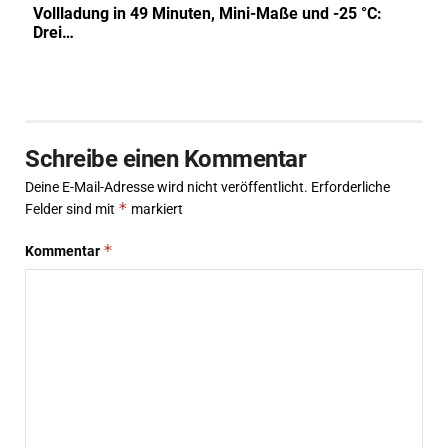
Vollladung in 49 Minuten, Mini-Maße und -25 °C:
Drei…
Schreibe einen Kommentar
Deine E-Mail-Adresse wird nicht veröffentlicht.
Erforderliche
*
Felder sind mit
markiert
*
Kommentar