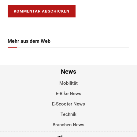
Mehr aus dem Web
News
Mobilität
E-Bike News
E-Scooter News
Technik
Branchen News