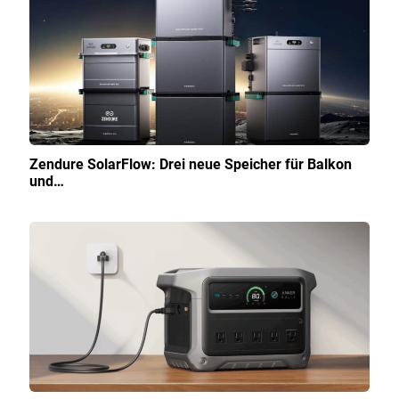
Zendure SolarFlow: Drei neue Speicher für Balkon
und…