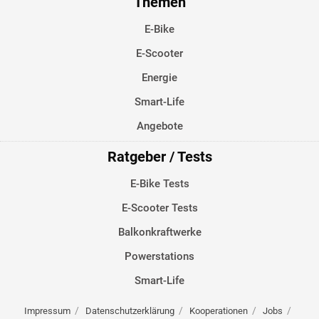
Themen
E-Bike
E-Scooter
Energie
Smart-Life
Angebote
Ratgeber / Tests
E-Bike Tests
E-Scooter Tests
Balkonkraftwerke
Powerstations
Smart-Life
Impressum
Datenschutzerklärung
Kooperationen
Jobs