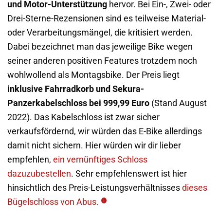
und Motor-Unterstützung
hervor. Bei Ein-, Zwei- oder
Drei-Sterne-Rezensionen sind es teilweise Material-
oder Verarbeitungsmängel, die kritisiert werden.
Dabei bezeichnet man das jeweilige Bike wegen
seiner anderen positiven Features trotzdem noch
wohlwollend als Montagsbike. Der Preis liegt
inklusive Fahrradkorb und Sekura-
Panzerkabelschloss bei 999,99 Euro
(Stand August
2022). Das Kabelschloss ist zwar sicher
verkaufsfördernd, wir würden das E-Bike allerdings
damit nicht sichern. Hier würden wir dir lieber
empfehlen,
ein vernünftiges Schloss
dazuzubestellen
. Sehr empfehlenswert ist hier
hinsichtlich des Preis-Leistungsverhältnisses
dieses
Bügelschloss von Abus.