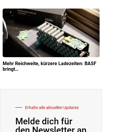
Mehr Reichweite, kürzere Ladezeiten: BASF
bringt…
Erhalte alle aktuellen Updates
Melde dich für
den Newsletter an