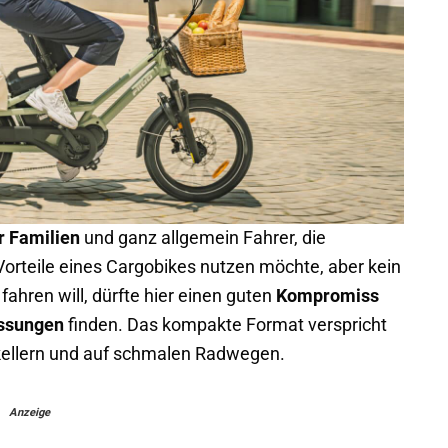
r Familien
und ganz allgemein Fahrer, die
Vorteile eines Cargobikes nutzen möchte, aber kein
ahren will, dürfte hier einen guten
Kompromiss
ssungen
finden. Das kompakte Format verspricht
kellern und auf schmalen Radwegen.
Anzeige