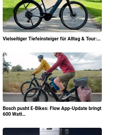
Vielseitiger Tiefeinsteiger für Alltag & Tour:…
Bosch pusht E-Bikes: Flow App-Update bringt
600 Watt…