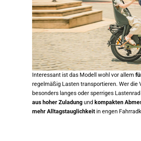
Interessant ist das Modell wohl vor allem
fü
regelmäßig Lasten transportieren. Wer die 
besonders langes oder sperriges Lastenrad f
aus hoher Zuladung
und
kompakten Abme
mehr Alltagstauglichkeit
in engen Fahrrad