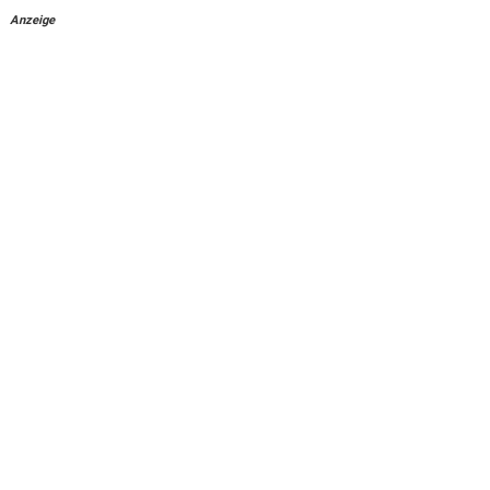
Anzeige