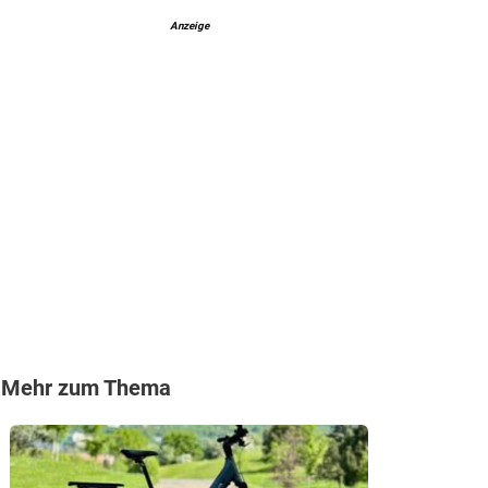
Anzeige
Mehr zum Thema