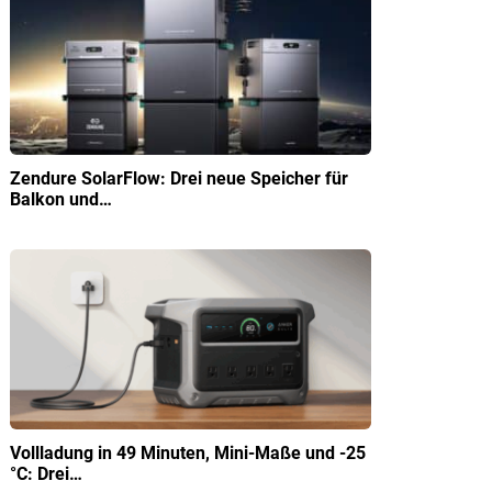
Zendure SolarFlow: Drei neue Speicher für
Balkon und…
Vollladung in 49 Minuten, Mini-Maße und -25
°C: Drei…