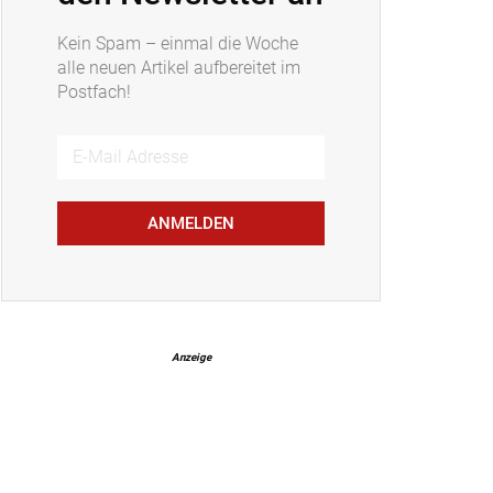
Kein Spam – einmal die Woche
alle neuen Artikel aufbereitet im
Postfach!
ANMELDEN
Anzeige