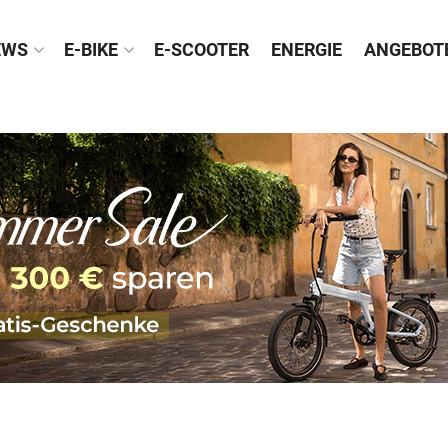
EWS
E-BIKE
E-SCOOTER
ENERGIE
ANGEBOT