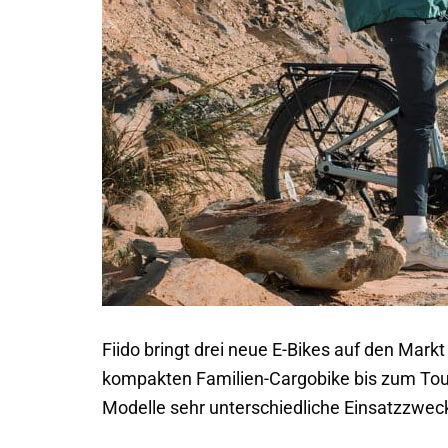
Fiido bringt drei neue E-Bikes auf den Mark
kompakten Familien-Cargobike bis zum Tour
Modelle sehr unterschiedliche Einsatzzwec