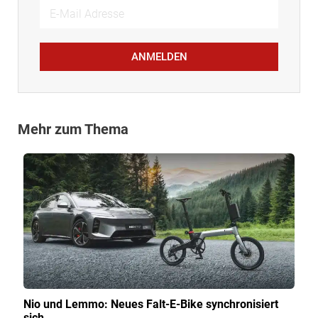
ANMELDEN
Mehr zum Thema
Nio und Lemmo: Neues Falt-E-Bike synchronisiert
sich…