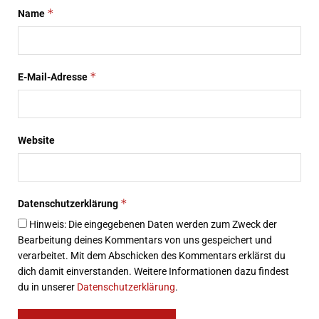
*
Name
*
E-Mail-Adresse
Website
*
Datenschutzerklärung
Hinweis: Die eingegebenen Daten werden zum Zweck der
Bearbeitung deines Kommentars von uns gespeichert und
verarbeitet. Mit dem Abschicken des Kommentars erklärst du
dich damit einverstanden. Weitere Informationen dazu findest
du in unserer
Datenschutzerklärung
.