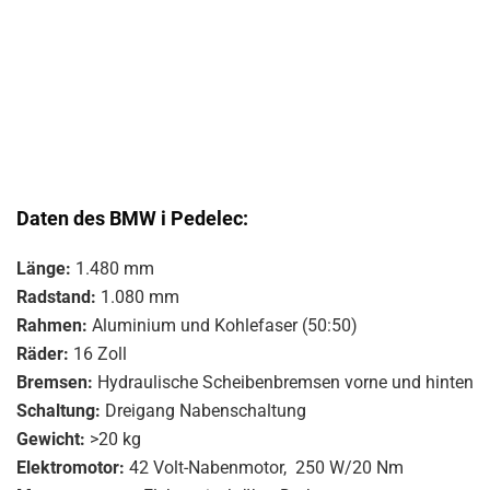
Daten des BMW i Pedelec:
Länge:
1.480 mm
Radstand:
1.080 mm
Rahmen:
Aluminium und Kohlefaser (50:50)
Räder:
16 Zoll
Bremsen:
Hydraulische Scheibenbremsen vorne und hinten
Schaltung:
Dreigang Nabenschaltung
Gewicht:
>20 kg
Elektromotor:
42 Volt-Nabenmotor, 250 W/20 Nm