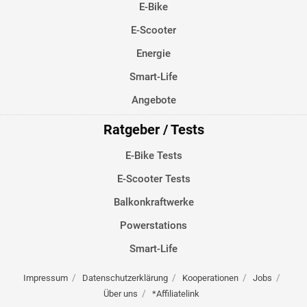
E-Bike
E-Scooter
Energie
Smart-Life
Angebote
Ratgeber / Tests
E-Bike Tests
E-Scooter Tests
Balkonkraftwerke
Powerstations
Smart-Life
Impressum
Datenschutzerklärung
Kooperationen
Jobs
Über uns
*Affiliatelink