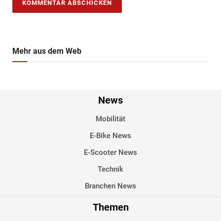
Mehr aus dem Web
News
Mobilität
E-Bike News
E-Scooter News
Technik
Branchen News
Themen