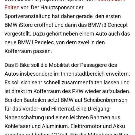
Falten
vor. Der Hauptsponsor der
Sportveranstaltung hat daher gerade den ersten
BMW iStore eröffnet und darin das BMW i3 Concept
vorgestellt. Dazu gehört neben einem Auto auch das
neue BMW i Pedelec, von dem zwei in den
Kofferraum passen.
Das E-Bike soll die Mobilität der Passagiere des
Autos insbesondere im Innenstadtbereich erweitern.
Es soll sich sehr schnell zusammenfalten lassen und
ist direkt im Kofferraum des PKW wieder aufzuladen.
Bei den Bauteilen setzt BMW auf Scheibenbremsen
für das Vorder- und Hinterrad, eine Dreigang-
Nabenschaltung und einen leichten Rahmen aus
Kohlefaser und Aluminium. Elektromotor und Akku