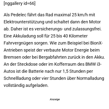
[nggallery id=66]
Als Pedelec fährt das Rad maximal 25 km/h mit
Elektrounterstützung und schaltet dann den Motor
ab. Daher ist es versicherungs- und zulassungsfrei.
Eine Akkuladung soll für 25 bis 40 Kilometer
Fahrvergnügen sorgen. Wie zum Beispiel bei BionX-
Antrieben speist der verbaute Motor Energie beim
Bremsen oder bei Bergabfahrten zurück in den Akku.
An der Steckdose oder im Kofferraum des BMW i3-
Autos ist die Batterie nach nur 1,5 Stunden per
Schnellladung oder vier Stunden über Normalladung
vollständig aufgeladen.
Anzeige